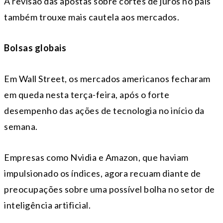
A revisão das apostas sobre cortes de juros no país
também trouxe mais cautela aos mercados.
Bolsas globais
Em Wall Street, os mercados americanos fecharam
em queda nesta terça-feira, após o forte
desempenho das ações de tecnologia no início da
semana.
Empresas como Nvidia e Amazon, que haviam
impulsionado os índices, agora recuam diante de
preocupações sobre uma possível bolha no setor de
inteligência artificial.