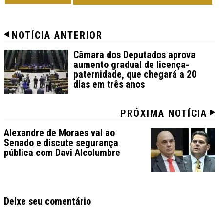
NOTÍCIA ANTERIOR
Câmara dos Deputados aprova
aumento gradual de licença-
paternidade, que chegará a 20
dias em três anos
PRÓXIMA NOTÍCIA
Alexandre de Moraes vai ao
Senado e discute segurança
pública com Davi Alcolumbre
Deixe seu comentário