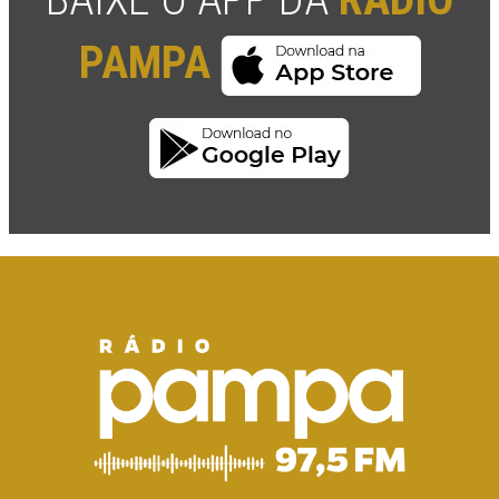
PAMPA