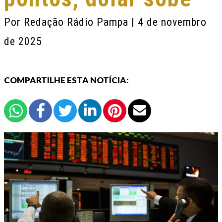
Por
Redação Rádio Pampa
| 4 de novembro
de 2025
COMPARTILHE ESTA NOTÍCIA: