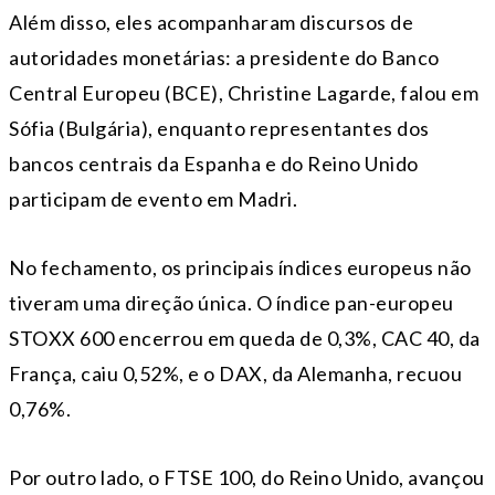
Além disso, eles acompanharam discursos de
autoridades monetárias: a presidente do Banco
Central Europeu (BCE), Christine Lagarde, falou em
Sófia (Bulgária), enquanto representantes dos
bancos centrais da Espanha e do Reino Unido
participam de evento em Madri.
No fechamento, os principais índices europeus não
tiveram uma direção única. O índice pan-europeu
STOXX 600 encerrou em queda de 0,3%, CAC 40, da
França, caiu 0,52%, e o DAX, da Alemanha, recuou
0,76%.
Por outro lado, o FTSE 100, do Reino Unido, avançou