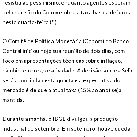
resistiu ao pessimismo, enquanto agentes esperam
pela decisão do Copom sobre a taxa básica de juros
nesta quarta-feira (5).
O Comitê de Política Monetária (Copom) do Banco
Central iniciou hoje sua reunião de dois dias, com
foco em apresentações técnicas sobre inflação,
câmbio, emprego e atividade. A decisão sobre a Selic
será anunciada nesta quarta e a expectativa do
mercado é de que a atual taxa (15% ao ano) seja
mantida.
Durante a manhã, o IBGE divulgou a produção
industrial de setembro. Em setembro, houve queda