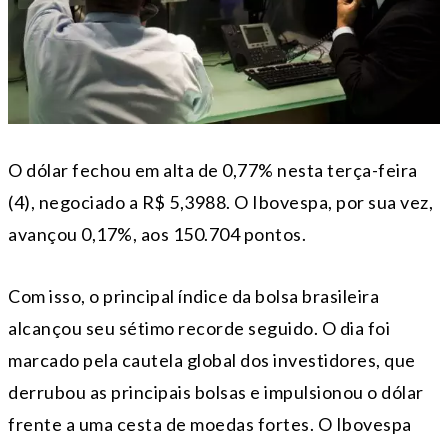
O dólar fechou em alta de 0,77% nesta terça-feira
(4), negociado a R$ 5,3988. O Ibovespa, por sua vez,
avançou 0,17%, aos 150.704 pontos.
Com isso, o principal índice da bolsa brasileira
alcançou seu sétimo recorde seguido. O dia foi
marcado pela cautela global dos investidores, que
derrubou as principais bolsas e impulsionou o dólar
frente a uma cesta de moedas fortes. O Ibovespa