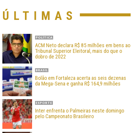
ÚLTIMAS
POLÍTICA
ACM Neto declara R$ 85 milhões em bens ao
Tribunal Superior Eleitoral, mais do que o
dobro de 2022
BRASIL
Bolão em Fortaleza acerta as seis dezenas
da Mega-Sena e ganha R$ 164,9 milhões
ESPORTE
Inter enfrenta o Palmeiras neste domingo
pelo Campeonato Brasileiro