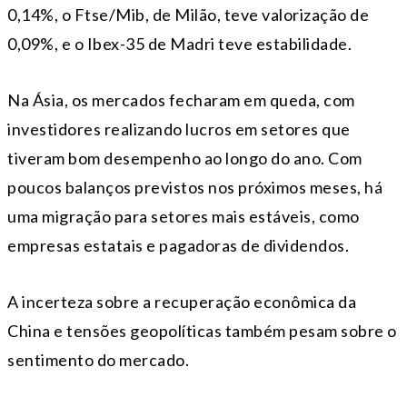
0,14%, o Ftse/Mib, de Milão, teve valorização de
0,09%, e o Ibex-35 de Madri teve estabilidade.
Na Ásia, os mercados fecharam em queda, com
investidores realizando lucros em setores que
tiveram bom desempenho ao longo do ano. Com
poucos balanços previstos nos próximos meses, há
uma migração para setores mais estáveis, como
empresas estatais e pagadoras de dividendos.
A incerteza sobre a recuperação econômica da
China e tensões geopolíticas também pesam sobre o
sentimento do mercado.