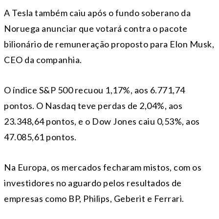
A Tesla também caiu após o fundo soberano da
Noruega anunciar que votará contra o pacote
bilionário de remuneração proposto para Elon Musk,
CEO da companhia.
O índice S&P 500 recuou 1,17%, aos 6.771,74
pontos. O Nasdaq teve perdas de 2,04%, aos
23.348,64 pontos, e o Dow Jones caiu 0,53%, aos
47.085,61 pontos.
Na Europa, os mercados fecharam mistos, com os
investidores no aguardo pelos resultados de
empresas como BP, Philips, Geberit e Ferrari.