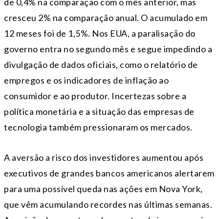
de 0,4% na comparação com o mês anterior, mas
cresceu 2% na comparação anual. O acumulado em
12 meses foi de 1,5%. Nos EUA, a paralisação do
governo entra no segundo mês e segue impedindo a
divulgação de dados oficiais, como o relatório de
empregos e os indicadores de inflação ao
consumidor e ao produtor. Incertezas sobre a
política monetária e a situação das empresas de
tecnologia também pressionaram os mercados.
A aversão a risco dos investidores aumentou após
executivos de grandes bancos americanos alertarem
para uma possível queda nas ações em Nova York,
que vêm acumulando recordes nas últimas semanas.