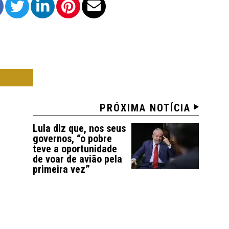
OMIA
PRÓXIMA NOTÍCIA
Lula diz que, nos seus
governos, “o pobre
teve a oportunidade
de voar de avião pela
primeira vez”