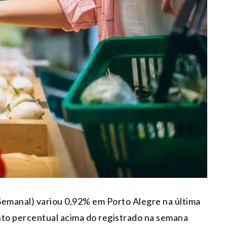
Semanal) variou 0,92% em Porto Alegre na última
nto percentual acima do registrado na semana