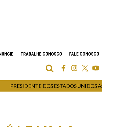
NUNCIE
TRABALHE CONOSCO
FALE CONOSCO
ESIDENTE DOS ESTADOS UNIDOS ASSINA DECRETO 