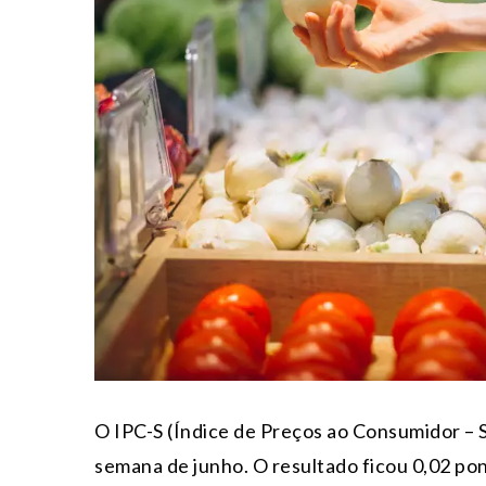
O IPC-S (Índice de Preços ao Consumidor – 
semana de junho. O resultado ficou 0,02 po