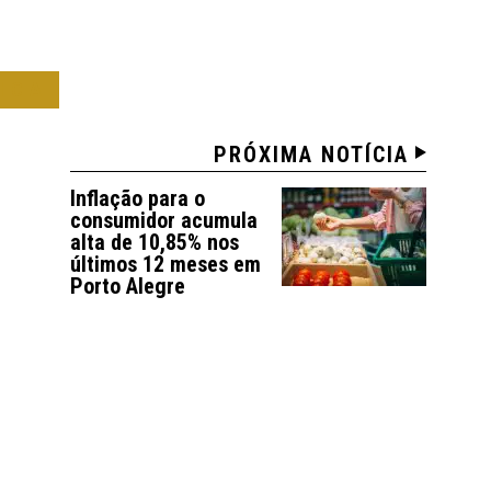
ICA
PRÓXIMA NOTÍCIA
Inflação para o
consumidor acumula
alta de 10,85% nos
últimos 12 meses em
Porto Alegre