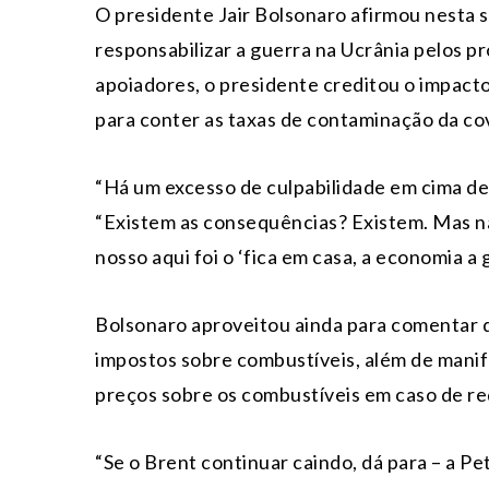
O presidente Jair Bolsonaro afirmou nesta 
responsabilizar a guerra na Ucrânia pelos 
apoiadores, o presidente creditou o impacto
para conter as taxas de contaminação da cov
“Há um excesso de culpabilidade em cima de
“Existem as consequências? Existem. Mas n
nosso aqui foi o ‘fica em casa, a economia a
Bolsonaro aproveitou ainda para comentar q
impostos sobre combustíveis, além de manif
preços sobre os combustíveis em caso de re
“Se o Brent continuar caindo, dá para – a P