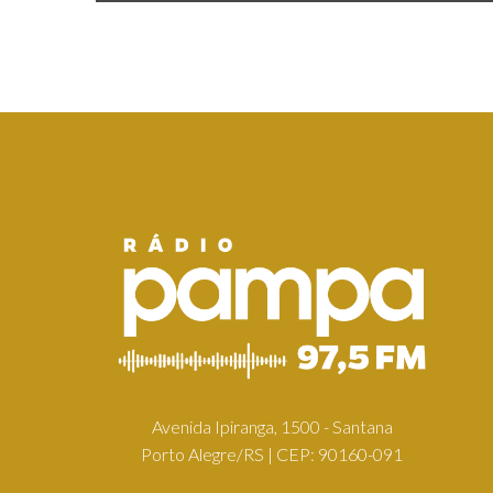
Avenida Ipiranga, 1500 - Santana
Porto Alegre/RS | CEP: 90160-091