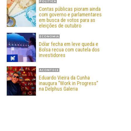
POLÍTICA
Contas públicas pioram ainda
com governo e parlamentares
em busca de votos para as
eleições de outubro
ECONOMIA
Dólar fecha em leve queda e
Bolsa recua com cautela dos
investidores
ACONTECE
Eduardo Vieira da Cunha
inaugura “Work in Progress”
na Delphus Galeria