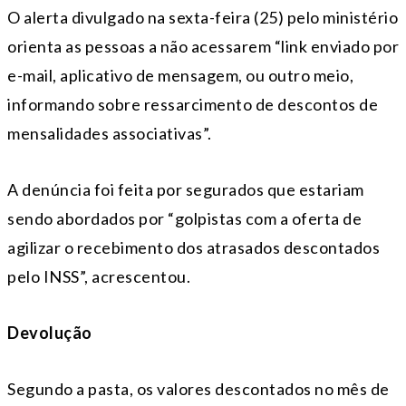
O alerta divulgado na sexta-feira (25) pelo ministério
orienta as pessoas a não acessarem “link enviado por
e-mail, aplicativo de mensagem, ou outro meio,
informando sobre ressarcimento de descontos de
mensalidades associativas”.
A denúncia foi feita por segurados que estariam
sendo abordados por “golpistas com a oferta de
agilizar o recebimento dos atrasados descontados
pelo INSS”, acrescentou.
Devolução
Segundo a pasta, os valores descontados no mês de