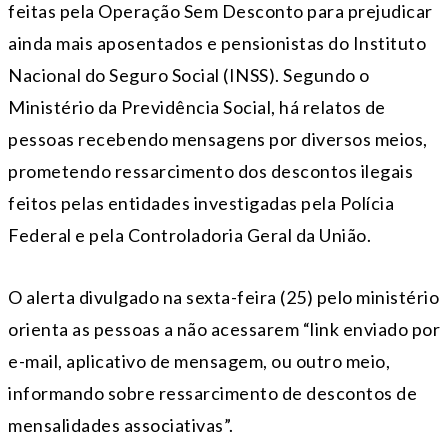
feitas pela Operação Sem Desconto para prejudicar
ainda mais aposentados e pensionistas do Instituto
Nacional do Seguro Social (INSS). Segundo o
Ministério da Previdência Social, há relatos de
pessoas recebendo mensagens por diversos meios,
prometendo ressarcimento dos descontos ilegais
feitos pelas entidades investigadas pela Polícia
Federal e pela Controladoria Geral da União.
O alerta divulgado na sexta-feira (25) pelo ministério
orienta as pessoas a não acessarem “link enviado por
e-mail, aplicativo de mensagem, ou outro meio,
informando sobre ressarcimento de descontos de
mensalidades associativas”.