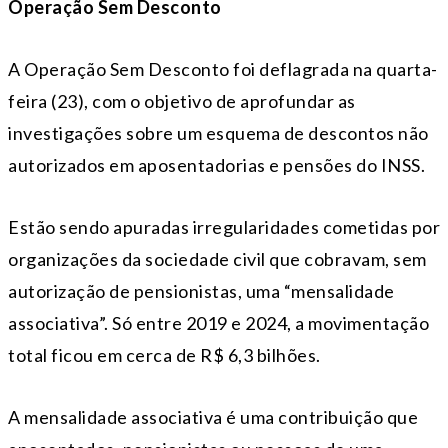
Operação Sem Desconto
A Operação Sem Desconto foi deflagrada na quarta-
feira (23), com o objetivo de aprofundar as
investigações sobre um esquema de descontos não
autorizados em aposentadorias e pensões do INSS.
Estão sendo apuradas irregularidades cometidas por
organizações da sociedade civil que cobravam, sem
autorização de pensionistas, uma “mensalidade
associativa”. Só entre 2019 e 2024, a movimentação
total ficou em cerca de R$ 6,3 bilhões.
A mensalidade associativa é uma contribuição que