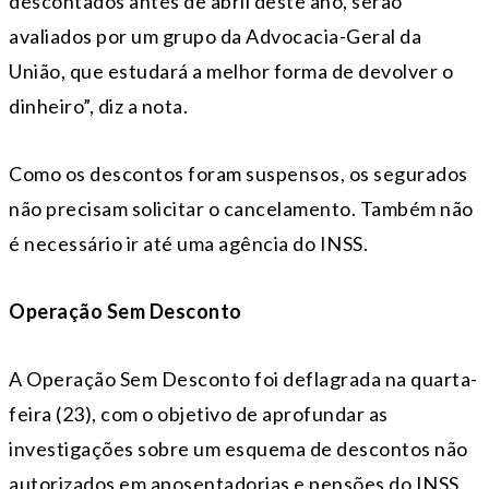
descontados antes de abril deste ano, serão
avaliados por um grupo da Advocacia-Geral da
União, que estudará a melhor forma de devolver o
dinheiro”, diz a nota.
Como os descontos foram suspensos, os segurados
não precisam solicitar o cancelamento. Também não
é necessário ir até uma agência do INSS.
Operação Sem Desconto
A Operação Sem Desconto foi deflagrada na quarta-
feira (23), com o objetivo de aprofundar as
investigações sobre um esquema de descontos não
autorizados em aposentadorias e pensões do INSS.