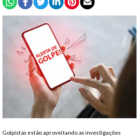
Golpistas estão aproveitando as investigações