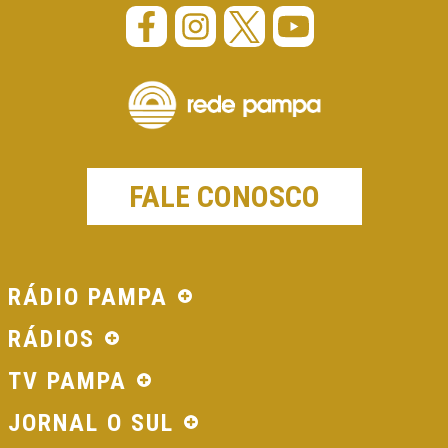
FALE CONOSCO
RÁDIO PAMPA
RÁDIOS
TV PAMPA
JORNAL O SUL