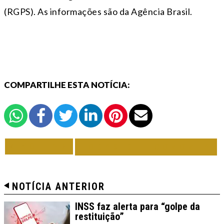
(RGPS).
As informações são da Agência Brasil.
COMPARTILHE ESTA NOTÍCIA:
VOLTAR
TODAS DE ECONOMIA
NOTÍCIA ANTERIOR
INSS faz alerta para “golpe da
restituição”