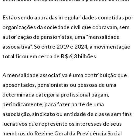
Estão sendo apuradas irregularidades cometidas por
organizações da sociedade civil que cobravam, sem
autorização de pensionistas, uma “mensalidade
associativa”. Só entre 2019 e 2024, a movimentação
total ficou em cerca de R$ 6,3 bilhões.
A mensalidade associativa é uma contribuição que
aposentados, pensionistas ou pessoas de uma
determinada categoria profissional pagam,
periodicamente, para fazer parte de uma
associação, sindicato ou entidade de classe sem fins
lucrativos que represente os interesses de seus
membros do Regime Geral da Previdência Social