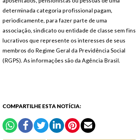
aposentados, pensionistas ou pessoas de uma
determinada categoria profissional pagam,
periodicamente, para fazer parte de uma
associação, sindicato ou entidade de classe sem fins
lucrativos que represente os interesses de seus
membros do Regime Geral da Previdência Social
(RGPS).
As informações são da Agência Brasil.
COMPARTILHE ESTA NOTÍCIA: