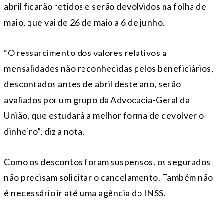
abril ficarão retidos e serão devolvidos na folha de
maio, que vai de 26 de maio a 6 de junho.
“O ressarcimento dos valores relativos a
mensalidades não reconhecidas pelos beneficiários,
descontados antes de abril deste ano, serão
avaliados por um grupo da Advocacia-Geral da
União, que estudará a melhor forma de devolver o
dinheiro”, diz a nota.
Como os descontos foram suspensos, os segurados
não precisam solicitar o cancelamento. Também não
é necessário ir até uma agência do INSS.