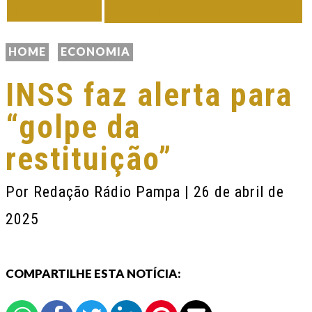
VOLTAR
TODAS DE ECONOMIA
HOME
ECONOMIA
INSS faz alerta para
“golpe da
restituição”
Por
Redação Rádio Pampa
| 26 de abril de
2025
COMPARTILHE ESTA NOTÍCIA: