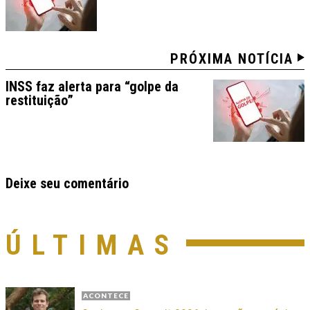
PRÓXIMA NOTÍCIA
INSS faz alerta para “golpe da
restituição”
Deixe seu comentário
ÚLTIMAS
ACONTECE