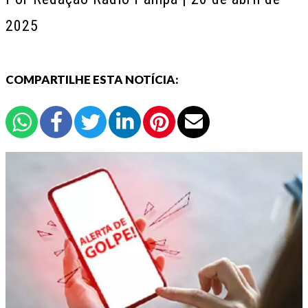
2025
COMPARTILHE ESTA NOTÍCIA: