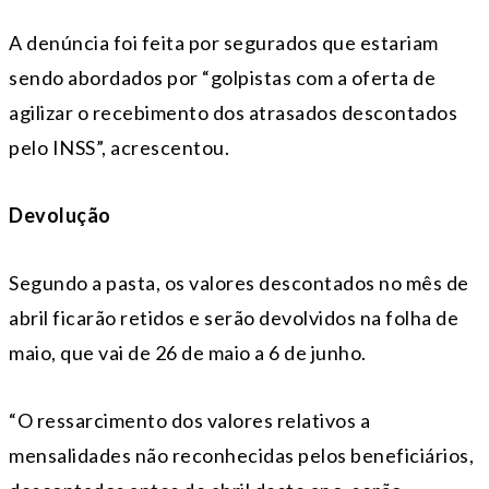
A denúncia foi feita por segurados que estariam
sendo abordados por “golpistas com a oferta de
agilizar o recebimento dos atrasados descontados
pelo INSS”, acrescentou.
Devolução
Segundo a pasta, os valores descontados no mês de
abril ficarão retidos e serão devolvidos na folha de
maio, que vai de 26 de maio a 6 de junho.
“O ressarcimento dos valores relativos a
mensalidades não reconhecidas pelos beneficiários,