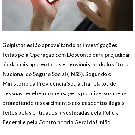
Golpistas estão aproveitando as investigações
feitas pela Operação Sem Desconto para prejudicar
ainda mais aposentados e pensionistas do Instituto
Nacional do Seguro Social (INSS). Segundo o
Ministério da Previdência Social, há relatos de
pessoas recebendo mensagens por diversos meios,
prometendo ressarcimento dos descontos ilegais
feitos pelas entidades investigadas pela Polícia
Federal e pela Controladoria Geral da União.