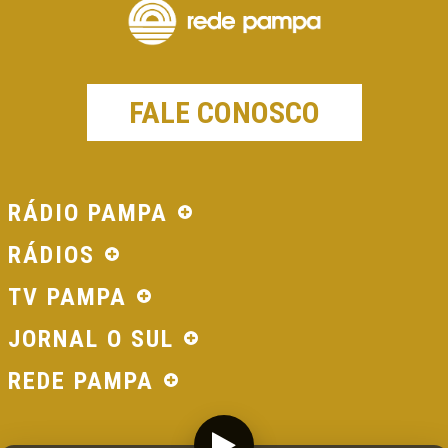
FALE CONOSCO
RÁDIO PAMPA
RÁDIOS
TV PAMPA
JORNAL O SUL
REDE PAMPA