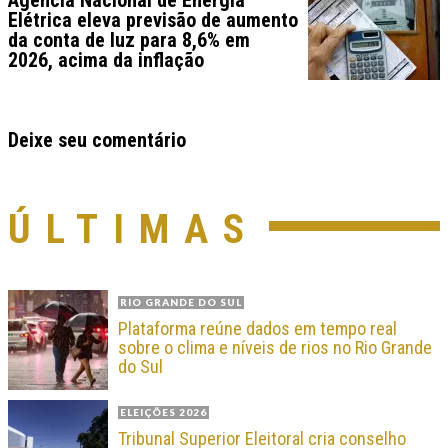
Elétrica eleva previsão de aumento
da conta de luz para 8,6% em
2026, acima da inflação
Deixe seu comentário
ÚLTIMAS
RIO GRANDE DO SUL
Plataforma reúne dados em tempo real
sobre o clima e níveis de rios no Rio Grande
do Sul
ELEIÇÕES 2026
Tribunal Superior Eleitoral cria conselho