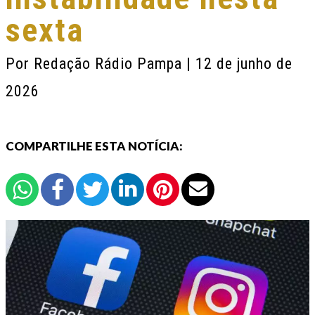
sexta
Por
Redação Rádio Pampa
| 12 de junho de
2026
COMPARTILHE ESTA NOTÍCIA: