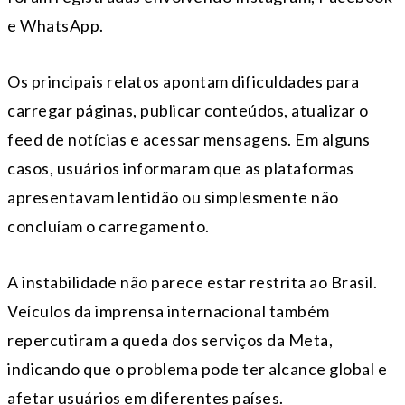
e WhatsApp.
Os principais relatos apontam dificuldades para
carregar páginas, publicar conteúdos, atualizar o
feed de notícias e acessar mensagens. Em alguns
casos, usuários informaram que as plataformas
apresentavam lentidão ou simplesmente não
concluíam o carregamento.
A instabilidade não parece estar restrita ao Brasil.
Veículos da imprensa internacional também
repercutiram a queda dos serviços da Meta,
indicando que o problema pode ter alcance global e
afetar usuários em diferentes países.