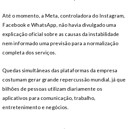
Até o momento, a Meta, controladora do Instagram,
Facebook e WhatsApp, não havia divulgado uma
explicação oficial sobre as causas da instabilidade
nem informado uma previsão para a normalização
completa dos serviços.
Quedas simultâneas das plataformas da empresa
costumam gerar grande repercussão mundial, já que
bilhões de pessoas utilizam diariamente os
aplicativos para comunicação, trabalho,
entretenimento e negócios.