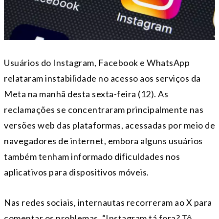
Usuários do Instagram, Facebook e WhatsApp
relataram instabilidade no acesso aos serviços da
Meta na manhã desta sexta-feira (12). As
reclamações se concentraram principalmente nas
versões web das plataformas, acessadas por meio de
navegadores de internet, embora alguns usuários
também tenham informado dificuldades nos
aplicativos para dispositivos móveis.
Nas redes sociais, internautas recorreram ao X para
comentar os problemas. “Instagram tá fora? Tô