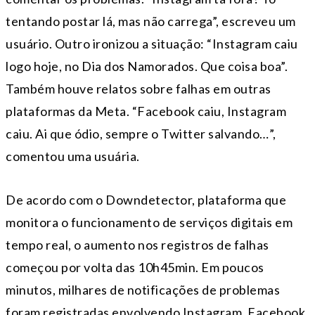
tentando postar lá, mas não carrega”, escreveu um
usuário. Outro ironizou a situação: “Instagram caiu
logo hoje, no Dia dos Namorados. Que coisa boa”.
Também houve relatos sobre falhas em outras
plataformas da Meta. “Facebook caiu, Instagram
caiu. Ai que ódio, sempre o Twitter salvando…”,
comentou uma usuária.
De acordo com o Downdetector, plataforma que
monitora o funcionamento de serviços digitais em
tempo real, o aumento nos registros de falhas
começou por volta das 10h45min. Em poucos
minutos, milhares de notificações de problemas
foram registradas envolvendo Instagram, Facebook