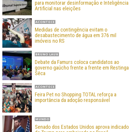
para monitorar desinformação e Inteligência
Artificial nas eleições
ACONTECE
Medidas de contingência evitam o
desabastecimento de água em 376 mil
imóveis no RS
BRUNO LAUX
Debate da Famurs coloca candidatos ao
governo gaúcho frente a frente em Restinga
Sêca
ACONTECE
Feira Pet no Shopping TOTAL reforça a
importância da adoção responsável
MUNDO
Senado dos Estados Unidos aprova indicado