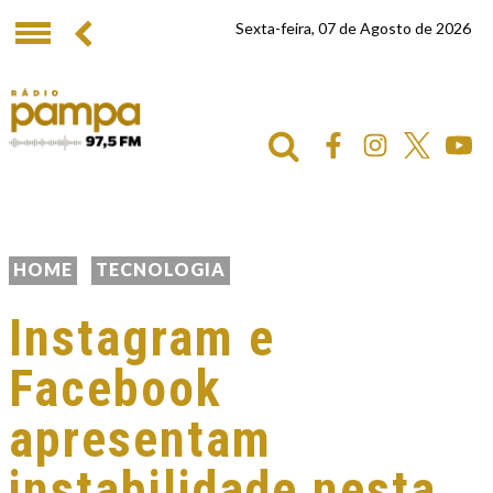
Sexta-feira, 07 de Agosto de 2026
HOME
TECNOLOGIA
Instagram e
Facebook
apresentam
instabilidade nesta