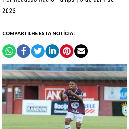
2023
COMPARTILHE ESTA NOTÍCIA: