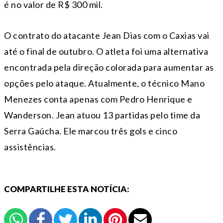
é no valor de R$ 300 mil.
O contrato do atacante Jean Dias com o Caxias vai
até o final de outubro. O atleta foi uma alternativa
encontrada pela direção colorada para aumentar as
opções pelo ataque. Atualmente, o técnico Mano
Menezes conta apenas com Pedro Henrique e
Wanderson. Jean atuou 13 partidas pelo time da
Serra Gaúcha. Ele marcou três gols e cinco
assistências.
COMPARTILHE ESTA NOTÍCIA: