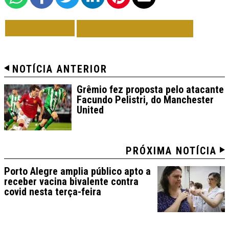
VOLTAR
TODAS DE INTER
NOTÍCIA ANTERIOR
Grêmio fez proposta pelo atacante
Facundo Pelistri, do Manchester
United
PRÓXIMA NOTÍCIA
Porto Alegre amplia público apto a
receber vacina bivalente contra
covid nesta terça-feira