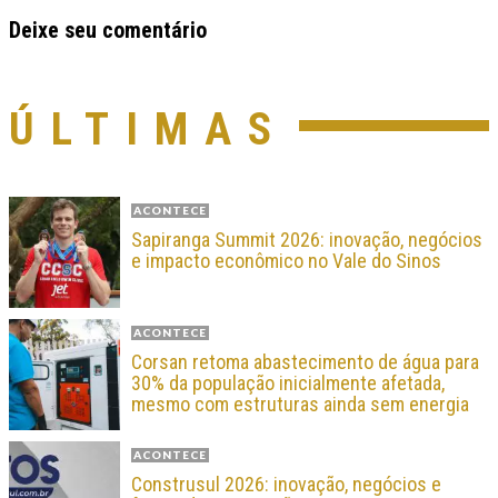
Deixe seu comentário
ÚLTIMAS
ACONTECE
Sapiranga Summit 2026: inovação, negócios
e impacto econômico no Vale do Sinos
ACONTECE
Corsan retoma abastecimento de água para
30% da população inicialmente afetada,
mesmo com estruturas ainda sem energia
ACONTECE
Construsul 2026: inovação, negócios e