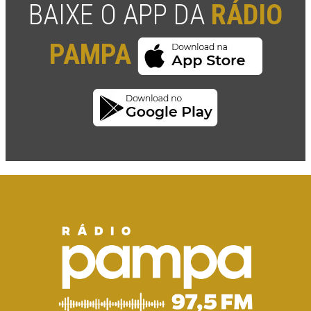
BAIXE O APP DA
RÁDIO
PAMPA