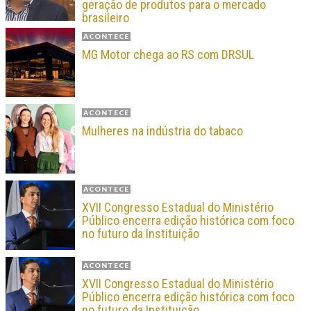
geração de produtos para o mercado
brasileiro
ACONTECE
MG Motor chega ao RS com DRSUL
ACONTECE
Mulheres na indústria do tabaco
ACONTECE
XVII Congresso Estadual do Ministério
Público encerra edição histórica com foco
no futuro da Instituição
ACONTECE
XVII Congresso Estadual do Ministério
Público encerra edição histórica com foco
no futuro da Instituição