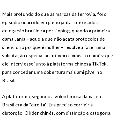
Mais profundo do que as marcas da ferrovia, foi o
episódio ocorrido em pleno jantar oferecido à
delegação brasileira por Jinping, quando a primeira-
dama Janja – aquela que não acata protocolos de
silêncio só porque é mulher – resolveu fazer uma
solicitação especial ao primeiro-ministro chinês: que
ele interviesse junto à plataforma chinesa TikTok,
para conceder uma cobertura mais amigável no
Brasil.
A plataforma, segundo a voluntariosa dama, no
Brasil era da “direita”. Era preciso corrigir a
distorção. O líder chinês, com distinção e categoria,