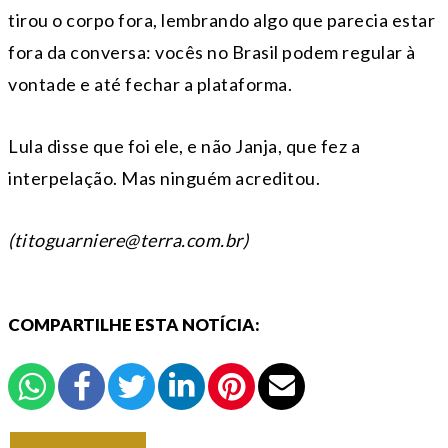
tirou o corpo fora, lembrando algo que parecia estar
fora da conversa: vocês no Brasil podem regular à
vontade e até fechar a plataforma.
Lula disse que foi ele, e não Janja, que fez a
interpelação. Mas ninguém acreditou.
(titoguarniere@terra.com.br
)
COMPARTILHE ESTA NOTÍCIA:
VOLTAR