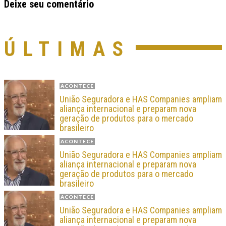
Deixe seu comentário
ÚLTIMAS
ACONTECE
União Seguradora e HAS Companies ampliam
aliança internacional e preparam nova
geração de produtos para o mercado
brasileiro
ACONTECE
União Seguradora e HAS Companies ampliam
aliança internacional e preparam nova
geração de produtos para o mercado
brasileiro
ACONTECE
União Seguradora e HAS Companies ampliam
aliança internacional e preparam nova