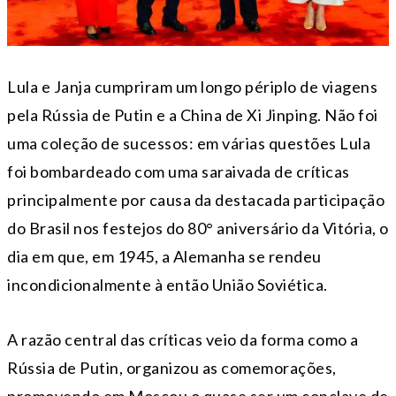
Lula e Janja cumpriram um longo périplo de viagens
pela Rússia de Putin e a China de Xi Jinping. Não foi
uma coleção de sucessos: em várias questões Lula
foi bombardeado com uma saraivada de críticas
principalmente por causa da destacada participação
do Brasil nos festejos do 80° aniversário da Vitória, o
dia em que, em 1945, a Alemanha se rendeu
incondicionalmente à então União Soviética.
A razão central das críticas veio da forma como a
Rússia de Putin, organizou as comemorações,