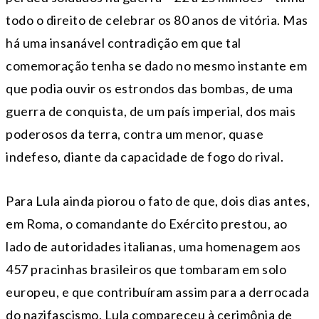
todo o direito de celebrar os 80 anos de vitória. Mas
há uma insanável contradição em que tal
comemoração tenha se dado no mesmo instante em
que podia ouvir os estrondos das bombas, de uma
guerra de conquista, de um país imperial, dos mais
poderosos da terra, contra um menor, quase
indefeso, diante da capacidade de fogo do rival.
Para Lula ainda piorou o fato de que, dois dias antes,
em Roma, o comandante do Exército prestou, ao
lado de autoridades italianas, uma homenagem aos
457 pracinhas brasileiros que tombaram em solo
europeu, e que contribuíram assim para a derrocada
do nazifascismo. Lula compareceu à cerimônia de