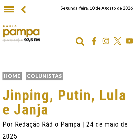
Segunda-feira, 10 de Agosto de 2026
HOME
COLUNISTAS
Jinping, Putin, Lula
e Janja
Por
Redação Rádio Pampa
| 24 de maio de
2025