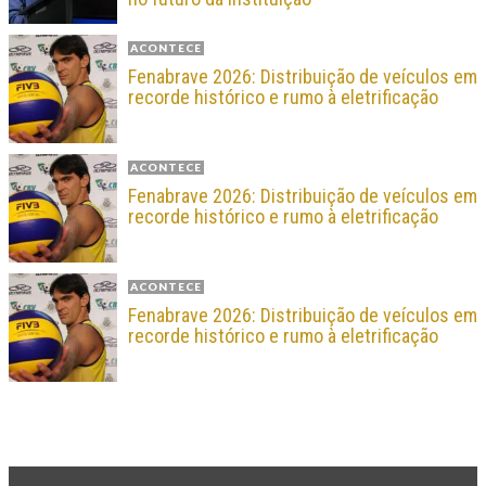
ACONTECE
Fenabrave 2026: Distribuição de veículos em
recorde histórico e rumo à eletrificação
ACONTECE
Fenabrave 2026: Distribuição de veículos em
recorde histórico e rumo à eletrificação
ACONTECE
Fenabrave 2026: Distribuição de veículos em
recorde histórico e rumo à eletrificação