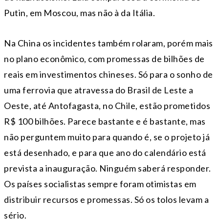
Putin, em Moscou, mas não à da Itália.
Na China os incidentes também rolaram, porém mais
no plano econômico, com promessas de bilhões de
reais em investimentos chineses. Só para o sonho de
uma ferrovia que atravessa do Brasil de Leste a
Oeste, até Antofagasta, no Chile, estão prometidos
R$ 100 bilhões. Parece bastante e é bastante, mas
não perguntem muito para quando é, se o projeto já
está desenhado, e para que ano do calendário está
prevista a inauguração. Ninguém saberá responder.
Os países socialistas sempre foram otimistas em
distribuir recursos e promessas. Só os tolos levam a
sério.