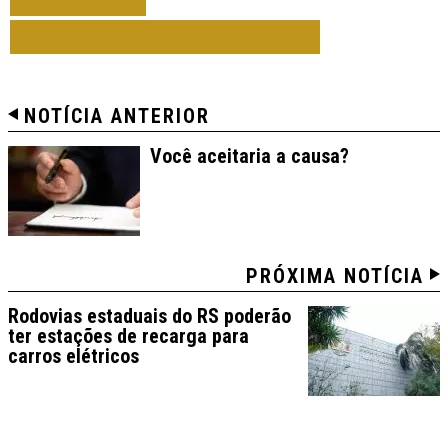
TODAS DE COLUNISTAS
NOTÍCIA ANTERIOR
Você aceitaria a causa?
PRÓXIMA NOTÍCIA
Rodovias estaduais do RS poderão
ter estações de recarga para
carros elétricos