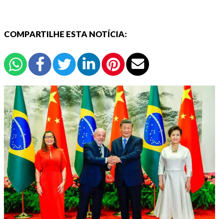
COMPARTILHE ESTA NOTÍCIA: