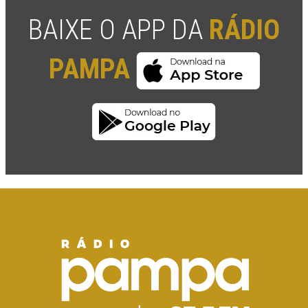
BAIXE O APP DA
RÁDIO
PAMPA