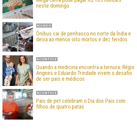
neste domingo
MUNDO
Ônibus cai de penhasco no norte da Índia e
deixa ao menos oito mortos e dez feridos
ACONTECE
Quando a medicina encontra a ternura: Régis
Angnes e Eduardo Trindade vivem o desafio
de ser pais e médicos
ACONTECE
Pais de pet celebram o Dia dos Pais com
filhos de quatro patas