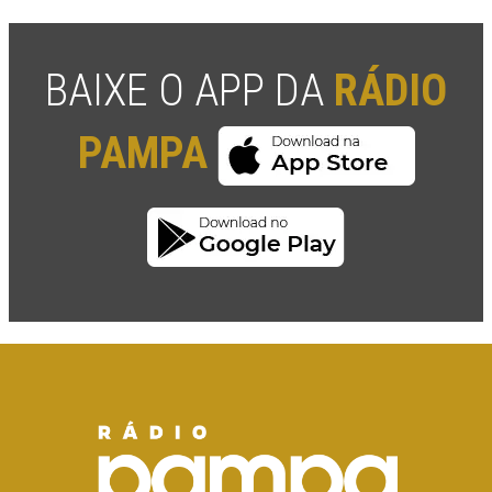
BAIXE O APP DA
RÁDIO
PAMPA