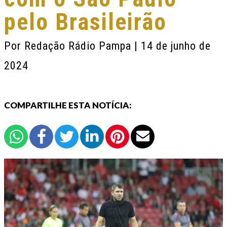
pelo Brasileirão
Por
Redação Rádio Pampa
| 14 de junho de
2024
COMPARTILHE ESTA NOTÍCIA: