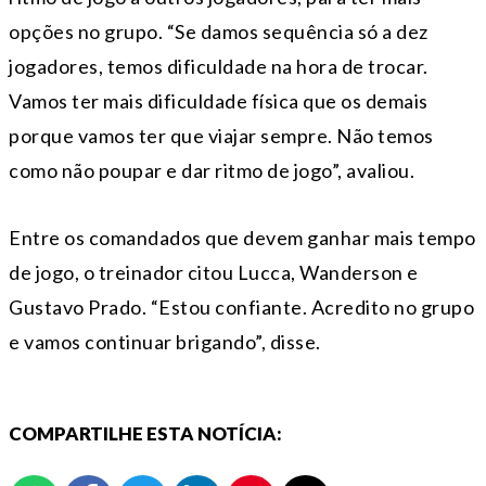
opções no grupo. “Se damos sequência só a dez
jogadores, temos dificuldade na hora de trocar.
Vamos ter mais dificuldade física que os demais
porque vamos ter que viajar sempre. Não temos
como não poupar e dar ritmo de jogo”, avaliou.
Entre os comandados que devem ganhar mais tempo
de jogo, o treinador citou Lucca, Wanderson e
Gustavo Prado. “Estou confiante. Acredito no grupo
e vamos continuar brigando”, disse.
COMPARTILHE ESTA NOTÍCIA: