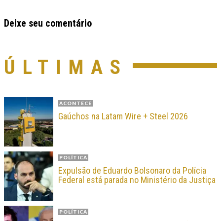
Deixe seu comentário
ÚLTIMAS
ACONTECE
Gaúchos na Latam Wire + Steel 2026
POLÍTICA
Expulsão de Eduardo Bolsonaro da Polícia
Federal está parada no Ministério da Justiça
POLÍTICA