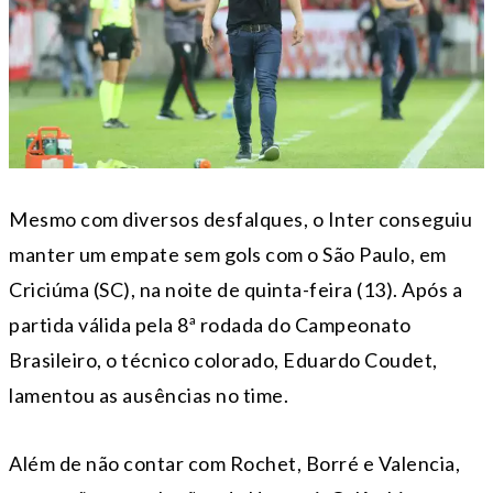
Mesmo com diversos desfalques, o Inter conseguiu
manter um empate sem gols com o São Paulo, em
Criciúma (SC), na noite de quinta-feira (13). Após a
partida válida pela 8ª rodada do Campeonato
Brasileiro, o técnico colorado, Eduardo Coudet,
lamentou as ausências no time.
Além de não contar com Rochet, Borré e Valencia,