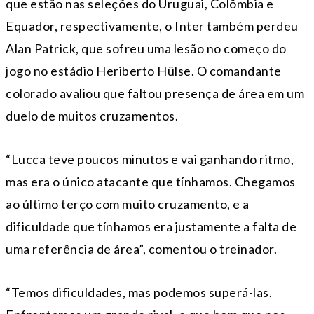
que estão nas seleções do Uruguai, Colômbia e
Equador, respectivamente, o Inter também perdeu
Alan Patrick, que sofreu uma lesão no começo do
jogo no estádio Heriberto Hülse. O comandante
colorado avaliou que faltou presença de área em um
duelo de muitos cruzamentos.
“Lucca teve poucos minutos e vai ganhando ritmo,
mas era o único atacante que tínhamos. Chegamos
ao último terço com muito cruzamento, e a
dificuldade que tínhamos era justamente a falta de
uma referência de área”, comentou o treinador.
“Temos dificuldades, mas podemos superá-las.