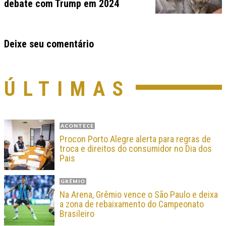
debate com Trump em 2024
Deixe seu comentário
ÚLTIMAS
ACONTECE
Procon Porto Alegre alerta para regras de
troca e direitos do consumidor no Dia dos
Pais
GRÊMIO
Na Arena, Grêmio vence o São Paulo e deixa
a zona de rebaixamento do Campeonato
Brasileiro