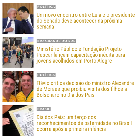
POLÍTICA
Um novo encontro entre Lula e o presidente
do Senado deve acontecer na próxima
semana
RIO GRANDE DO SUL
Ministério Público e Fundação Projeto
Pescar lançam capacitação inédita para
jovens acolhidos em Porto Alegre
POLÍTICA
Flávio critica decisão do ministro Alexandre
de Moraes que proibiu visita dos filhos a
Bolsonaro no Dia dos Pais
BRASIL
Dia dos Pais: um terço dos
reconhecimentos de paternidade no Brasil
ocorre após a primeira infância