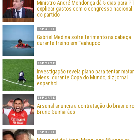
Ministro André Mendonça dá 5 dias para PT
explicar gastos com o congresso nacional
do partido
ESPORTE
Gabriel Medina sofre ferimento na cabeça
durante treino em Teahupoo
ESPORTE
Investigação revela plano para tentar matar
Messi durante Copa do Mundo, diz jornal
espanhol
ESPORTE
Arsenal anuncia a contratação do brasileiro
Bruno Guimarães
ESPORTE