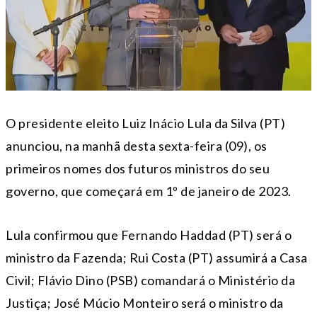
O presidente eleito Luiz Inácio Lula da Silva (PT)
anunciou, na manhã desta sexta-feira (09), os
primeiros nomes dos futuros ministros do seu
governo, que começará em 1º de janeiro de 2023.
Lula confirmou que Fernando Haddad (PT) será o
ministro da Fazenda; Rui Costa (PT) assumirá a Casa
Civil; Flávio Dino (PSB) comandará o Ministério da
Justiça; José Múcio Monteiro será o ministro da