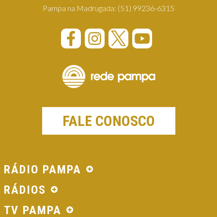
Pampa na Madrugada:
(51) 99236-6315
FALE CONOSCO
RÁDIO PAMPA
RÁDIOS
TV PAMPA