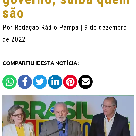
são
Por
Redação Rádio Pampa
| 9 de dezembro
de 2022
COMPARTILHE ESTA NOTÍCIA: