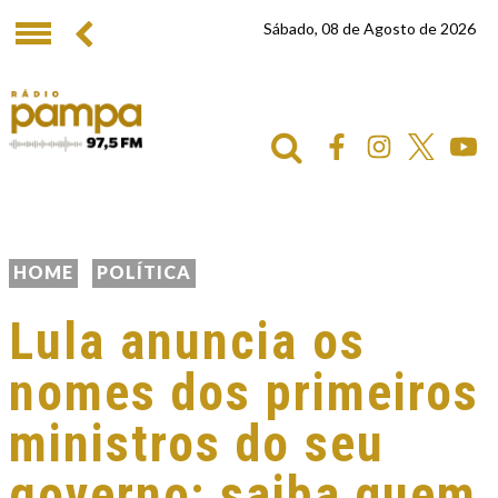
Sábado, 08 de Agosto de 2026
HOME
POLÍTICA
Lula anuncia os
nomes dos primeiros
ministros do seu
governo; saiba quem