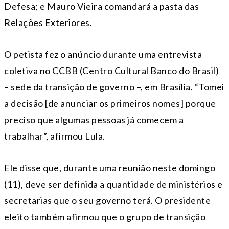
Defesa; e Mauro Vieira comandará a pasta das
Relações Exteriores.
O petista fez o anúncio durante uma entrevista
coletiva no CCBB (Centro Cultural Banco do Brasil)
– sede da transição de governo –, em Brasília. “Tomei
a decisão [de anunciar os primeiros nomes] porque
preciso que algumas pessoas já comecem a
trabalhar”, afirmou Lula.
Ele disse que, durante uma reunião neste domingo
(11), deve ser definida a quantidade de ministérios e
secretarias que o seu governo terá. O presidente
eleito também afirmou que o grupo de transição