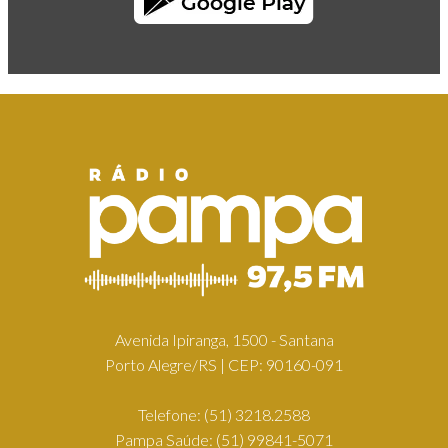
Avenida Ipiranga, 1500 - Santana
Porto Alegre/RS | CEP: 90160-091
Telefone:
(51) 3218.2588
Pampa Saúde:
(51) 99841-5071