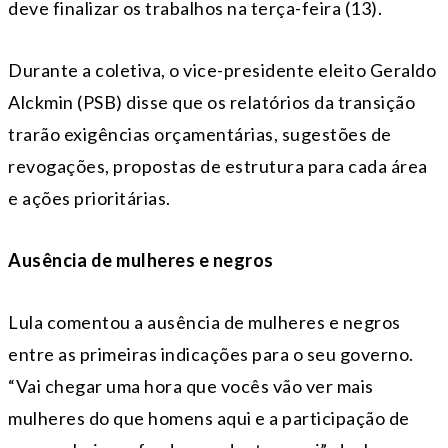
deve finalizar os trabalhos na terça-feira (13).
Durante a coletiva, o vice-presidente eleito Geraldo
Alckmin (PSB) disse que os relatórios da transição
trarão exigências orçamentárias, sugestões de
revogações, propostas de estrutura para cada área
e ações prioritárias.
Ausência de mulheres e negros
Lula comentou a ausência de mulheres e negros
entre as primeiras indicações para o seu governo.
“Vai chegar uma hora que vocês vão ver mais
mulheres do que homens aqui e a participação de