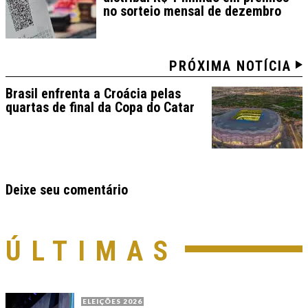
no sorteio mensal de dezembro
PRÓXIMA NOTÍCIA
Brasil enfrenta a Croácia pelas
quartas de final da Copa do Catar
Deixe seu comentário
ÚLTIMAS
ELEIÇÕES 2026