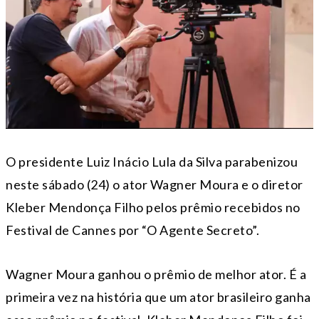
O presidente Luiz Inácio Lula da Silva parabenizou
neste sábado (24) o ator Wagner Moura e o diretor
Kleber Mendonça Filho pelos prêmio recebidos no
Festival de Cannes por “O Agente Secreto”.
Wagner Moura ganhou o prêmio de melhor ator. É a
primeira vez na história que um ator brasileiro ganha