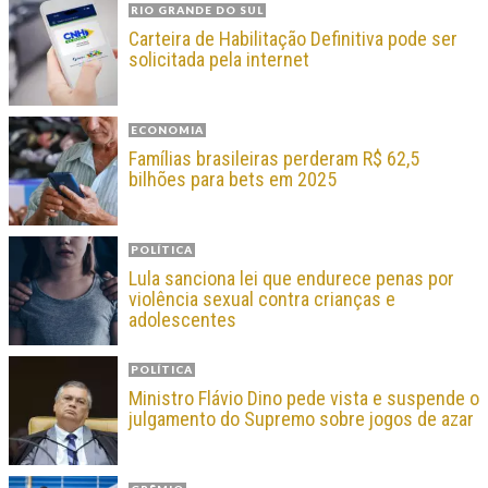
RIO GRANDE DO SUL
Carteira de Habilitação Definitiva pode ser
solicitada pela internet
ECONOMIA
Famílias brasileiras perderam R$ 62,5
bilhões para bets em 2025
POLÍTICA
Lula sanciona lei que endurece penas por
violência sexual contra crianças e
adolescentes
POLÍTICA
Ministro Flávio Dino pede vista e suspende o
julgamento do Supremo sobre jogos de azar