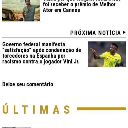
foi receber o prêmio de Melhor
Ator em Cannes
PRÓXIMA NOTÍCIA
Governo federal manifesta
“satisfação” após condenação de
torcedores na Espanha por
racismo contra o jogador Vini Jr.
Deixe seu comentário
ÚLTIMAS