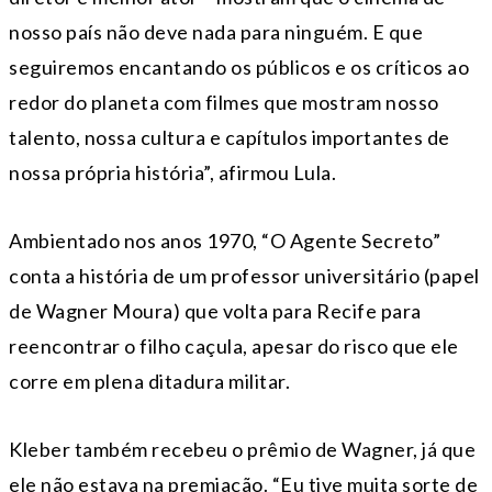
nosso país não deve nada para ninguém. E que
seguiremos encantando os públicos e os críticos ao
redor do planeta com filmes que mostram nosso
talento, nossa cultura e capítulos importantes de
nossa própria história”, afirmou Lula.
Ambientado nos anos 1970, “O Agente Secreto”
conta a história de um professor universitário (papel
de Wagner Moura) que volta para Recife para
reencontrar o filho caçula, apesar do risco que ele
corre em plena ditadura militar.
Kleber também recebeu o prêmio de Wagner, já que
ele não estava na premiação. “Eu tive muita sorte de