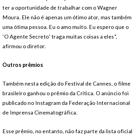
ter a oportunidade de trabalhar com o Wagner
Moura. Ele não é apenas um ótimo ator, mas também
uma ótima pessoa. Eu o amo muito. Eu espero que o
‘O Agente Secreto’ traga muitas coisas a eles”,
afirmou o diretor.
Outros prêmios
Também nesta edição do Festival de Cannes, o filme
brasileiro ganhou o prêmio da Crítica. O anúncio foi
publicado no Instagram da Federação Internacional
de Imprensa Cinematográfica.
Esse prêmio, no entanto, não faz parte da lista oficial