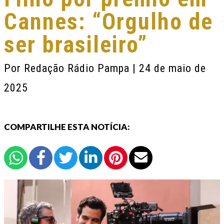
Cannes: “Orgulho de
ser brasileiro”
Por
Redação Rádio Pampa
| 24 de maio de
2025
COMPARTILHE ESTA NOTÍCIA: