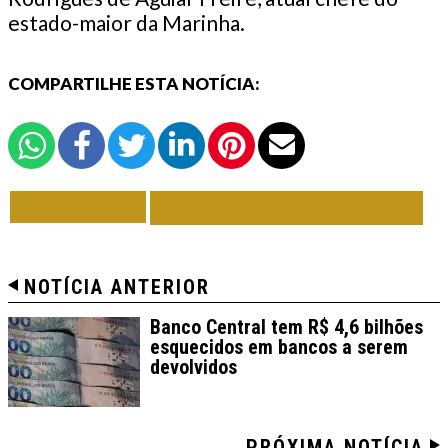
estado-maior da Marinha.
COMPARTILHE ESTA NOTÍCIA:
VOLTAR
TODAS DE POLÍTICA
NOTÍCIA ANTERIOR
Banco Central tem R$ 4,6 bilhões
esquecidos em bancos a serem
devolvidos
PRÓXIMA NOTÍCIA