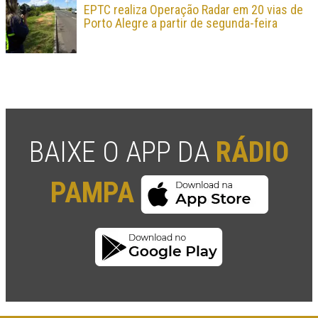
EPTC realiza Operação Radar em 20 vias de
Porto Alegre a partir de segunda-feira
BAIXE O APP DA
RÁDIO
PAMPA