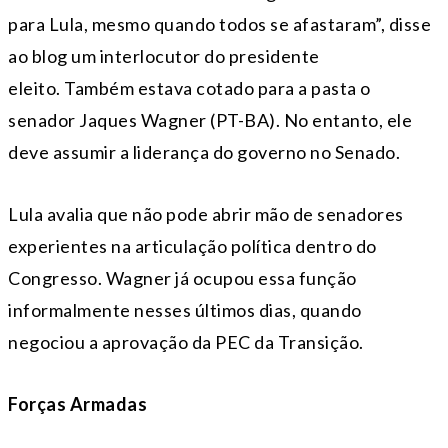
para Lula, mesmo quando todos se afastaram”, disse
ao blog um interlocutor do presidente
eleito. Também estava cotado para a pasta o
senador Jaques Wagner (PT-BA). No entanto, ele
deve assumir a liderança do governo no Senado.
Lula avalia que não pode abrir mão de senadores
experientes na articulação política dentro do
Congresso. Wagner já ocupou essa função
informalmente nesses últimos dias, quando
negociou a aprovação da PEC da Transição.
Forças Armadas