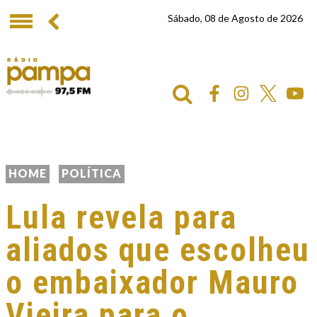
Sábado, 08 de Agosto de 2026
HOME
POLÍTICA
Lula revela para
aliados que escolheu
o embaixador Mauro
Vieira para o