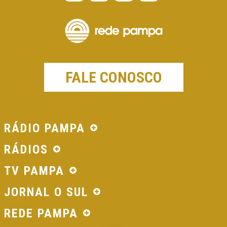
FALE CONOSCO
RÁDIO PAMPA
RÁDIOS
TV PAMPA
JORNAL O SUL
REDE PAMPA