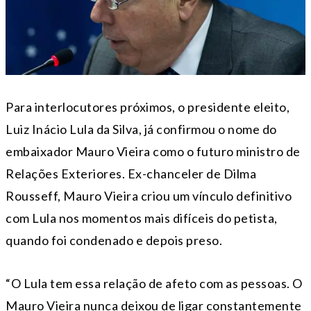
Para interlocutores próximos, o presidente eleito,
Luiz Inácio Lula da Silva, já confirmou o nome do
embaixador Mauro Vieira como o futuro ministro de
Relações Exteriores. Ex-chanceler de Dilma
Rousseff, Mauro Vieira criou um vínculo definitivo
com Lula nos momentos mais difíceis do petista,
quando foi condenado e depois preso.
“O Lula tem essa relação de afeto com as pessoas. O
Mauro Vieira nunca deixou de ligar constantemente