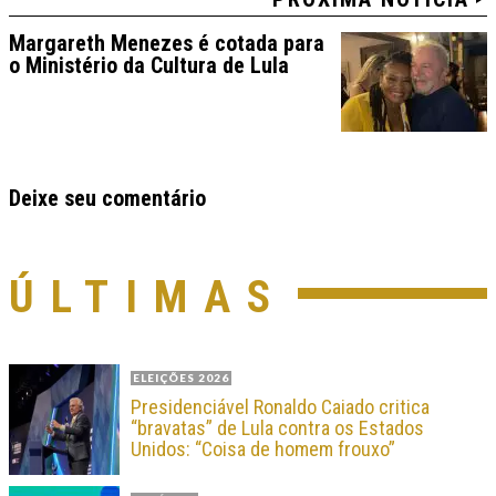
Margareth Menezes é cotada para
o Ministério da Cultura de Lula
Deixe seu comentário
ÚLTIMAS
ELEIÇÕES 2026
Presidenciável Ronaldo Caiado critica
“bravatas” de Lula contra os Estados
Unidos: “Coisa de homem frouxo”