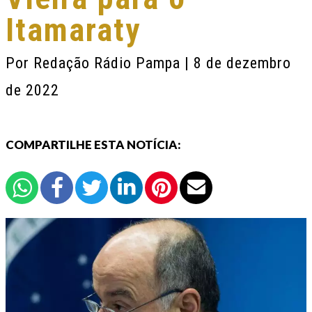
Itamaraty
Por
Redação Rádio Pampa
| 8 de dezembro
de 2022
COMPARTILHE ESTA NOTÍCIA: