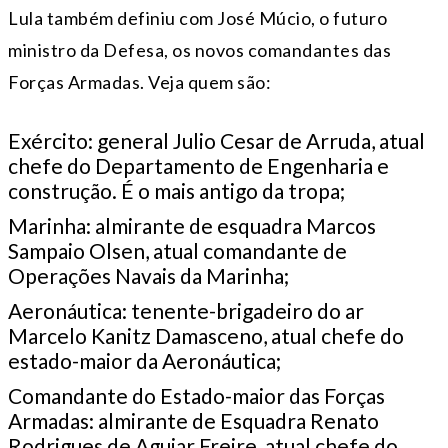
Lula também definiu com José Múcio, o futuro
ministro da Defesa, os novos comandantes das
Forças Armadas. Veja quem são:
Exército: general Julio Cesar de Arruda, atual
chefe do Departamento de Engenharia e
construção. É o mais antigo da tropa;
Marinha: almirante de esquadra Marcos
Sampaio Olsen, atual comandante de
Operações Navais da Marinha;
Aeronáutica: tenente-brigadeiro do ar
Marcelo Kanitz Damasceno, atual chefe do
estado-maior da Aeronáutica;
Comandante do Estado-maior das Forças
Armadas: almirante de Esquadra Renato
Rodrigues de Aguiar Freire, atual chefe do