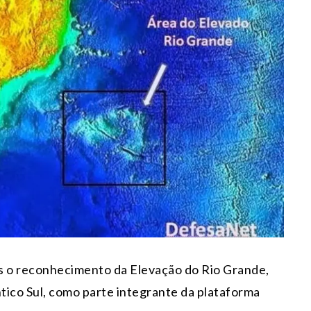
as o reconhecimento da Elevação do Rio Grande,
tico Sul, como parte integrante da plataforma