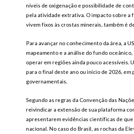
níveis de oxigenação e possibilidade de con
pela atividade extrativa. O impacto sobre a
vivem fixos às crostas minerais, também é 
Para avançar no conhecimento da área, a US
mapeamento e a análise do fundo oceânico,
operar em regiões ainda pouco acessíveis. U
para o final deste ano ou início de 2026, em
governamentais.
Segundo as regras da Convenção das Nações
reivindicar a extensão de sua plataforma co
apresentarem evidências científicas de que 
nacional. No caso do Brasil, as rochas da 