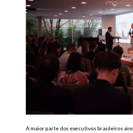
A maior parte dos executivos brasileiros ai