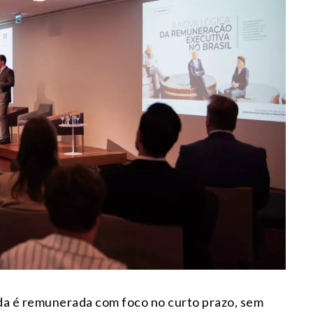
nda é remunerada com foco no curto prazo, sem