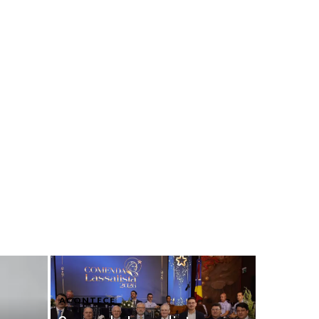
ACONTECE