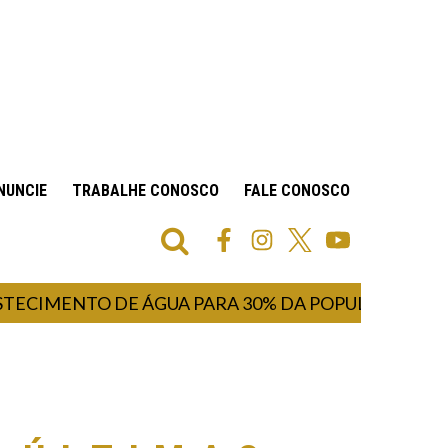
NUNCIE
TRABALHE CONOSCO
FALE CONOSCO
ENTO DE ÁGUA PARA 30% DA POPULAÇÃO INICIAL