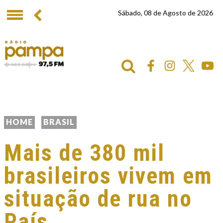
Sábado, 08 de Agosto de 2026
HOME
BRASIL
Mais de 380 mil
brasileiros vivem em
situação de rua no
País