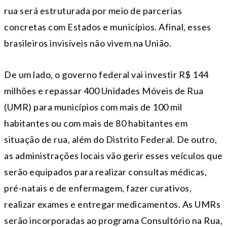
rua será estruturada por meio de parcerias
concretas com Estados e municípios. Afinal, esses
brasileiros invisíveis não vivem na União.
De um lado, o governo federal vai investir R$ 144
milhões e repassar 400 Unidades Móveis de Rua
(UMR) para municípios com mais de 100 mil
habitantes ou com mais de 80 habitantes em
situação de rua, além do Distrito Federal. De outro,
as administrações locais vão gerir esses veículos que
serão equipados para realizar consultas médicas,
pré-natais e de enfermagem, fazer curativos,
realizar exames e entregar medicamentos. As UMRs
serão incorporadas ao programa Consultório na Rua,