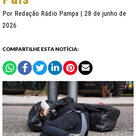
Por
Redação Rádio Pampa
| 28 de junho de
2026
COMPARTILHE ESTA NOTÍCIA: