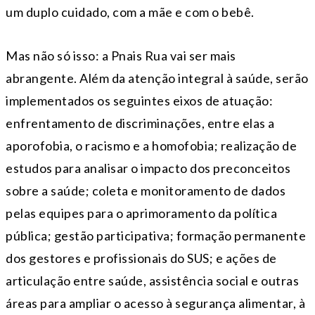
um duplo cuidado, com a mãe e com o bebê.
Mas não só isso: a Pnais Rua vai ser mais
abrangente. Além da atenção integral à saúde, serão
implementados os seguintes eixos de atuação:
enfrentamento de discriminações, entre elas a
aporofobia, o racismo e a homofobia; realização de
estudos para analisar o impacto dos preconceitos
sobre a saúde; coleta e monitoramento de dados
pelas equipes para o aprimoramento da política
pública; gestão participativa; formação permanente
dos gestores e profissionais do SUS; e ações de
articulação entre saúde, assistência social e outras
áreas para ampliar o acesso à segurança alimentar, à