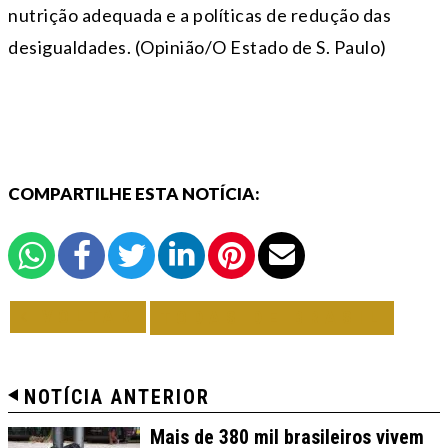
nutrição adequada e a políticas de redução das
desigualdades. (Opinião/O Estado de S. Paulo)
COMPARTILHE ESTA NOTÍCIA:
VOLTAR
TODAS DE BRASIL
NOTÍCIA ANTERIOR
Mais de 380 mil brasileiros vivem