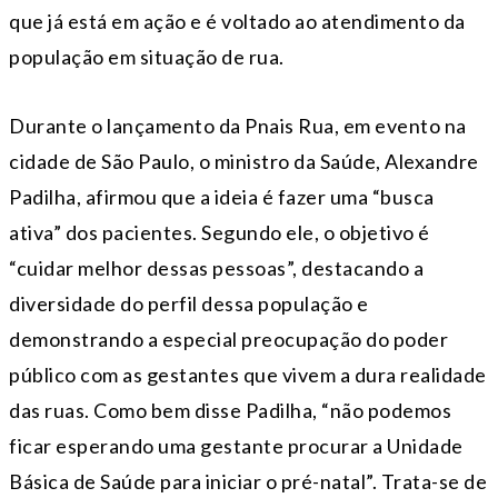
que já está em ação e é voltado ao atendimento da
população em situação de rua.
Durante o lançamento da Pnais Rua, em evento na
cidade de São Paulo, o ministro da Saúde, Alexandre
Padilha, afirmou que a ideia é fazer uma “busca
ativa” dos pacientes. Segundo ele, o objetivo é
“cuidar melhor dessas pessoas”, destacando a
diversidade do perfil dessa população e
demonstrando a especial preocupação do poder
público com as gestantes que vivem a dura realidade
das ruas. Como bem disse Padilha, “não podemos
ficar esperando uma gestante procurar a Unidade
Básica de Saúde para iniciar o pré-natal”. Trata-se de