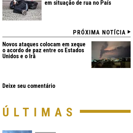
em situação de rua no País
PRÓXIMA NOTÍCIA
Novos ataques colocam em xeque
o acordo de paz entre os Estados
Unidos e o Irã
Deixe seu comentário
ÚLTIMAS