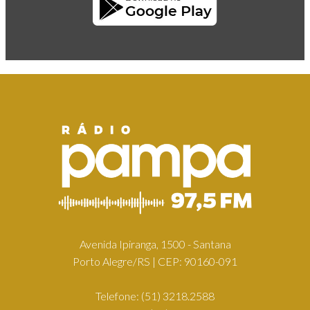
Avenida Ipiranga, 1500 - Santana
Porto Alegre/RS | CEP: 90160-091
Telefone:
(51) 3218.2588