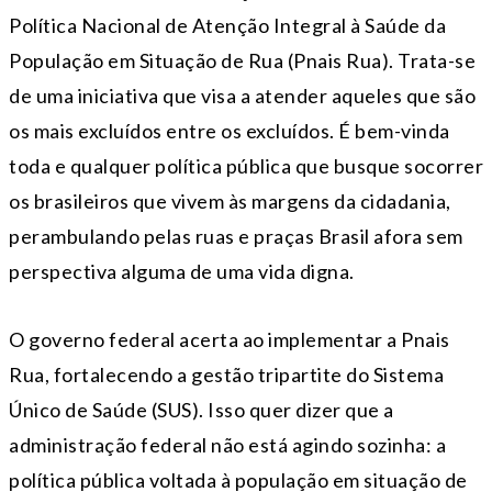
Política Nacional de Atenção Integral à Saúde da
População em Situação de Rua (Pnais Rua). Trata-se
de uma iniciativa que visa a atender aqueles que são
os mais excluídos entre os excluídos. É bem-vinda
toda e qualquer política pública que busque socorrer
os brasileiros que vivem às margens da cidadania,
perambulando pelas ruas e praças Brasil afora sem
perspectiva alguma de uma vida digna.
O governo federal acerta ao implementar a Pnais
Rua, fortalecendo a gestão tripartite do Sistema
Único de Saúde (SUS). Isso quer dizer que a
administração federal não está agindo sozinha: a
política pública voltada à população em situação de