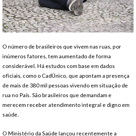
O número de brasileiros que vivem nas ruas, por
inúmeros fatores, tem aumentado de forma
considerável. Há estudos com base em dados
oficiais, como o CadÚnico, que apontam a presença
de mais de 380 mil pessoas vivendo em situação de
rua no País. São brasileiros que demandam e
merecem receber atendimento integral e digno em
saúde.
O Ministério da Saúde lançou recentemente a