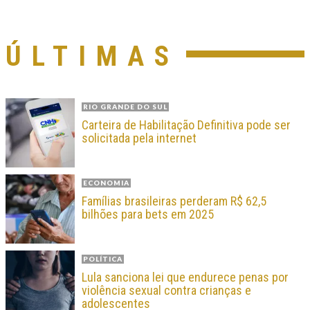
ÚLTIMAS
RIO GRANDE DO SUL
Carteira de Habilitação Definitiva pode ser
solicitada pela internet
ECONOMIA
Famílias brasileiras perderam R$ 62,5
bilhões para bets em 2025
POLÍTICA
Lula sanciona lei que endurece penas por
violência sexual contra crianças e
adolescentes