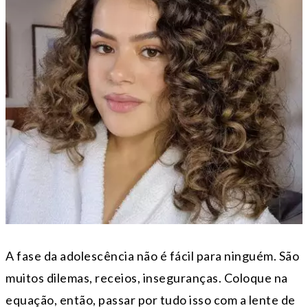
A fase da adolescência não é fácil para ninguém. São
muitos dilemas, receios, inseguranças. Coloque na
equação, então, passar por tudo isso com a lente de