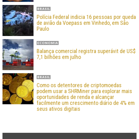
BRASIL
Polícia Federal indicia 16 pessoas por queda
de avião da Voepass em Vinhedo, em São
Paulo
ECONOMIA
Balança comercial registra superávit de US$
7,1 bilhões em julho
BRASIL
Como os detentores de criptomoedas
podem usar a SHRMiner para explorar mais
oportunidades de renda e alcançar
facilmente um crescimento diário de 4% em
seus ativos digitais