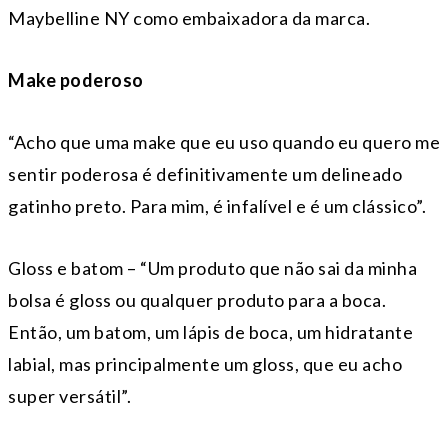
Maybelline NY como embaixadora da marca.
Make poderoso
“Acho que uma make que eu uso quando eu quero me
sentir poderosa é definitivamente um delineado
gatinho preto. Para mim, é infalível e é um clássico”.
Gloss e batom – “Um produto que não sai da minha
bolsa é gloss ou qualquer produto para a boca.
Então, um batom, um lápis de boca, um hidratante
labial, mas principalmente um gloss, que eu acho
super versátil”.