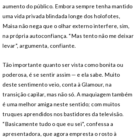
aumento do público. Embora sempre tenha mantido
uma vida privada blindada longe dos holofotes,
Maisa não nega que o olhar externo interfere, sim,
na própria autoconfiança. “Mas tento não me deixar
levar”, argumenta, confiante.
Tão importante quanto ser vista como bonita ou
poderosa, é se sentir assim — e ela sabe. Muito
deste sentimento veio, conta à Glamour, na
transição capilar, mas não só. A maquiagem também
é uma melhor amiga neste sentido; com muitos
truques aprendidos nos bastidores da televisão.
“Basicamente tudo o que eu sei”, confessa a
apresentadora, que agora empresta o rosto à