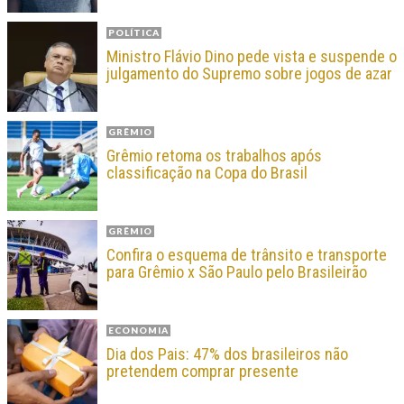
POLÍTICA
Ministro Flávio Dino pede vista e suspende o
julgamento do Supremo sobre jogos de azar
GRÊMIO
Grêmio retoma os trabalhos após
classificação na Copa do Brasil
GRÊMIO
Confira o esquema de trânsito e transporte
para Grêmio x São Paulo pelo Brasileirão
ECONOMIA
Dia dos Pais: 47% dos brasileiros não
pretendem comprar presente