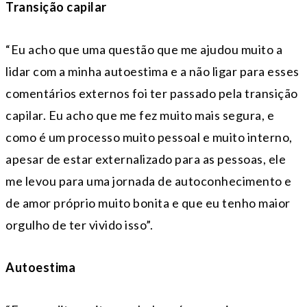
Transição capilar
“Eu acho que uma questão que me ajudou muito a
lidar com a minha autoestima e a não ligar para esses
comentários externos foi ter passado pela transição
capilar. Eu acho que me fez muito mais segura, e
como é um processo muito pessoal e muito interno,
apesar de estar externalizado para as pessoas, ele
me levou para uma jornada de autoconhecimento e
de amor próprio muito bonita e que eu tenho maior
orgulho de ter vivido isso”.
Autoestima