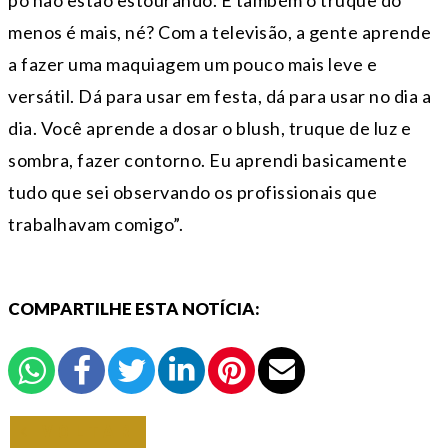
menos é mais, né? Com a televisão, a gente aprende
a fazer uma maquiagem um pouco mais leve e
versátil. Dá para usar em festa, dá para usar no dia a
dia. Você aprende a dosar o blush, truque de luz e
sombra, fazer contorno. Eu aprendi basicamente
tudo que sei observando os profissionais que
trabalhavam comigo”.
COMPARTILHE ESTA NOTÍCIA:
VOLTAR