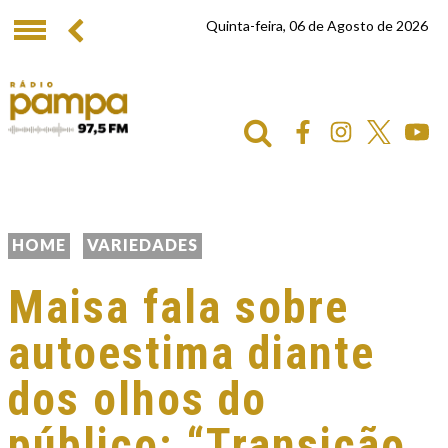
Quinta-feira, 06 de Agosto de 2026
HOME
VARIEDADES
Maisa fala sobre
autoestima diante
dos olhos do
público: “Transição