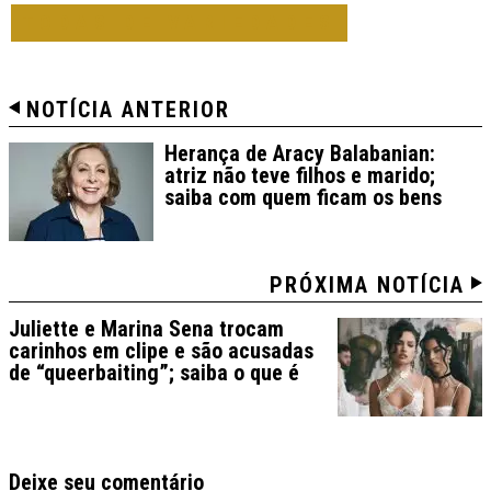
TODAS DE VARIEDADES
NOTÍCIA ANTERIOR
Herança de Aracy Balabanian:
atriz não teve filhos e marido;
saiba com quem ficam os bens
PRÓXIMA NOTÍCIA
Juliette e Marina Sena trocam
carinhos em clipe e são acusadas
de “queerbaiting”; saiba o que é
Deixe seu comentário