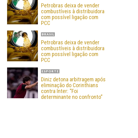
Petrobras deixa de vender
combustíveis à distribuidora
com possível ligação com
PCC
BRASIL
Petrobras deixa de vender
combustíveis à distribuidora
com possível ligação com
PCC
ESPORTE
Diniz detona arbitragem após
eliminação do Corinthians
contra Inter: “Foi
determinante no confronto”