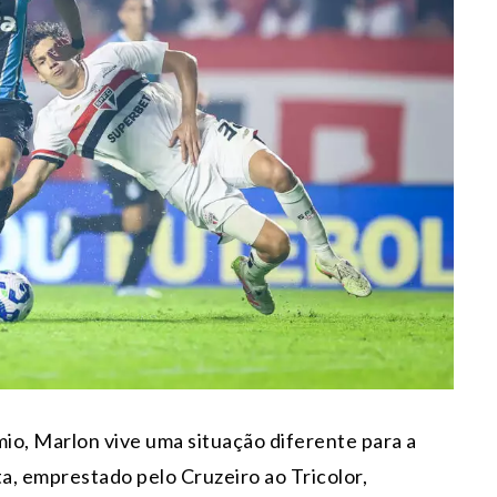
mio, Marlon vive uma situação diferente para a
a, emprestado pelo Cruzeiro ao Tricolor,