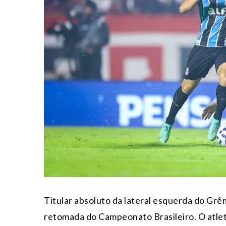
Titular absoluto da lateral esquerda do Grê
retomada do Campeonato Brasileiro. O atlet