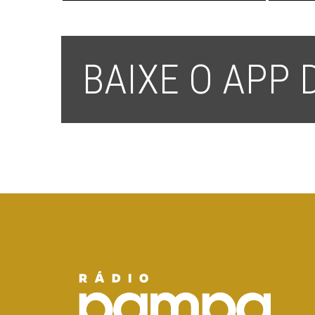
BAIXE O APP