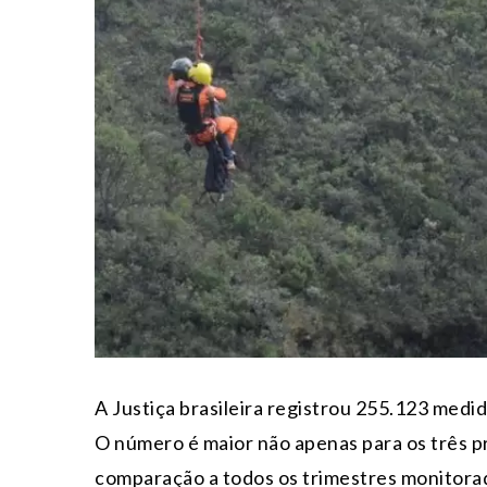
A Justiça brasileira registrou 255.123 medi
O número é maior não apenas para os três 
comparação a todos os trimestres monitora