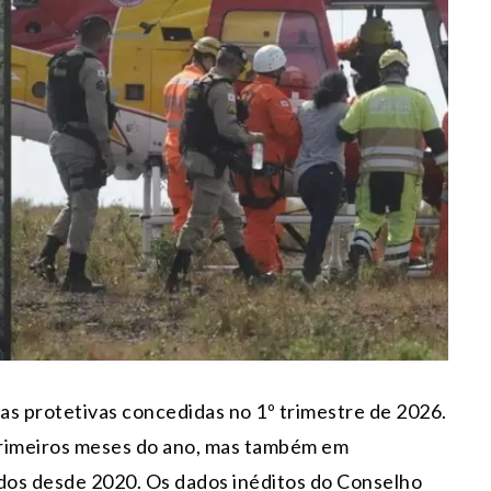
das protetivas concedidas no 1º trimestre de 2026.
primeiros meses do ano, mas também em
dos desde 2020. Os dados inéditos do Conselho