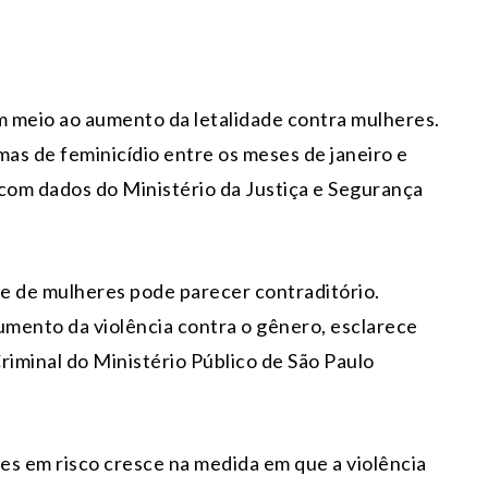
 meio ao aumento da letalidade contra mulheres.
mas de feminicídio entre os meses de janeiro e
 com dados do Ministério da Justiça e Segurança
 de mulheres pode parecer contraditório.
mento da violência contra o gênero, esclarece
riminal do Ministério Público de São Paulo
es em risco cresce na medida em que a violência