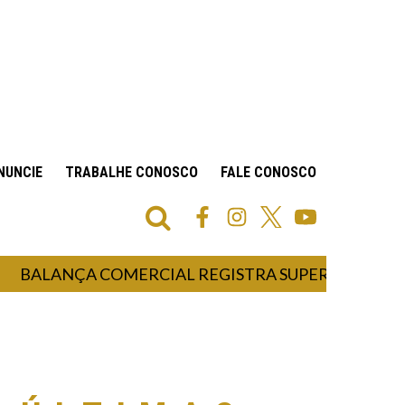
NUNCIE
TRABALHE CONOSCO
FALE CONOSCO
ANÇA COMERCIAL REGISTRA SUPERÁVIT DE US$ 7,1 