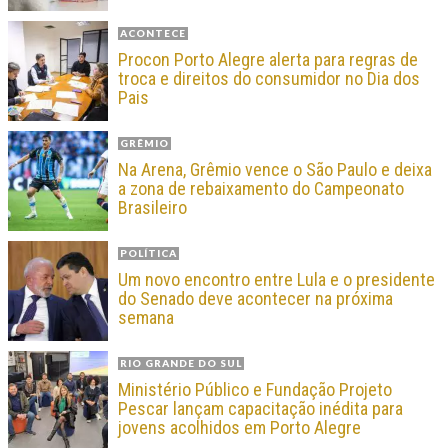
ACONTECE
Procon Porto Alegre alerta para regras de
troca e direitos do consumidor no Dia dos
Pais
GRÊMIO
Na Arena, Grêmio vence o São Paulo e deixa
a zona de rebaixamento do Campeonato
Brasileiro
POLÍTICA
Um novo encontro entre Lula e o presidente
do Senado deve acontecer na próxima
semana
RIO GRANDE DO SUL
Ministério Público e Fundação Projeto
Pescar lançam capacitação inédita para
jovens acolhidos em Porto Alegre