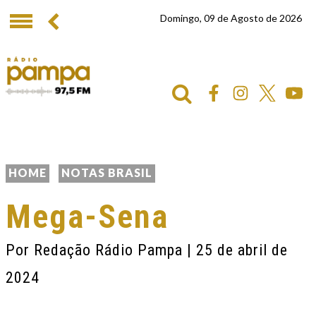
Domingo, 09 de Agosto de 2026
HOME
NOTAS BRASIL
Mega-Sena
Por
Redação Rádio Pampa
| 25 de abril de
2024