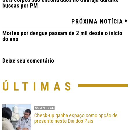
buscas por PM
PRÓXIMA NOTÍCIA
Mortes por dengue passam de 2 mil desde o início
do ano
Deixe seu comentário
ÚLTIMAS
ACONTECE
Check-up ganha espaço como opção de
presente neste Dia dos Pais