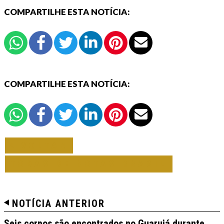
COMPARTILHE ESTA NOTÍCIA:
COMPARTILHE ESTA NOTÍCIA:
VOLTAR
TODAS DE NOTAS BRASIL
NOTÍCIA ANTERIOR
Seis corpos são encontrados no Guarujá durante