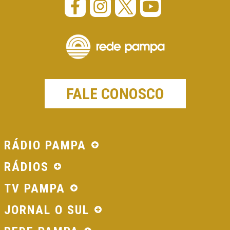
FALE CONOSCO
RÁDIO PAMPA
RÁDIOS
TV PAMPA
JORNAL O SUL