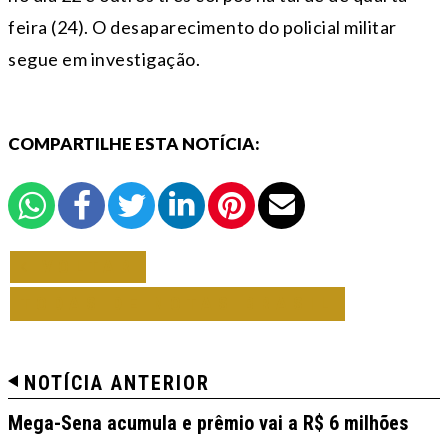
feira (24). O desaparecimento do policial militar
segue em investigação.
COMPARTILHE ESTA NOTÍCIA:
VOLTAR
TODAS DE NOTAS BRASIL
NOTÍCIA ANTERIOR
Mega-Sena acumula e prêmio vai a R$ 6 milhões