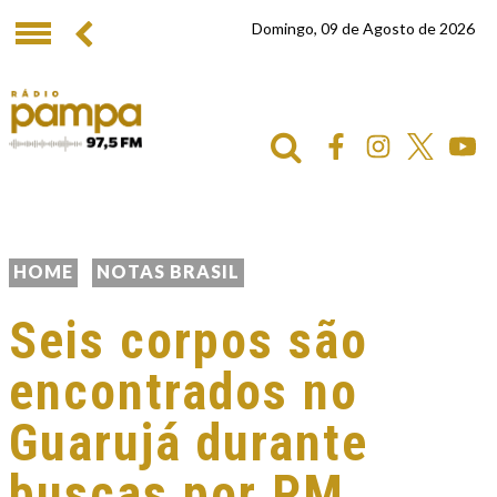
Domingo, 09 de Agosto de 2026
HOME
NOTAS BRASIL
Seis corpos são
encontrados no
Guarujá durante
buscas por PM