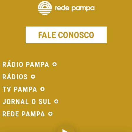
FALE CONOSCO
RÁDIO PAMPA
RÁDIOS
TV PAMPA
JORNAL O SUL
REDE PAMPA