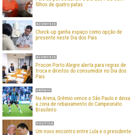
filhos de quatro patas
ACONTECE
Check-up ganha espaço como opção de
presente neste Dia dos Pais
ACONTECE
Procon Porto Alegre alerta para regras de
troca e direitos do consumidor no Dia dos
Pais
GRÊMIO
Na Arena, Grêmio vence o São Paulo e deixa
a zona de rebaixamento do Campeonato
Brasileiro
POLÍTICA
Um novo encontro entre Lula e o presidente