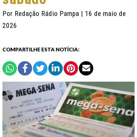
Por
Redação Rádio Pampa
| 16 de maio de
2026
COMPARTILHE ESTA NOTÍCIA: