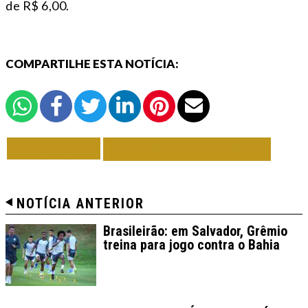
de R$ 6,00.
COMPARTILHE ESTA NOTÍCIA:
VOLTAR
TODAS DE BRASIL
NOTÍCIA ANTERIOR
Brasileirão: em Salvador, Grêmio
treina para jogo contra o Bahia