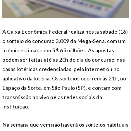
A Caixa Econômica Federal realiza nesta sábado (16)
o sorteio do concurso 3.009 da Mega-Sena, com um
prêmio estimado em R$ 65 milhões. As apostas
podem ser feitas até as 20h do dia do concurso, nas
casas lotéricas credenciadas, pela internet ou no
aplicativo da loteria. Os sorteios ocorrem às 21h, no
Espaço da Sorte, em São Paulo (SP), e contam com
transmissão ao vivo pelas redes sociais da
instituição.
Na semana que vem não haverá os sorteios habituais