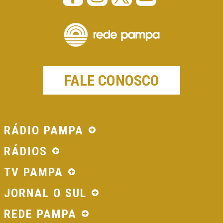
FALE CONOSCO
RÁDIO PAMPA
RÁDIOS
TV PAMPA
JORNAL O SUL
REDE PAMPA