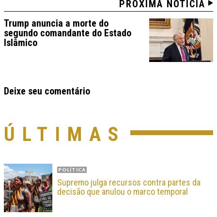
PRÓXIMA NOTÍCIA
Trump anuncia a morte do
segundo comandante do Estado
Islâmico
Deixe seu comentário
ÚLTIMAS
POLÍTICA
Supremo julga recursos contra partes da
decisão que anulou o marco temporal