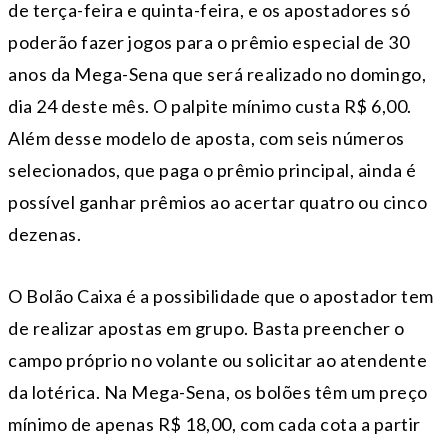
de terça-feira e quinta-feira, e os apostadores só
poderão fazer jogos para o prêmio especial de 30
anos da Mega-Sena que será realizado no domingo,
dia 24 deste mês. O palpite mínimo custa R$ 6,00.
Além desse modelo de aposta, com seis números
selecionados, que paga o prêmio principal, ainda é
possível ganhar prêmios ao acertar quatro ou cinco
dezenas.
O Bolão Caixa é a possibilidade que o apostador tem
de realizar apostas em grupo. Basta preencher o
campo próprio no volante ou solicitar ao atendente
da lotérica. Na Mega-Sena, os bolões têm um preço
mínimo de apenas R$ 18,00, com cada cota a partir