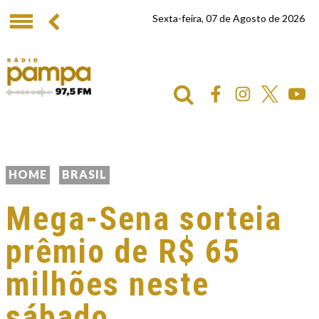
Sexta-feira, 07 de Agosto de 2026
HOME
BRASIL
Mega-Sena sorteia
prêmio de R$ 65
milhões neste
sábado