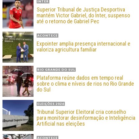
INTER
Superior Tribunal de Justiça Desportiva
mantém Victor Gabriel, do Inter, suspenso
até o retorno de Gabriel Pec
ACONTECE
Expointer amplia presença internacional e
valoriza agricultura familiar
RIO GRANDE DO SUL
Plataforma reúne dados em tempo real
sobre o clima e níveis de rios no Rio Grande
do Sul
ELEIÇÕES 2026
Tribunal Superior Eleitoral cria conselho
para monitorar desinformação e Inteligência
Artificial nas eleições
ACONTECE