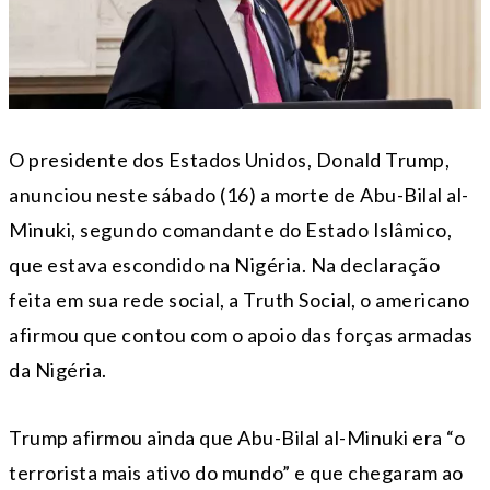
O presidente dos Estados Unidos, Donald Trump,
anunciou neste sábado (16) a morte de Abu-Bilal al-
Minuki, segundo comandante do Estado Islâmico,
que estava escondido na Nigéria. Na declaração
feita em sua rede social, a Truth Social, o americano
afirmou que contou com o apoio das forças armadas
da Nigéria.
Trump afirmou ainda que Abu-Bilal al-Minuki era “o
terrorista mais ativo do mundo” e que chegaram ao