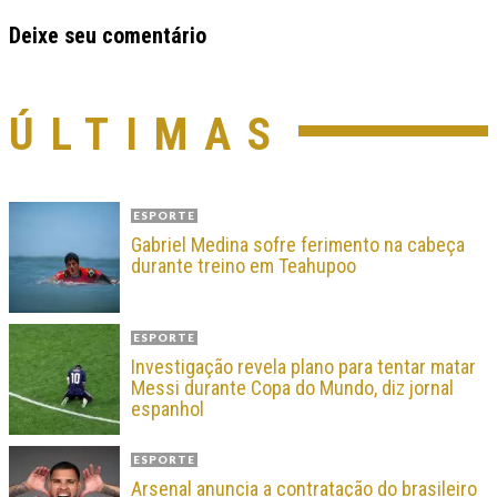
Deixe seu comentário
ÚLTIMAS
ESPORTE
Gabriel Medina sofre ferimento na cabeça
durante treino em Teahupoo
ESPORTE
Investigação revela plano para tentar matar
Messi durante Copa do Mundo, diz jornal
espanhol
ESPORTE
Arsenal anuncia a contratação do brasileiro