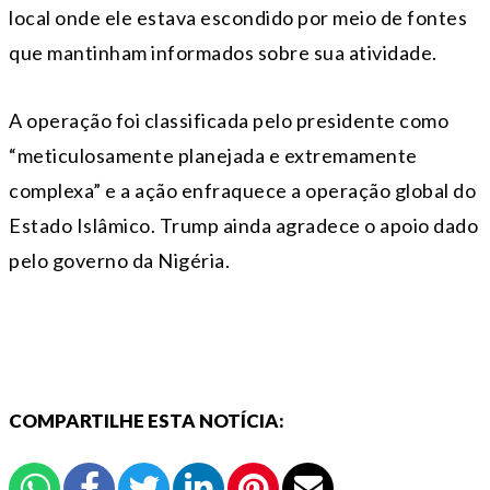
local onde ele estava escondido por meio de fontes
que mantinham informados sobre sua atividade.
A operação foi classificada pelo presidente como
“meticulosamente planejada e extremamente
complexa” e a ação enfraquece a operação global do
Estado Islâmico. Trump ainda agradece o apoio dado
pelo governo da Nigéria.
COMPARTILHE ESTA NOTÍCIA: