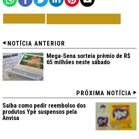
VOLTAR
TODAS DE MUNDO
NOTÍCIA ANTERIOR
Mega-Sena sorteia prêmio de R$
65 milhões neste sábado
PRÓXIMA NOTÍCIA
Saiba como pedir reembolso dos
produtos Ypê suspensos pela
Anvisa