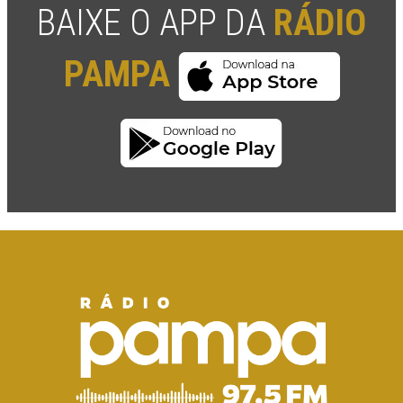
BAIXE O APP DA
RÁDIO
PAMPA