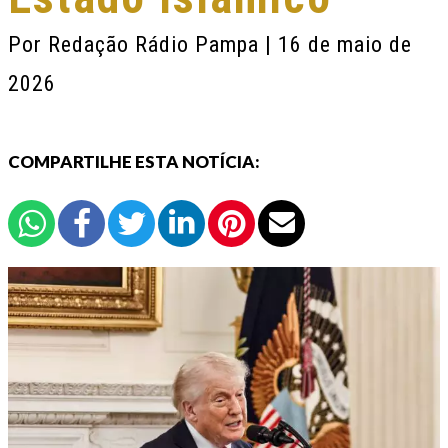
Por
Redação Rádio Pampa
| 16 de maio de
2026
COMPARTILHE ESTA NOTÍCIA: