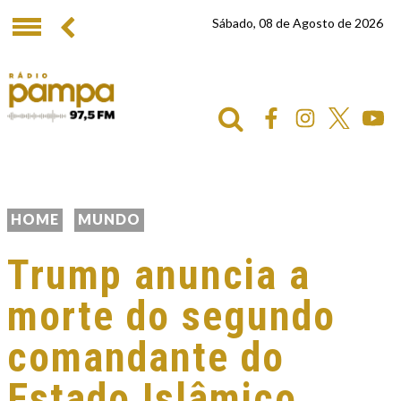
Sábado, 08 de Agosto de 2026
HOME
MUNDO
Trump anuncia a
morte do segundo
comandante do
Estado Islâmico