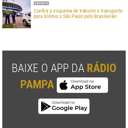
GRÊMIO
Confira o esquema de trânsito e transporte
para Grêmio x São Paulo pelo Brasileirão
BAIXE O APP DA
RÁDIO
PAMPA