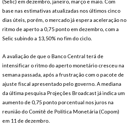
(Selic) em dezembro, janeiro, março e maio. Com
base nas estimativas atualizadas nos últimos cinco
dias úteis, porém, o mercado já espera aceleração no
ritmo de aperto a 0,75 ponto em dezembro, com a
Selic subindo a 13,50% no fim do ciclo.
A avaliação de que o Banco Central terá de
intensificar o ritmo do aperto monetário cresceu na
semana passada, após a frustração com o pacote de
ajuste fiscal apresentado pelo governo. A mediana
da última pesquisa Projeções Broadcast já indica um
aumento de 0,75 ponto porcentual nos juros na
reunião do Comitê de Política Monetária (Copom)
em 11 de dezembro.