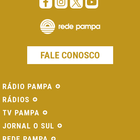
FALE CONOSCO
RÁDIO PAMPA
RÁDIOS
TV PAMPA
JORNAL O SUL
REDE PAMPA