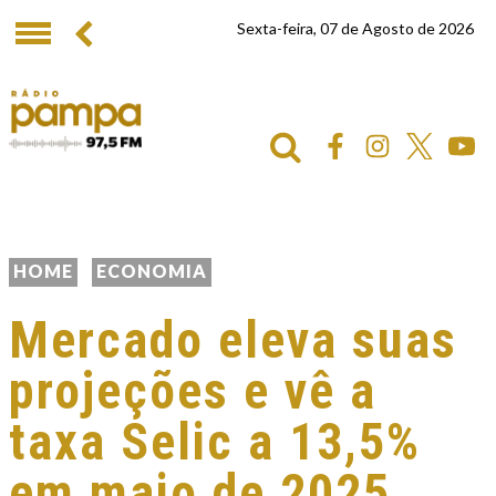
Sexta-feira, 07 de Agosto de 2026
HOME
ECONOMIA
Mercado eleva suas
projeções e vê a
taxa Selic a 13,5%
em maio de 2025