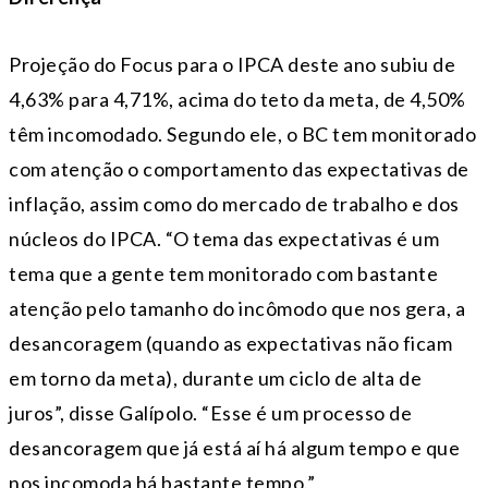
Projeção do Focus para o IPCA deste ano subiu de
4,63% para 4,71%, acima do teto da meta, de 4,50%
têm incomodado. Segundo ele, o BC tem monitorado
com atenção o comportamento das expectativas de
inflação, assim como do mercado de trabalho e dos
núcleos do IPCA. “O tema das expectativas é um
tema que a gente tem monitorado com bastante
atenção pelo tamanho do incômodo que nos gera, a
desancoragem (quando as expectativas não ficam
em torno da meta), durante um ciclo de alta de
juros”, disse Galípolo. “Esse é um processo de
desancoragem que já está aí há algum tempo e que
nos incomoda há bastante tempo.”