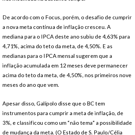
De acordo com o Focus, porém, o desafio de cumprir
a nova meta contínua de inflação cresceu. A
mediana para o IPCA deste ano subiu de 4,63% para
4,71%, acima do teto da meta, de 4,50%. E as
medianas para o IPCA mensal sugerem que a
inflação acumulada em 12 meses deve permanecer
acima do teto da meta, de 4,50%, nos primeiros nove
meses do ano que vem.
Apesar disso, Galípolo disse que o BC tem
instrumentos para cumprir a meta de inflação, de
3%, e classificou como um “não tema” a possibilidade
de mudança da meta. (O Estado de S. Paulo/Célia