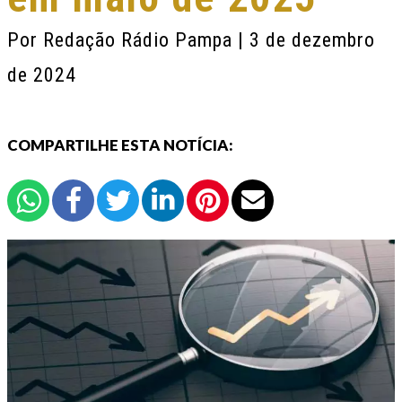
Por
Redação Rádio Pampa
| 3 de dezembro
de 2024
COMPARTILHE ESTA NOTÍCIA: