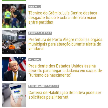
GRÊMIO
Técnico do Grêmio, Luís Castro destaca
desgaste físico e cobra intervalo maior
entre partidas
PORTO ALEGRE
Prefeitura de Porto Alegre mobiliza órgãos
municipais para atuação durante alerta de
vendaval
MUNDO
Presidente dos Estados Unidos assina
decreto para negar cidadania em casos de
“turismo de nascimento”
RIO GRANDE DO SUL
Carteira de Habilitação Definitiva pode ser
solicitada pela internet