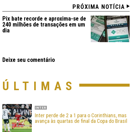
PRÓXIMA NOTÍCIA
Pix bate recorde e aproxima-se de
240 milhões de transações em um
dia
Deixe seu comentário
ÚLTIMAS
INTER
Inter perde de 2 a 1 para o Corinthians, mas
avança às quartas de final da Copa do Brasil