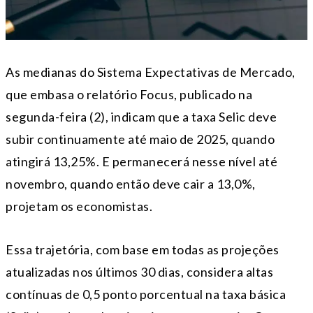
As medianas do Sistema Expectativas de Mercado,
que embasa o relatório Focus, publicado na
segunda-feira (2), indicam que a taxa Selic deve
subir continuamente até maio de 2025, quando
atingirá 13,25%. E permanecerá nesse nível até
novembro, quando então deve cair a 13,0%,
projetam os economistas.
Essa trajetória, com base em todas as projeções
atualizadas nos últimos 30 dias, considera altas
contínuas de 0,5 ponto porcentual na taxa básica