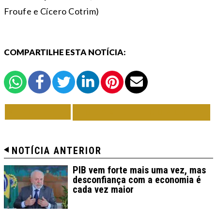
Froufe e Cícero Cotrim)
COMPARTILHE ESTA NOTÍCIA:
VOLTAR
TODAS DE ECONOMIA
NOTÍCIA ANTERIOR
PIB vem forte mais uma vez, mas
desconfiança com a economia é
cada vez maior