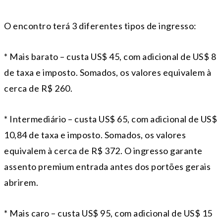
O encontro terá 3 diferentes tipos de ingresso:
* Mais barato – custa US$ 45, com adicional de US$ 8
de taxa e imposto. Somados, os valores equivalem à
cerca de R$ 260.
* Intermediário – custa US$ 65, com adicional de US$
10,84 de taxa e imposto. Somados, os valores
equivalem à cerca de R$ 372. O ingresso garante
assento premium entrada antes dos portões gerais
abrirem.
* Mais caro – custa US$ 95, com adicional de US$ 15