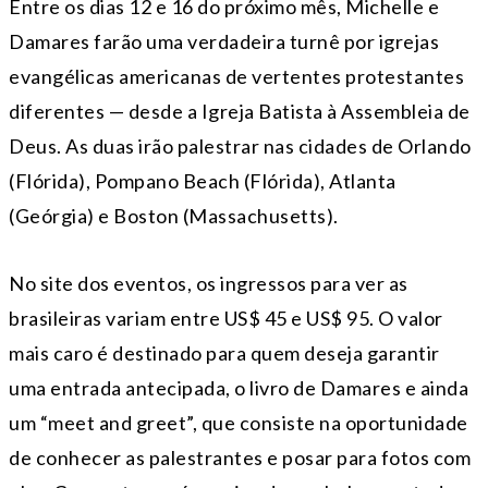
Entre os dias 12 e 16 do próximo mês, Michelle e
Damares farão uma verdadeira turnê por igrejas
evangélicas americanas de vertentes protestantes
diferentes — desde a Igreja Batista à Assembleia de
Deus. As duas irão palestrar nas cidades de Orlando
(Flórida), Pompano Beach (Flórida), Atlanta
(Geórgia) e Boston (Massachusetts).
No site dos eventos, os ingressos para ver as
brasileiras variam entre US$ 45 e US$ 95. O valor
mais caro é destinado para quem deseja garantir
uma entrada antecipada, o livro de Damares e ainda
um “meet and greet”, que consiste na oportunidade
de conhecer as palestrantes e posar para fotos com