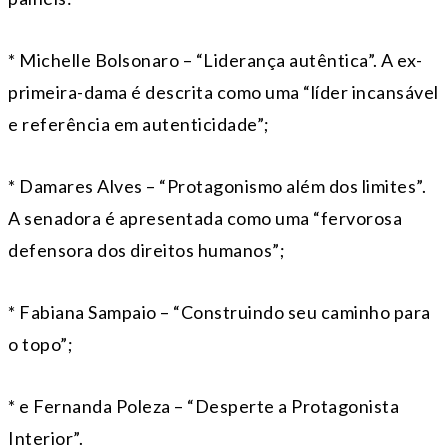
* Michelle Bolsonaro – “Liderança autêntica”. A ex-
primeira-dama é descrita como uma “líder incansável
e referência em autenticidade”;
* Damares Alves – “Protagonismo além dos limites”.
A senadora é apresentada como uma “fervorosa
defensora dos direitos humanos”;
* Fabiana Sampaio – “Construindo seu caminho para
o topo”;
* e Fernanda Poleza – “Desperte a Protagonista
Interior”.