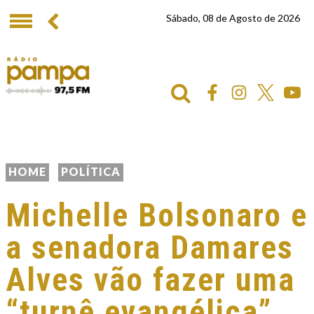
Sábado, 08 de Agosto de 2026
HOME
POLÍTICA
Michelle Bolsonaro e
a senadora Damares
Alves vão fazer uma
“turnê evangélica”