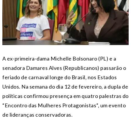
A ex-primeira-dama Michelle Bolsonaro (PL) e a
senadora Damares Alves (Republicanos) passarão o
feriado de carnaval longe do Brasil, nos Estados
Unidos. Na semana do dia 12 de fevereiro, a dupla de
políticas confirmou presença em quatro palestras do
“Encontro das Mulheres Protagonistas”, um evento
de lideranças conservadoras.