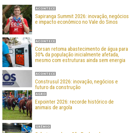
ACONTECE
Sapiranga Summit 2026: inovação, negócios
e impacto econômico no Vale do Sinos
ACONTECE
Corsan retoma abastecimento de água para
30% da população inicialmente afetada,
mesmo com estruturas ainda sem energia
ACONTECE
Construsul 2026: inovação, negócios e
futuro da construção
AGRO
Expointer 2026: recorde histórico de
animais de argola
GRÊMIO