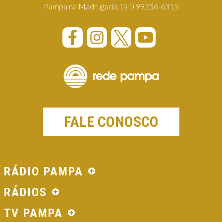
Pampa na Madrugada:
(51) 99236-6315
FALE CONOSCO
RÁDIO PAMPA
RÁDIOS
TV PAMPA