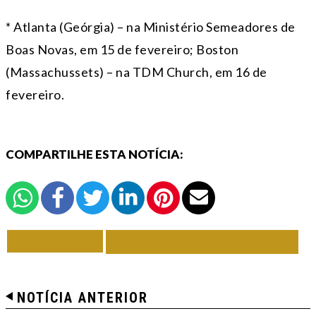
* Atlanta (Geórgia) – na Ministério Semeadores de
Boas Novas, em 15 de fevereiro; Boston
(Massachussets) – na TDM Church, em 16 de
fevereiro.
COMPARTILHE ESTA NOTÍCIA:
VOLTAR
TODAS DE POLÍTICA
NOTÍCIA ANTERIOR