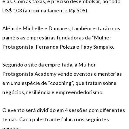
elas. Com as taxas, é preciso desembolsar, ao todo,
US$ 103 (aproximadamente R$ 506).
Além de Michelle e Damares, também estarão nos
painéis as empresárias fundadoras da “Mulher
Protagonista, Fernanda Poleza e Faby Sampaio.
Segundo o site da empreitada, a Mulher
Protagonista Academy vende eventos e mentorias
em uma espécie de “coaching”, que tratam sobre
negócios, resiliência e empreendedorismo.
O evento será dividido em 4 sessões com diferentes
temas. Cada palestrante falará nos seguintes
painéis: