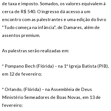
de taxa e imposto. Somados, os valores equivalem à
cerca de R$ 540. O ingresso dá acesso a um
encontro com as palestrantes e uma edição do livro
“Tudo começa na infância”, de Damares, além de
assentos premium.
As palestras serão realizadas em:
* Pompano Bech (Flórida) – na 1ª Igreja Batista (PIB),
em 12 de fevereiro;
* Orlando, (Flórida) – na Assembleia de Deus
Ministério Semeadores de Boas Novas, em 13 de
fevereiro;