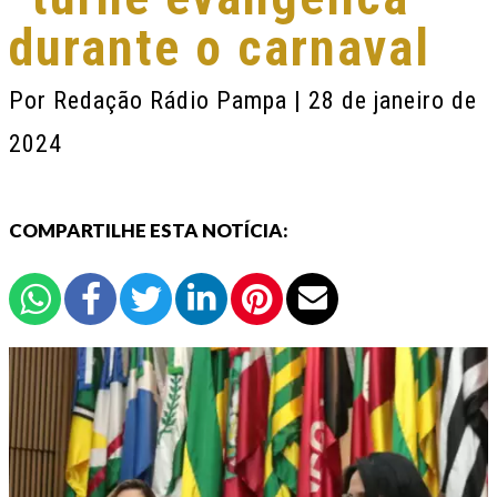
durante o carnaval
Por
Redação Rádio Pampa
| 28 de janeiro de
2024
COMPARTILHE ESTA NOTÍCIA: