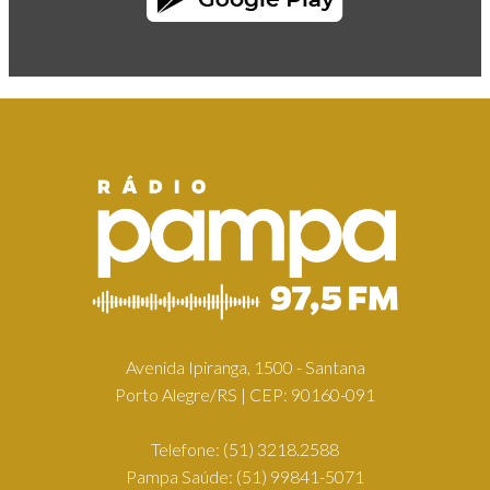
Avenida Ipiranga, 1500 - Santana
Porto Alegre/RS | CEP: 90160-091
Telefone:
(51) 3218.2588
Pampa Saúde:
(51) 99841-5071