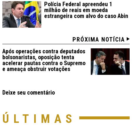
Polícia Federal apreendeu 1
milhão de reais em moeda
estrangeira com alvo do caso Abin
PRÓXIMA NOTÍCIA
Após operações contra deputados
bolsonaristas, oposição tenta
acelerar pautas contra o Supremo
e ameaça obstruir votações
Deixe seu comentário
ÚLTIMAS