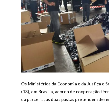
Os Ministérios da Economia e da Justiça e 
(13), em Brasília, acordo de cooperação técn
da parceria, as duas pastas pretendem dese