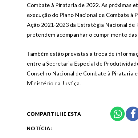
Combate à Pirataria de 2022. As próximas 
execução do Plano Nacional de Combate à Pi
Ação 2021-2023 da Estratégia Nacional de Pr
pretendem acompanhar o cumprimento das m
Também estão previstas a troca de informa
entre a Secretaria Especial de Produtividad
Conselho Nacional de Combate à Pirataria e
Ministério da Justiça.
COMPARTILHE ESTA
NOTÍCIA: