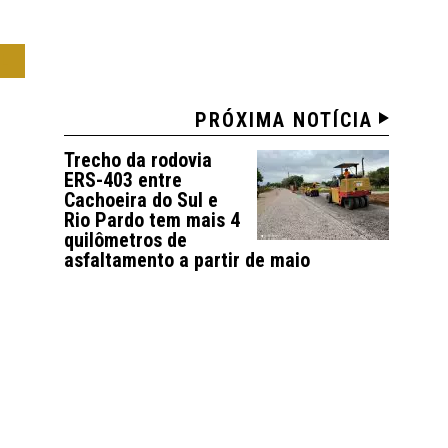
IL
PRÓXIMA NOTÍCIA
Trecho da rodovia
ERS-403 entre
Cachoeira do Sul e
Rio Pardo tem mais 4
quilômetros de
asfaltamento a partir de maio