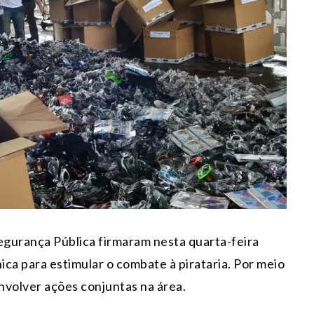
Segurança Pública firmaram nesta quarta-feira
ica para estimular o combate à pirataria. Por meio
nvolver ações conjuntas na área.