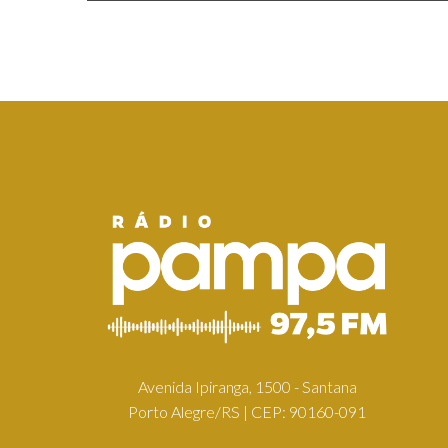
Avenida Ipiranga, 1500 - Santana
Porto Alegre/RS | CEP: 90160-091