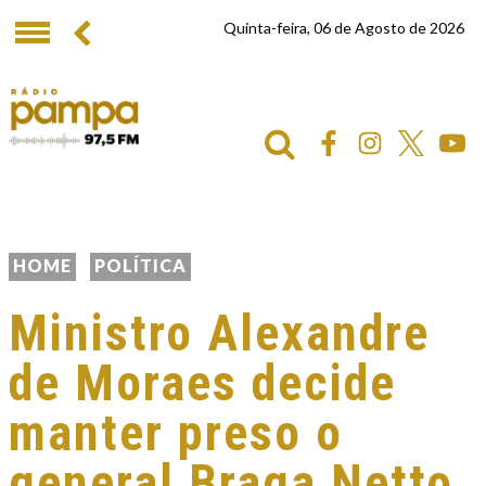
Quinta-feira, 06 de Agosto de 2026
HOME
POLÍTICA
Ministro Alexandre
de Moraes decide
manter preso o
general Braga Netto,