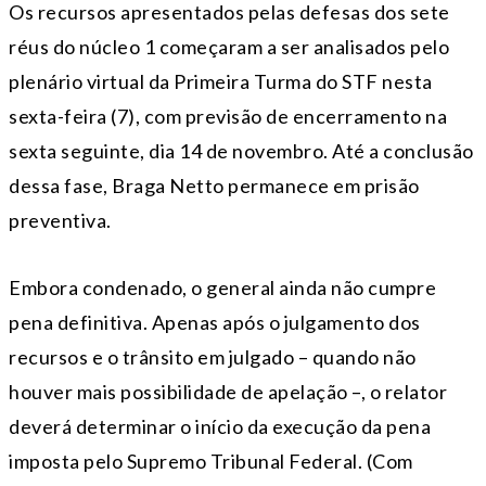
Os recursos apresentados pelas defesas dos sete
réus do núcleo 1 começaram a ser analisados pelo
plenário virtual da Primeira Turma do STF nesta
sexta-feira (7), com previsão de encerramento na
sexta seguinte, dia 14 de novembro. Até a conclusão
dessa fase, Braga Netto permanece em prisão
preventiva.
Embora condenado, o general ainda não cumpre
pena definitiva. Apenas após o julgamento dos
recursos e o trânsito em julgado – quando não
houver mais possibilidade de apelação –, o relator
deverá determinar o início da execução da pena
imposta pelo Supremo Tribunal Federal. (Com