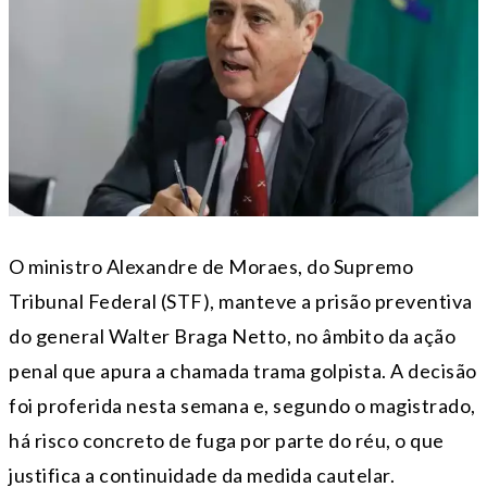
O ministro Alexandre de Moraes, do Supremo
Tribunal Federal (STF), manteve a prisão preventiva
do general Walter Braga Netto, no âmbito da ação
penal que apura a chamada trama golpista. A decisão
foi proferida nesta semana e, segundo o magistrado,
há risco concreto de fuga por parte do réu, o que
justifica a continuidade da medida cautelar.