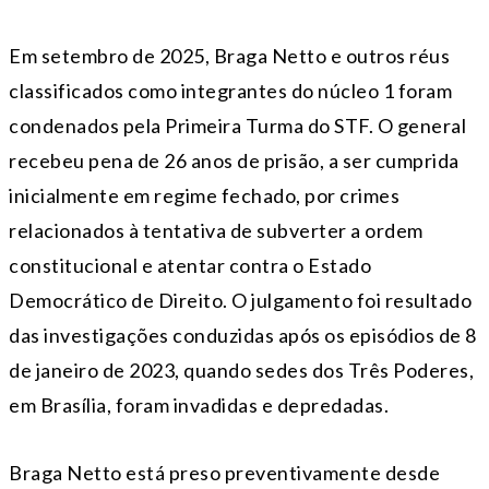
Em setembro de 2025, Braga Netto e outros réus
classificados como integrantes do núcleo 1 foram
condenados pela Primeira Turma do STF. O general
recebeu pena de 26 anos de prisão, a ser cumprida
inicialmente em regime fechado, por crimes
relacionados à tentativa de subverter a ordem
constitucional e atentar contra o Estado
Democrático de Direito. O julgamento foi resultado
das investigações conduzidas após os episódios de 8
de janeiro de 2023, quando sedes dos Três Poderes,
em Brasília, foram invadidas e depredadas.
Braga Netto está preso preventivamente desde