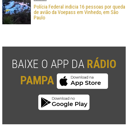
Polícia Federal indicia 16 pessoas por queda
de avião da Voepass em Vinhedo, em São
Paulo
BAIXE O APP DA
RÁDIO
PAMPA