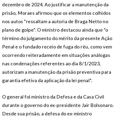
dezembro de 2024. Ao justificar a manutenção da
prisão, Moraes afirmou que os elementos colhidos
nos autos “ressaltam a autoria de Braga Netto no
plano de golpe”. O ministro destacou ainda que “o
término do julgamento do mérito da presente Ação
Penal e o fundado receio de fuga do réu, como vem
ocorrendo reiteradamente em situações análogas
nas condenações referentes ao dia 8/1/2023,
autorizam a manutenção da prisão preventiva para
garantia efetiva da aplicação da lei penal”.
O general foi ministro da Defesa e da Casa Civil
durante o governo do ex-presidente Jair Bolsonaro.
Desde sua prisão, a defesa do ex-ministro