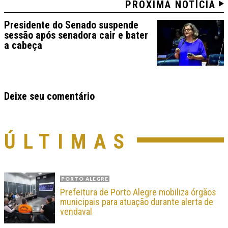
PRÓXIMA NOTÍCIA
Presidente do Senado suspende
sessão após senadora cair e bater
a cabeça
Deixe seu comentário
ÚLTIMAS
PORTO ALEGRE
Prefeitura de Porto Alegre mobiliza órgãos
municipais para atuação durante alerta de
vendaval