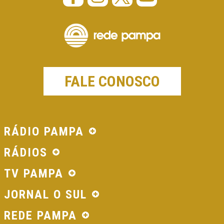
FALE CONOSCO
RÁDIO PAMPA
RÁDIOS
TV PAMPA
JORNAL O SUL
REDE PAMPA