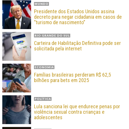
MUNDO
Presidente dos Estados Unidos assina
decreto para negar cidadania em casos de
“turismo de nascimento”
RIO GRANDE DO SUL
Carteira de Habilitação Definitiva pode ser
solicitada pela internet
ECONOMIA
Famílias brasileiras perderam R$ 62,5
bilhões para bets em 2025
POLÍTICA
Lula sanciona lei que endurece penas por
violência sexual contra crianças e
adolescentes