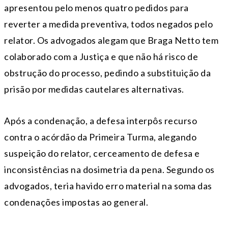
apresentou pelo menos quatro pedidos para
reverter a medida preventiva, todos negados pelo
relator. Os advogados alegam que Braga Netto tem
colaborado com a Justiça e que não há risco de
obstrução do processo, pedindo a substituição da
prisão por medidas cautelares alternativas.
Após a condenação, a defesa interpôs recurso
contra o acórdão da Primeira Turma, alegando
suspeição do relator, cerceamento de defesa e
inconsistências na dosimetria da pena. Segundo os
advogados, teria havido erro material na soma das
condenações impostas ao general.