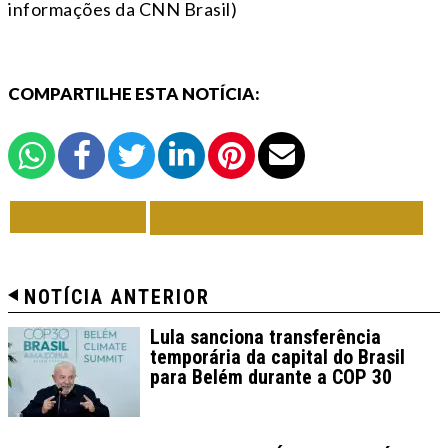
informações da CNN Brasil)
COMPARTILHE ESTA NOTÍCIA:
VOLTAR
TODAS DE POLÍTICA
NOTÍCIA ANTERIOR
Lula sanciona transferência
temporária da capital do Brasil
para Belém durante a COP 30