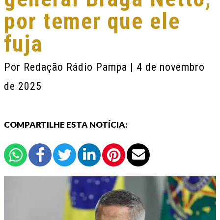
por temer que ele
fuja
Por
Redação Rádio Pampa
| 4 de novembro
de 2025
COMPARTILHE ESTA NOTÍCIA: