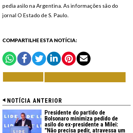
pedia asilo na Argentina. As informações são do
jornal O Estado de S. Paulo.
COMPARTILHE ESTA NOTÍCIA:
VOLTAR
TODAS DE POLÍTICA
NOTÍCIA ANTERIOR
Presidente do partido de
Bolsonaro minimiza pedido de
asilo do ex-presidente a Milei:
“Não precisa pedir, atravessa um