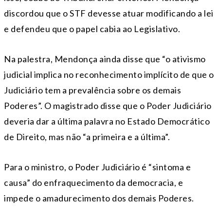
discordou que o STF devesse atuar modificando a lei
e defendeu que o papel cabia ao Legislativo.
Na palestra, Mendonça ainda disse que “o ativismo
judicial implica no reconhecimento implícito de que o
Judiciário tem a prevalência sobre os demais
Poderes”. O magistrado disse que o Poder Judiciário
deveria dar a última palavra no Estado Democrático
de Direito, mas não “a primeira e a última”.
Para o ministro, o Poder Judiciário é “sintoma e
causa” do enfraquecimento da democracia, e
impede o amadurecimento dos demais Poderes.