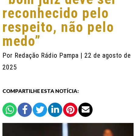
reconhecido pelo
respeito, não pelo
medo”
Por
Redação Rádio Pampa
| 22 de agosto de
2025
COMPARTILHE ESTA NOTÍCIA: