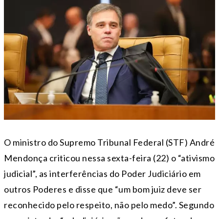
O ministro do Supremo Tribunal Federal (STF) André
Mendonça criticou nessa sexta-feira (22) o “ativismo
judicial”, as interferências do Poder Judiciário em
outros Poderes e disse que “um bom juiz deve ser
reconhecido pelo respeito, não pelo medo”. Segundo