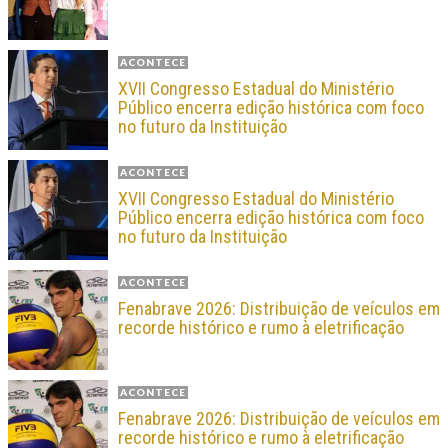
ACONTECE
XVII Congresso Estadual do Ministério
Público encerra edição histórica com foco
no futuro da Instituição
ACONTECE
XVII Congresso Estadual do Ministério
Público encerra edição histórica com foco
no futuro da Instituição
ACONTECE
Fenabrave 2026: Distribuição de veículos em
recorde histórico e rumo à eletrificação
ACONTECE
Fenabrave 2026: Distribuição de veículos em
recorde histórico e rumo à eletrificação