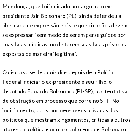
Mendonça, que foi indicado ao cargo pelo ex-
presidente Jair Bolsonaro (PL), ainda defendeu a
liberdade de expressão e disse que cidadãos devem
se expressar “sem medo de serem perseguidos por
suas falas públicas, ou de terem suas falas privadas
expostas de maneira ilegítima”.
O discurso se deu dois dias depois de a Polícia
Federal indiciar o ex-presidente e seu filho, o
deputado Eduardo Bolsonaro (PL-SP), por tentativa
de obstrução em processo que corre no STF. No
indiciamento, constam mensagens privadas dos
políticos que mostram xingamentos, críticas a outros
atores da política e um rascunho em que Bolsonaro