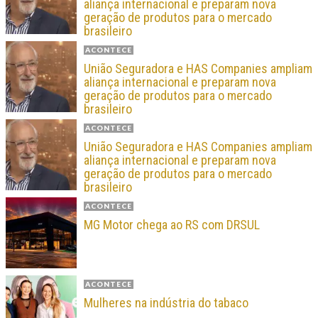
aliança internacional e preparam nova
geração de produtos para o mercado
brasileiro
ACONTECE
União Seguradora e HAS Companies ampliam
aliança internacional e preparam nova
geração de produtos para o mercado
brasileiro
ACONTECE
União Seguradora e HAS Companies ampliam
aliança internacional e preparam nova
geração de produtos para o mercado
brasileiro
ACONTECE
MG Motor chega ao RS com DRSUL
ACONTECE
Mulheres na indústria do tabaco