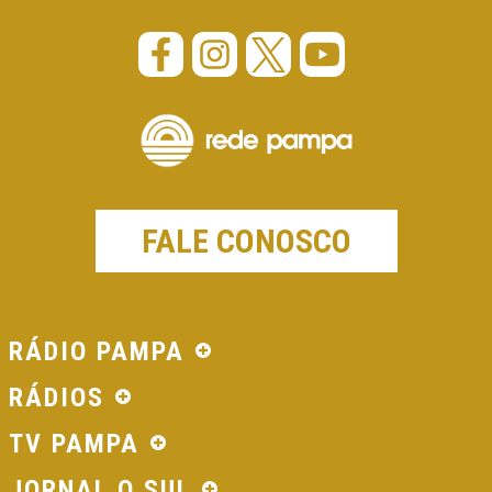
FALE CONOSCO
RÁDIO PAMPA
RÁDIOS
TV PAMPA
JORNAL O SUL