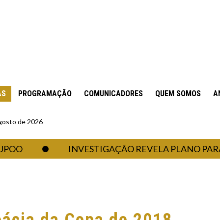
AS
PROGRAMAÇÃO
COMUNICADORES
QUEM SOMOS
A
gosto de 2026
INVESTIGAÇÃO REVELA PLANO PARA TE