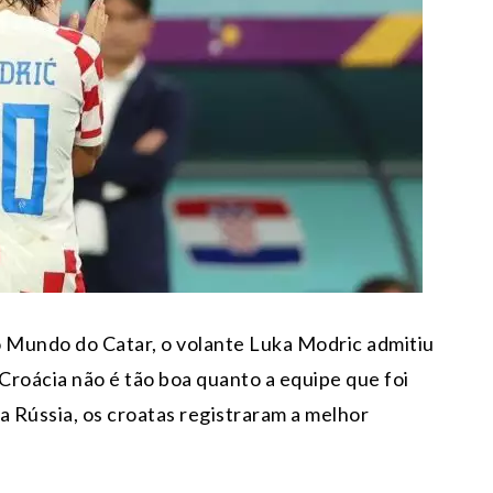
o Mundo do Catar, o volante Luka Modric admitiu
a Croácia não é tão boa quanto a equipe que foi
 Rússia, os croatas registraram a melhor