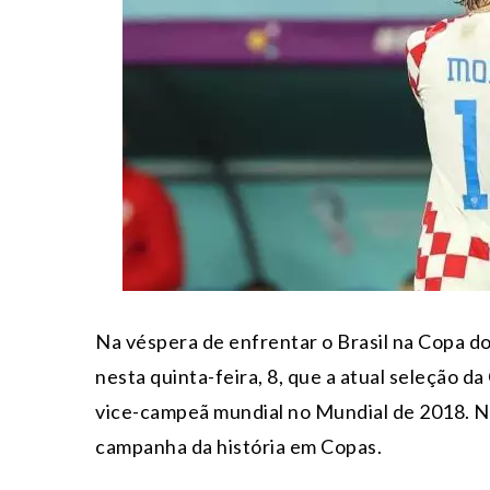
Na véspera de enfrentar o Brasil na Copa d
nesta quinta-feira, 8, que a atual seleção d
vice-campeã mundial no Mundial de 2018. Na
campanha da história em Copas.