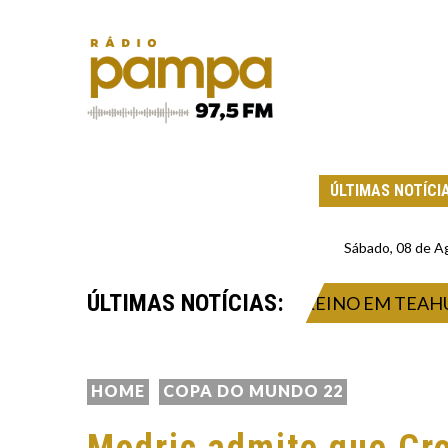
ÚLTIMAS NOTÍCI
Sábado, 08 de A
ÚLTIMAS NOTÍCIAS:
MENTO NA CABEÇA DURANTE TREINO EM TEAHUPOO
HOME
COPA DO MUNDO 22