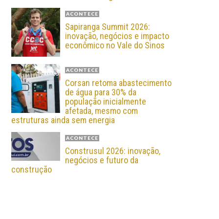
ACONTECE
Sapiranga Summit 2026:
inovação, negócios e impacto
econômico no Vale do Sinos
ACONTECE
Corsan retoma abastecimento
de água para 30% da
população inicialmente
afetada, mesmo com
estruturas ainda sem energia
ACONTECE
Construsul 2026: inovação,
negócios e futuro da
construção