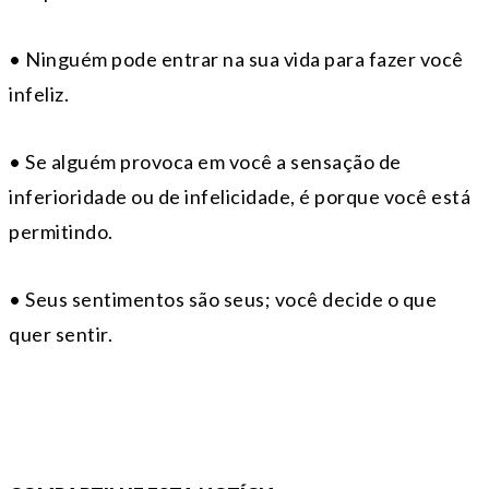
• Ninguém pode entrar na sua vida para fazer você
infeliz.
• Se alguém provoca em você a sensação de
inferioridade ou de infelicidade, é porque você está
permitindo.
• Seus sentimentos são seus; você decide o que
quer sentir.