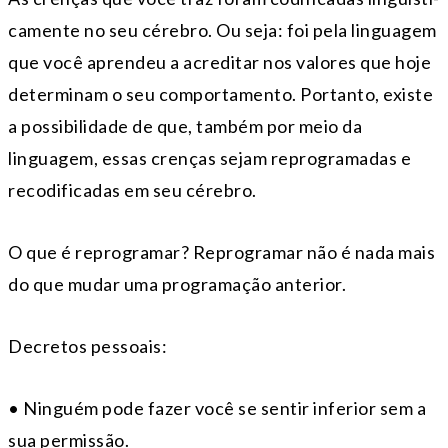
camente no seu cérebro. Ou seja: foi pela linguagem
que você aprendeu a acreditar nos valores que hoje
determinam o seu comportamento. Portanto, existe
a possibilidade de que, também por meio da
linguagem, essas crenças sejam reprogramadas e
reco­dificadas em seu cérebro.
O que é reprogramar? Reprogramar não é nada mais
do que mudar uma programação anterior.
Decretos pessoais:
• Ninguém pode fazer você se sentir inferior sem a
sua permissão.