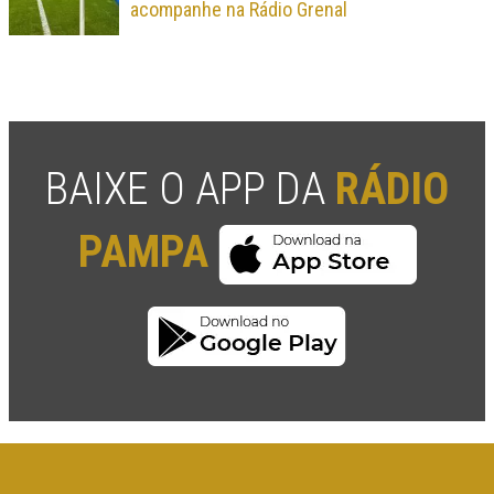
acompanhe na Rádio Grenal
BAIXE O APP DA
RÁDIO
PAMPA