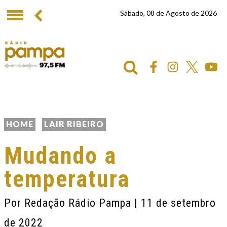
Sábado, 08 de Agosto de 2026
HOME
LAIR RIBEIRO
Mudando a
temperatura
Por
Redação Rádio Pampa
| 11 de setembro
de 2022