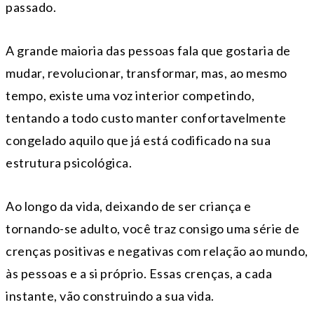
passado.
A grande maioria das pessoas fala que gostaria de
mudar, revolucionar, transformar, mas, ao mesmo
tempo, existe uma voz interior competindo,
tentando a todo custo manter confortavelmente
congelado aquilo que já está codificado na sua
estrutura psicológica.
Ao longo da vida, deixando de ser criança e
tornando-se adulto, você traz consigo uma série de
crenças positivas e negativas com relação ao mundo,
às pessoas e a si próprio. Essas crenças, a cada
instante, vão construindo a sua vida.