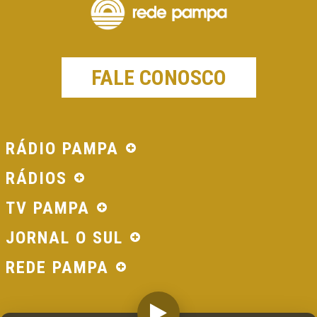
FALE CONOSCO
RÁDIO PAMPA
RÁDIOS
TV PAMPA
JORNAL O SUL
REDE PAMPA