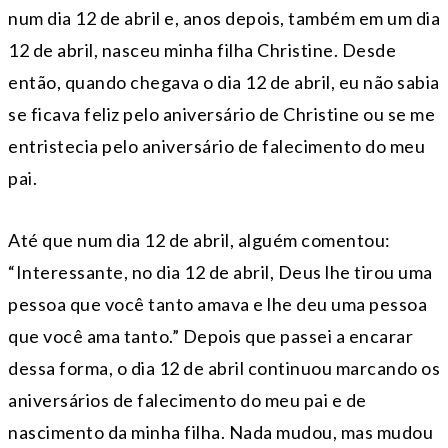
num dia 12 de abril e, anos depois, também em um dia
12 de abril, nasceu minha filha Christine. Desde
então, quando chegava o dia 12 de abril, eu não sabia
se ficava feliz pelo aniversário de Christine ou se me
entristecia pelo aniversário de falecimento do meu
pai.
Até que num dia 12 de abril, alguém comentou:
“Interessante, no dia 12 de abril, Deus lhe ti­rou uma
pessoa que você tanto amava e lhe deu uma pessoa
que você ama tanto.” Depois que passei a encarar
dessa forma, o dia 12 de abril continuou marcando os
aniversários de falecimento do meu pai e de
nascimento da minha filha. Nada mudou, mas mudou