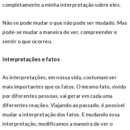
com­ple­tamente a minha interpretação sobre eles.
Não se pode mudar o que não pode ser mudado. Mas
pode-se mudar a maneira de ver, compreender e
sentir o que ocorreu.
Interpretações e fatos
As interpretações, em nossa vida, costumam ser
mais importantes que os fatos. O mesmo fato, vivido
por diferentes pessoas, vai gerar em cada uma
diferentes reações. Viajando ao passado, é possível
mudar a interpretação dos fatos. E mudando essa
interpretação, modificamos a maneira de ver o