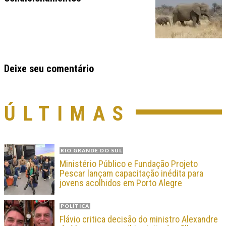
Deixe seu comentário
ÚLTIMAS
RIO GRANDE DO SUL
Ministério Público e Fundação Projeto
Pescar lançam capacitação inédita para
jovens acolhidos em Porto Alegre
POLÍTICA
Flávio critica decisão do ministro Alexandre