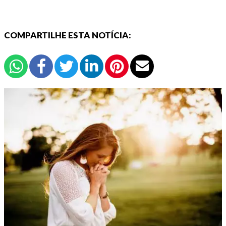
COMPARTILHE ESTA NOTÍCIA: