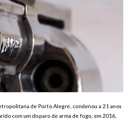
Metropolitana de Porto Alegre, condenou a 21 anos
rido com um disparo de arma de fogo, em 2016,