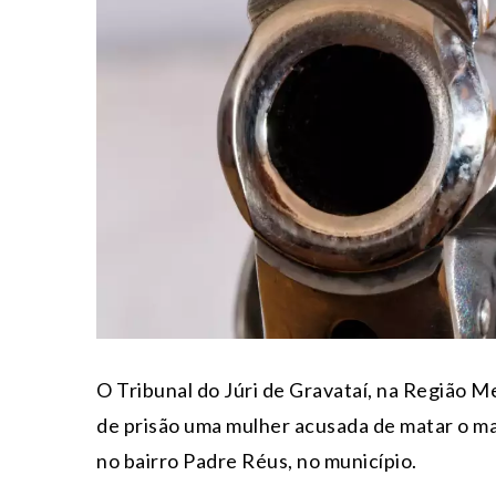
O Tribunal do Júri de Gravataí, na Região 
de prisão uma mulher acusada de matar o ma
no bairro Padre Réus, no município.