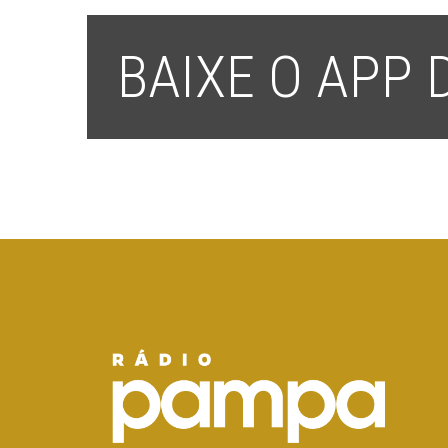
BAIXE O APP