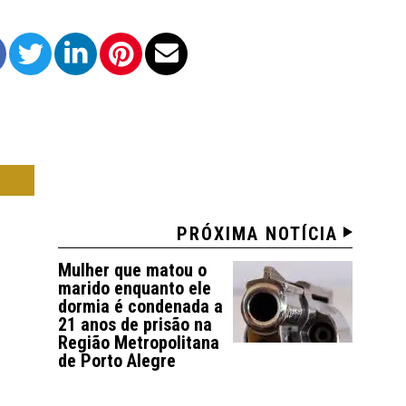
IA
PRÓXIMA NOTÍCIA
Mulher que matou o
marido enquanto ele
dormia é condenada a
21 anos de prisão na
Região Metropolitana
de Porto Alegre