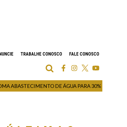
NUNCIE
TRABALHE CONOSCO
FALE CONOSCO
BASTECIMENTO DE ÁGUA PARA 30% DA POPULAÇÃO