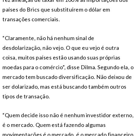
países do Brics que substituírem o dólar em
transações comerciais.
“Claramente, não há nenhum sinal de
desdolarização, não vejo. O que eu vejo é outra
coisa, muitos países estão usando suas próprias
moedas para o comércio”, disse Dilma. Segundo ela, o
mercado tem buscado diversificação. Não deixou de
ser dolarizado, mas está buscando também outros
tipos de transação.
“Quem decide isso não é nenhum investidor externo,
é o mercado. Quem está fazendo algumas
movimentações é o mercado, é o mercado financeiro