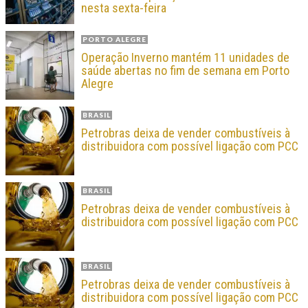
nesta sexta-feira
PORTO ALEGRE
Operação Inverno mantém 11 unidades de
saúde abertas no fim de semana em Porto
Alegre
BRASIL
Petrobras deixa de vender combustíveis à
distribuidora com possível ligação com PCC
BRASIL
Petrobras deixa de vender combustíveis à
distribuidora com possível ligação com PCC
BRASIL
Petrobras deixa de vender combustíveis à
distribuidora com possível ligação com PCC