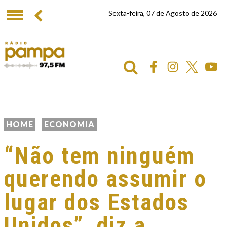
Sexta-feira, 07 de Agosto de 2026
HOME
ECONOMIA
“Não tem ninguém
querendo assumir o
lugar dos Estados
Unidos”, diz a