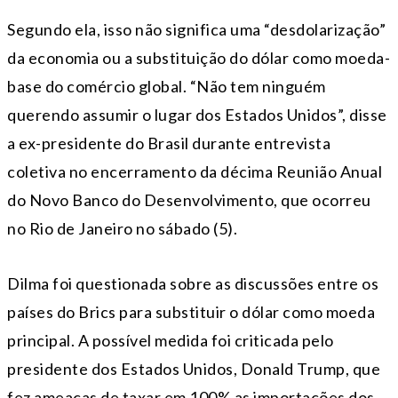
Segundo ela, isso não significa uma “desdolarização”
da economia ou a substituição do dólar como moeda-
base do comércio global. “Não tem ninguém
querendo assumir o lugar dos Estados Unidos”, disse
a ex-presidente do Brasil durante entrevista
coletiva no encerramento da décima Reunião Anual
do Novo Banco do Desenvolvimento, que ocorreu
no Rio de Janeiro no sábado (5).
Dilma foi questionada sobre as discussões entre os
países do Brics para substituir o dólar como moeda
principal. A possível medida foi criticada pelo
presidente dos Estados Unidos, Donald Trump, que
fez ameaças de taxar em 100% as importações dos