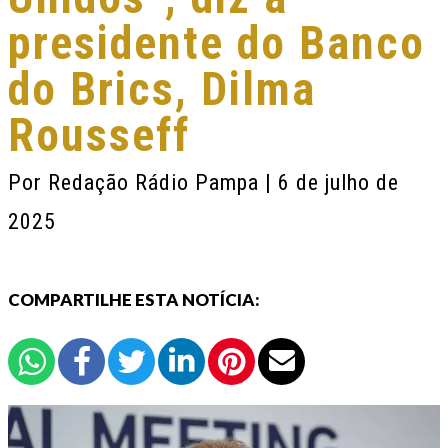
presidente do Banco
do Brics, Dilma
Rousseff
Por
Redação Rádio Pampa
| 6 de julho de
2025
COMPARTILHE ESTA NOTÍCIA: