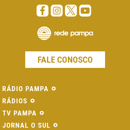
FALE CONOSCO
RÁDIO PAMPA
RÁDIOS
TV PAMPA
JORNAL O SUL