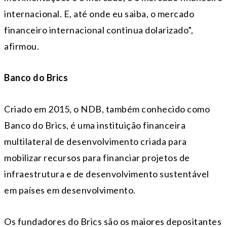
internacional. E, até onde eu saiba, o mercado
financeiro internacional continua dolarizado”,
afirmou.
Banco do Brics
Criado em 2015, o NDB, também conhecido como
Banco do Brics, é uma instituição financeira
multilateral de desenvolvimento criada para
mobilizar recursos para financiar projetos de
infraestrutura e de desenvolvimento sustentável
em países em desenvolvimento.
Os fundadores do Brics são os maiores depositantes