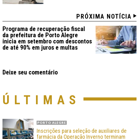
PRÓXIMA NOTÍCIA
Programa de recuperação fiscal
da prefeitura de Porto Alegre
inicia em setembro com descontos
de até 90% em juros e multas
Deixe seu comentário
ÚLTIMAS
PORTO ALEGRE
Inscrições para seleção de auxiliares de
farmácia da Operação Inverno terminam