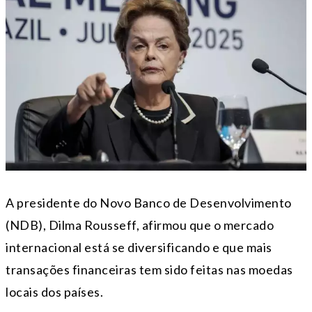
A presidente do Novo Banco de Desenvolvimento
(NDB), Dilma Rousseff, afirmou que o mercado
internacional está se diversificando e que mais
transações financeiras tem sido feitas nas moedas
locais dos países.