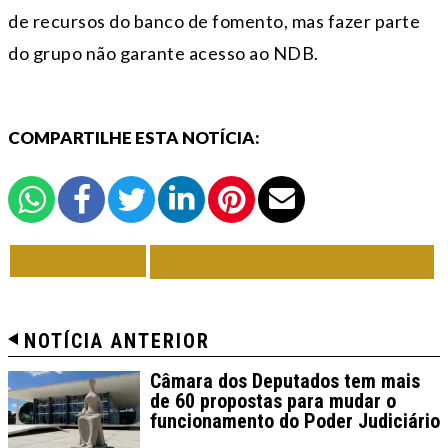
de recursos do banco de fomento, mas fazer parte
do grupo não garante acesso ao NDB.
COMPARTILHE ESTA NOTÍCIA:
VOLTAR
TODAS DE ECONOMIA
NOTÍCIA ANTERIOR
Câmara dos Deputados tem mais
de 60 propostas para mudar o
funcionamento do Poder Judiciário