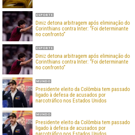
ESPORTE
Diniz detona arbitragem após eliminação do
Corinthians contra Inter: “Foi determinante
no confronto”
ESPORTE
Diniz detona arbitragem após eliminação do
Corinthians contra Inter: “Foi determinante
no confronto”
MUNDO
Presidente eleito da Colômbia tem passado
ligado à defesa de acusados por
narcotráfico nos Estados Unidos
MUNDO
Presidente eleito da Colômbia tem passado
ligado à defesa de acusados por
narcotráfico nos Estados Unidos