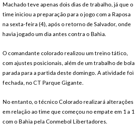
Machado teve apenas dois dias de trabalho, já que o
time iniciou a preparação para o jogo com a Raposa
na sexta-feira (4), após o retorno de Salvador, onde
havia jogado um dia antes contra o Bahia.
O comandante colorado realizou um treino tático,
com ajustes posicionais, além de um trabalho de bola
parada para a partida deste domingo. A atividade foi
fechada, no CT Parque Gigante.
No entanto, o técnico Colorado realizará alterações
em relação ao time que começou no empate em 1 a 1
com o Bahia pela Conmebol Libertadores.