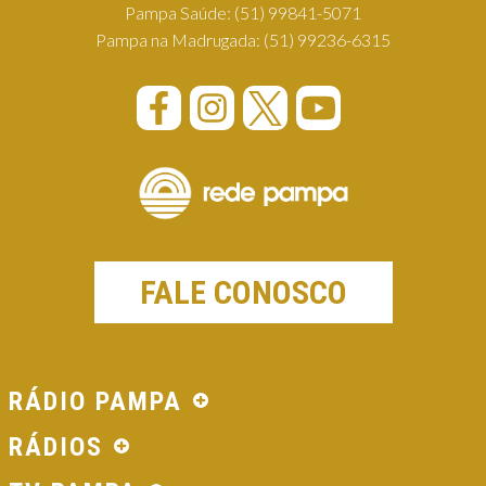
Pampa Saúde:
(51) 99841-5071
Pampa na Madrugada:
(51) 99236-6315
FALE CONOSCO
RÁDIO PAMPA
RÁDIOS