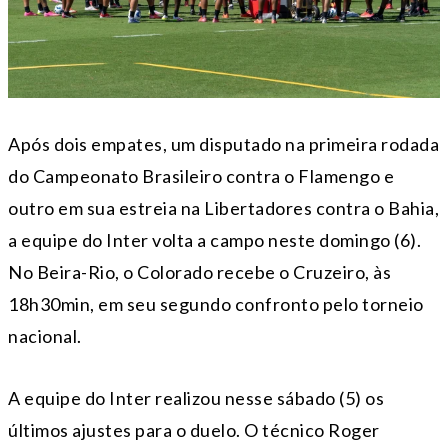
Após dois empates, um disputado na primeira rodada
do Campeonato Brasileiro contra o Flamengo e
outro em sua estreia na Libertadores contra o Bahia,
a equipe do Inter volta a campo neste domingo (6).
No Beira-Rio, o Colorado recebe o Cruzeiro, às
18h30min, em seu segundo confronto pelo torneio
nacional.
A equipe do Inter realizou nesse sábado (5) os
últimos ajustes para o duelo. O técnico Roger