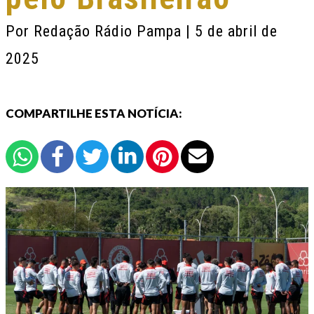
Por
Redação Rádio Pampa
| 5 de abril de
2025
COMPARTILHE ESTA NOTÍCIA: