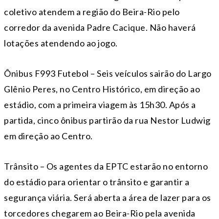
coletivo atendem a região do Beira-Rio pelo
corredor da avenida Padre Cacique. Não haverá
lotações atendendo ao jogo.
Ônibus F993 Futebol – Seis veículos sairão do Largo
Glênio Peres, no Centro Histórico, em direção ao
estádio, com a primeira viagem às 15h30. Após a
partida, cinco ônibus partirão da rua Nestor Ludwig
em direção ao Centro.
Trânsito – Os agentes da EPTC estarão no entorno
do estádio para orientar o trânsito e garantir a
segurança viária. Será aberta a área de lazer para os
torcedores chegarem ao Beira-Rio pela avenida