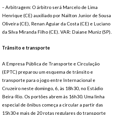
– Arbitragem: O árbitro será Marcelo de Lima
Henrique (CE) auxiliado por Nailton Junior de Sousa
Oliveira (CE), Renan Aguiar da Costa (CE) e Luciano
da Silva Miranda Filho (CE). VAR: Daiane Muniz (SP).
Trânsito e transporte
A Empresa Pública de Transporte e Circulação
(EPTC) preparou um esquema de trânsito e
transporte para o jogo entre Internacional e
Cruzeiro neste domingo, 6, às 18h30, no Estádio
Beira-Rio. Os portões abrem às 16h30. Uma linha
especial de ônibus começa a circular a partir das
15h30 e mais de 20 rotas regulares do transporte