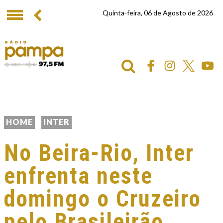
Quinta-feira, 06 de Agosto de 2026
HOME
INTER
No Beira-Rio, Inter
enfrenta neste
domingo o Cruzeiro
pelo Brasileirão