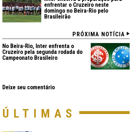
enfrentar o Cruzeiro neste
domingo no Beira-Rio pelo
Brasileirão
PRÓXIMA NOTÍCIA
No Beira-Rio, Inter enfrenta o
Cruzeiro pela segunda rodada do
Campeonato Brasileiro
Deixe seu comentário
ÚLTIMAS