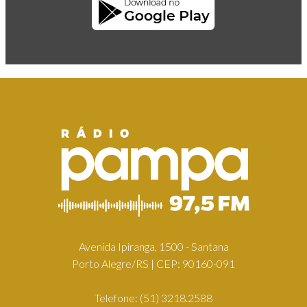
Avenida Ipiranga, 1500 - Santana
Porto Alegre/RS | CEP: 90160-091
Telefone:
(51) 3218.2588