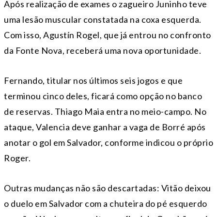
Após realização de exames o zagueiro Juninho teve
uma lesão muscular constatada na coxa esquerda.
Com isso, Agustín Rogel, que já entrou no confronto
da Fonte Nova, receberá uma nova oportunidade.
Fernando, titular nos últimos seis jogos e que
terminou cinco deles, ficará como opção no banco
de reservas. Thiago Maia entra no meio-campo. No
ataque, Valencia deve ganhar a vaga de Borré após
anotar o gol em Salvador, conforme indicou o próprio
Roger.
Outras mudanças não são descartadas: Vitão deixou
o duelo em Salvador com a chuteira do pé esquerdo