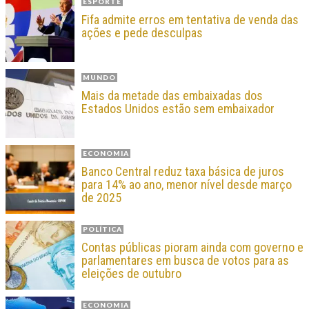
ESPORTE
Fifa admite erros em tentativa de venda das
ações e pede desculpas
MUNDO
Mais da metade das embaixadas dos
Estados Unidos estão sem embaixador
ECONOMIA
Banco Central reduz taxa básica de juros
para 14% ao ano, menor nível desde março
de 2025
POLÍTICA
Contas públicas pioram ainda com governo e
parlamentares em busca de votos para as
eleições de outubro
ECONOMIA