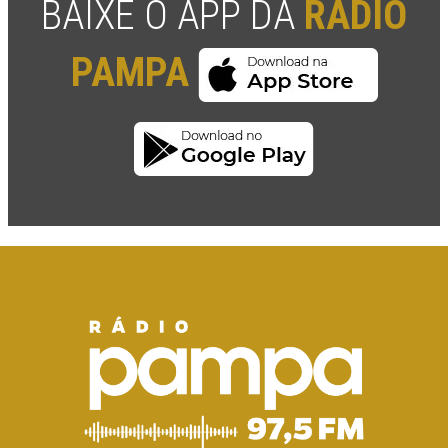
BAIXE O APP DA
RÁDIO
PAMPA