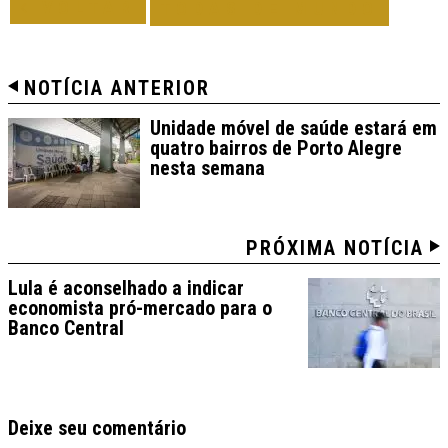
VOLTAR
TODAS DE MUNDO
NOTÍCIA ANTERIOR
Unidade móvel de saúde estará em
quatro bairros de Porto Alegre
nesta semana
PRÓXIMA NOTÍCIA
Lula é aconselhado a indicar
economista pró-mercado para o
Banco Central
Deixe seu comentário