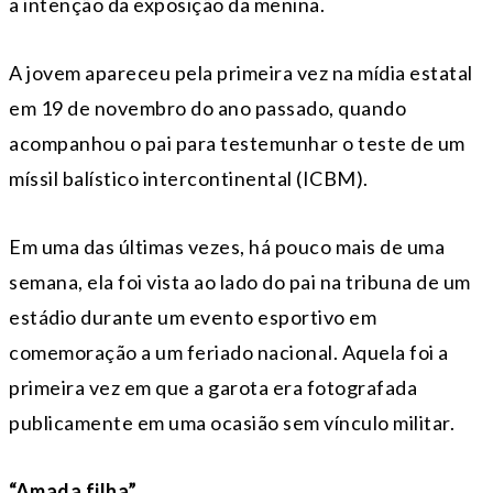
a intenção da exposição da menina.
A jovem apareceu pela primeira vez na mídia estatal
em 19 de novembro do ano passado, quando
acompanhou o pai para testemunhar o teste de um
míssil balístico intercontinental (ICBM).
Em uma das últimas vezes, há pouco mais de uma
semana, ela foi vista ao lado do pai na tribuna de um
estádio durante um evento esportivo em
comemoração a um feriado nacional. Aquela foi a
primeira vez em que a garota era fotografada
publicamente em uma ocasião sem vínculo militar.
“Amada filha”