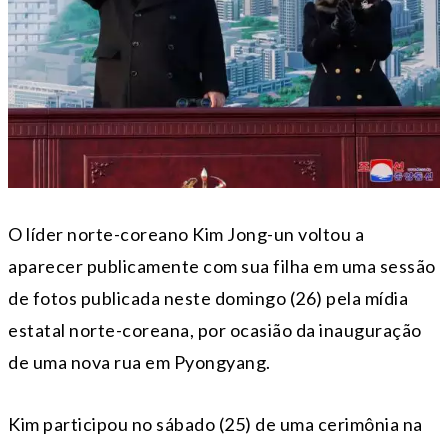
O líder norte-coreano Kim Jong-un voltou a
aparecer publicamente com sua filha em uma sessão
de fotos publicada neste domingo (26) pela mídia
estatal norte-coreana, por ocasião da inauguração
de uma nova rua em Pyongyang.
Kim participou no sábado (25) de uma cerimônia na