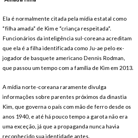
Ela é normalmente citada pela mídia estatal como
“filha amada” de Kim e “criança respeitada”.
Funcionários da inteligência sul-coreana acreditam
que ela é a filha identificada como Ju-ae pelo ex-
jogador de basquete americano Dennis Rodman,
que passou um tempo com a família de Kim em 2013.
A mídia norte-coreana raramente divulga
informações sobre parentes próximos da dinastia
Kim, que governa o país com mão de ferro desde os
anos 1940, e até há pouco tempo a garota não era
uma exceção, já que a propaganda nunca havia
reconhecido sua identidade antes.