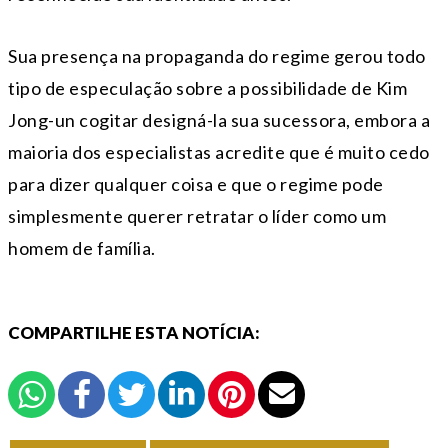
Sua presença na propaganda do regime gerou todo
tipo de especulação sobre a possibilidade de Kim
Jong-un cogitar designá-la sua sucessora, embora a
maioria dos especialistas acredite que é muito cedo
para dizer qualquer coisa e que o regime pode
simplesmente querer retratar o líder como um
homem de família.
COMPARTILHE ESTA NOTÍCIA: