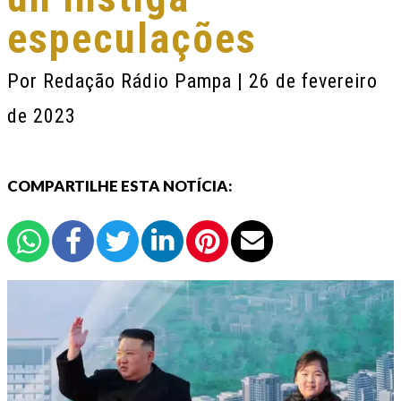
especulações
Por
Redação Rádio Pampa
| 26 de fevereiro
de 2023
COMPARTILHE ESTA NOTÍCIA: