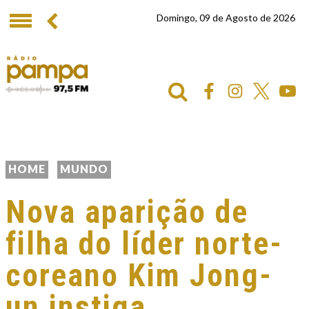
Domingo, 09 de Agosto de 2026
HOME
MUNDO
Nova aparição de
filha do líder norte-
coreano Kim Jong-
un instiga