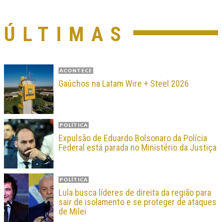
ÚLTIMAS
ACONTECE
Gaúchos na Latam Wire + Steel 2026
POLÍTICA
Expulsão de Eduardo Bolsonaro da Polícia
Federal está parada no Ministério da Justiça
POLÍTICA
Lula busca líderes de direita da região para
sair de isolamento e se proteger de ataques
de Milei