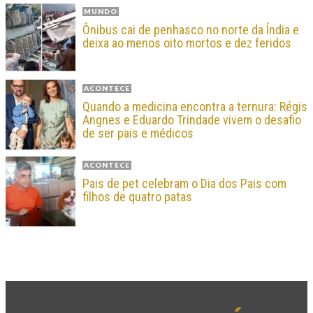
MUNDO
Ônibus cai de penhasco no norte da Índia e
deixa ao menos oito mortos e dez feridos
ACONTECE
Quando a medicina encontra a ternura: Régis
Angnes e Eduardo Trindade vivem o desafio
de ser pais e médicos
ACONTECE
Pais de pet celebram o Dia dos Pais com
filhos de quatro patas