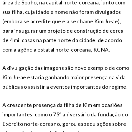
área de Sopho, na capital norte-coreana, junto com
sua filha, cuja idade e nome não foram divulgados
(embora se acredite que ela se chame Kim Ju-ae),
para inaugurar um projeto de construção de cerca
de 4 mil casas na parte norte da cidade, de acordo
com a agência estatal norte-coreana, KCNA.
A divulgação das imagens são novo exemplo de como
Kim Ju-ae estaria ganhando maior presença na vida
pública ao assistir a eventos importantes do regime.
A crescente presença da filha de Kim em ocasiões
importantes, como o 75º aniversário da fundação do
Exército norte-coreano, gerou especulações sobre