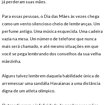
já perderam suas mães.
Para essas pessoas, o Dia das Mães às vezes chega
como um vento silencioso cheio de lembranças. Um
perfume antigo. Uma música esquecida. Uma cadeira
vazia na mesa. Um número de telefone que nunca
mais será chamado, e até mesmo situações em que
você se pega lembrando dos conselhos da sua velha
mãezinha.
Alguns talvez lembrem daquela habilidade única de
arremessar uma sandália Havaianas a uma distância
digna de um atleta olímpico.