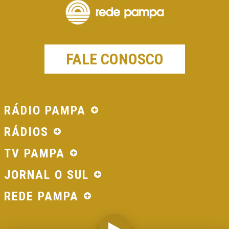
FALE CONOSCO
RÁDIO PAMPA
RÁDIOS
TV PAMPA
JORNAL O SUL
REDE PAMPA