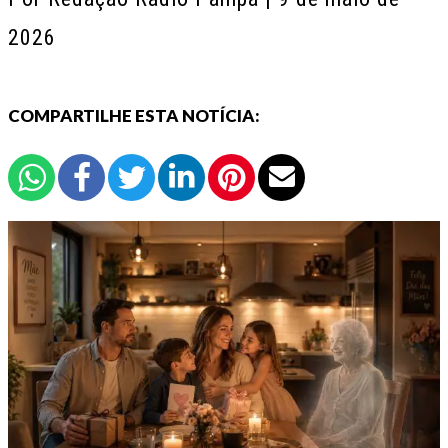
2026
COMPARTILHE ESTA NOTÍCIA: