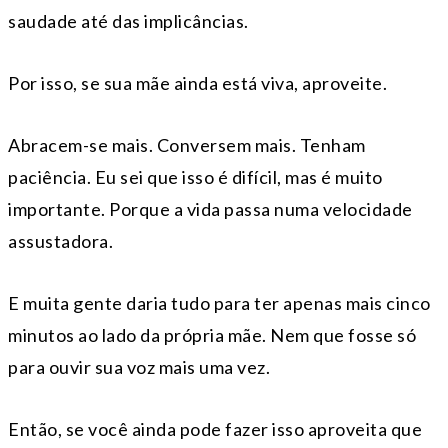
saudade até das implicâncias.
Por isso, se sua mãe ainda está viva, aproveite.
Abracem-se mais. Conversem mais. Tenham
paciência. Eu sei que isso é difícil, mas é muito
importante. Porque a vida passa numa velocidade
assustadora.
E muita gente daria tudo para ter apenas mais cinco
minutos ao lado da própria mãe. Nem que fosse só
para ouvir sua voz mais uma vez.
Então, se você ainda pode fazer isso aproveita que