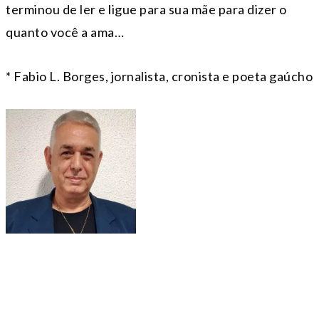
terminou de ler e ligue para sua mãe para dizer o
quanto você a ama…
* Fabio L. Borges, jornalista, cronista e poeta gaúcho