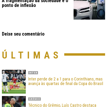
A fragmentação da sociedade e o
ponto de inflexão
Deixe seu comentário
ÚLTIMAS
INTER
Inter perde de 2 a 1 para o Corinthians, mas
avança às quartas de final da Copa do Brasil
GRÊMIO
Técnico do Grêmio, Luís Castro destaca