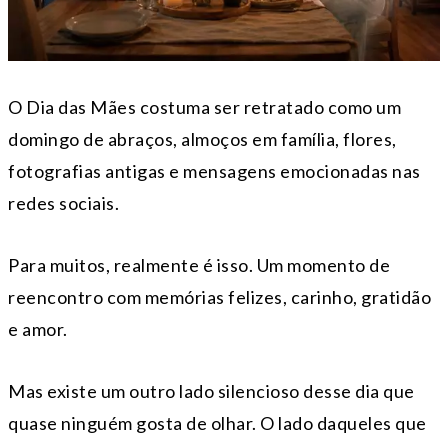
O Dia das Mães costuma ser retratado como um
domingo de abraços, almoços em família, flores,
fotografias antigas e mensagens emocionadas nas
redes sociais.
Para muitos, realmente é isso. Um momento de
reencontro com memórias felizes, carinho, gratidão
e amor.
Mas existe um outro lado silencioso desse dia que
quase ninguém gosta de olhar. O lado daqueles que