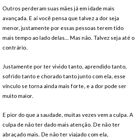
Outros perderam suas mães já em idade mais
avançada. E aí você pensa que talvez a dor seja
menor, justamente por essas pessoas terem tido
mais tempo ao lado delas… Mas não. Talvez seja até o
contrário.
Justamente por ter vivido tanto, aprendido tanto,
sofrido tanto e chorado tanto junto com ela, esse
vínculo se torna ainda mais forte, e a dor pode ser
muito maior.
E pior do que a saudade, muitas vezes vem a culpa. A
culpa de não ter dado mais atenção. De não ter
abraçado mais. De não ter viajado com ela,