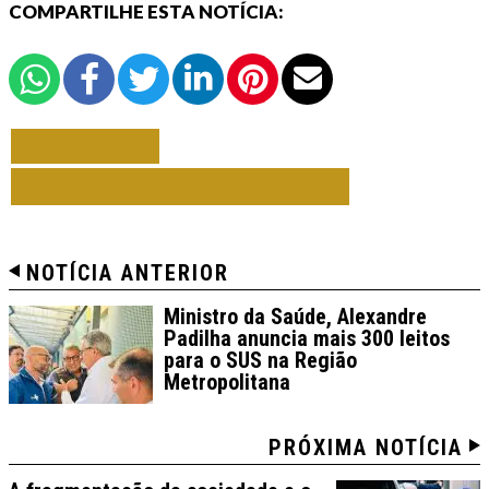
COMPARTILHE ESTA NOTÍCIA:
VOLTAR
TODAS DE COLUNISTAS
NOTÍCIA ANTERIOR
Ministro da Saúde, Alexandre
Padilha anuncia mais 300 leitos
para o SUS na Região
Metropolitana
PRÓXIMA NOTÍCIA