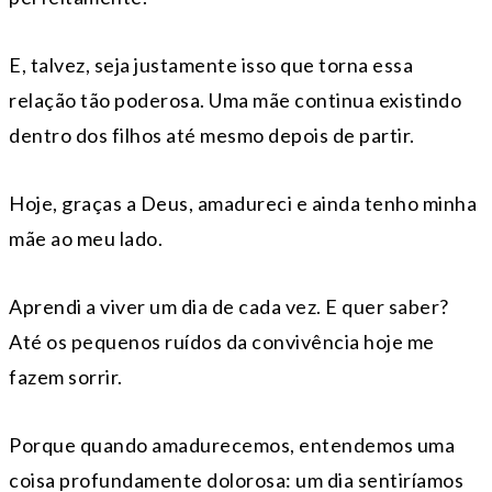
E, talvez, seja justamente isso que torna essa
relação tão poderosa. Uma mãe continua existindo
dentro dos filhos até mesmo depois de partir.
Hoje, graças a Deus, amadureci e ainda tenho minha
mãe ao meu lado.
Aprendi a viver um dia de cada vez. E quer saber?
Até os pequenos ruídos da convivência hoje me
fazem sorrir.
Porque quando amadurecemos, entendemos uma
coisa profundamente dolorosa: um dia sentiríamos