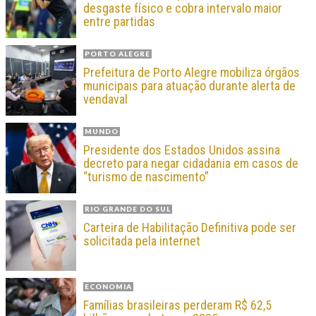
desgaste físico e cobra intervalo maior
entre partidas
PORTO ALEGRE
Prefeitura de Porto Alegre mobiliza órgãos
municipais para atuação durante alerta de
vendaval
MUNDO
Presidente dos Estados Unidos assina
decreto para negar cidadania em casos de
“turismo de nascimento”
RIO GRANDE DO SUL
Carteira de Habilitação Definitiva pode ser
solicitada pela internet
ECONOMIA
Famílias brasileiras perderam R$ 62,5