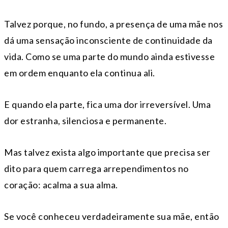
Talvez porque, no fundo, a presença de uma mãe nos
dá uma sensação inconsciente de continuidade da
vida. Como se uma parte do mundo ainda estivesse
em ordem enquanto ela continua ali.
E quando ela parte, fica uma dor irreversível. Uma
dor estranha, silenciosa e permanente.
Mas talvez exista algo importante que precisa ser
dito para quem carrega arrependimentos no
coração: acalma a sua alma.
Se você conheceu verdadeiramente sua mãe, então