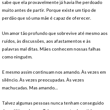
sabe que ela provavelmente já havia lhe perdoado
muito antes de partir. Porque existe um tipo de
perdão que só uma mãe é capaz de oferecer.
Um amor tão profundo que sobrevive até mesmo aos
ruídos, às discussões, aos afastamentos e às
palavras mal ditas. Mães conhecem nossas falhas
como ninguém.
E mesmo assim continuam nos amando. Às vezes em
silêncio. Às vezes preocupadas. Às vezes
machucadas. Mas amando…
Talvez algumas pessoas nunca tenham conseguido