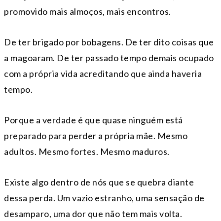
promovido mais almoços, mais encontros.
De ter brigado por bobagens. De ter dito coisas que
a magoaram. De ter passado tempo demais ocupado
com a própria vida acreditando que ainda haveria
tempo.
Porque a verdade é que quase ninguém está
preparado para perder a própria mãe. Mesmo
adultos. Mesmo fortes. Mesmo maduros.
Existe algo dentro de nós que se quebra diante
dessa perda. Um vazio estranho, uma sensação de
desamparo, uma dor que não tem mais volta.