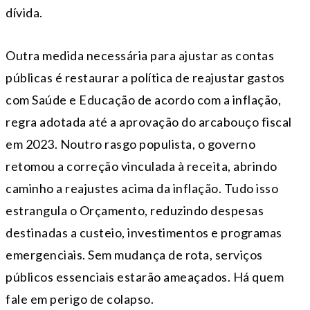
dívida.
Outra medida necessária para ajustar as contas
públicas é restaurar a política de reajustar gastos
com Saúde e Educação de acordo com a inflação,
regra adotada até a aprovação do arcabouço fiscal
em 2023. Noutro rasgo populista, o governo
retomou a correção vinculada à receita, abrindo
caminho a reajustes acima da inflação. Tudo isso
estrangula o Orçamento, reduzindo despesas
destinadas a custeio, investimentos e programas
emergenciais. Sem mudança de rota, serviços
públicos essenciais estarão ameaçados. Há quem
fale em perigo de colapso.