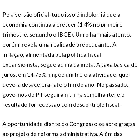
Pela versão oficial, tudo isso é indolor, já que a
economia continua a crescer (1,4% no primeiro
trimestre, segundo o IBGE). Um olhar mais atento,
porém, revela uma realidade preocupante. A
inflação, alimentada pela política fiscal
expansionista, segue acima da meta. A taxa básica de
juros, em 14,75%, impõe um freio à atividade, que
deverá desacelerar até o fim do ano. No passado,
governos do PT seguiram trilha semelhante, e o
resultado foi recessão com descontrole fiscal.
A oportunidade diante do Congresso se abre graças
ao projeto de reforma administrativa. Além das