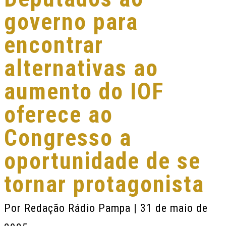
governo para
encontrar
alternativas ao
aumento do IOF
oferece ao
Congresso a
oportunidade de se
tornar protagonista
Por
Redação Rádio Pampa
| 31 de maio de