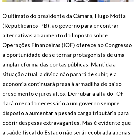
O ultimato do presidente da Câmara, Hugo Motta
(Republicanos-PB), ao governo para encontrar
alternativas ao aumento do Imposto sobre
Operações Financeiras (IOF) oferece ao Congresso
a oportunidade de se tornar protagonista de uma
ampla reforma das contas públicas. Mantida a
situação atual, a dívida não parará de subir, e a
economia continuará presa à armadilha de baixo
crescimento e juros altos. Derrubar a alta do IOF
dará o recado necessário a um governo sempre
disposto a aumentar a pesada carga tributária para
cobrir despesas extravagantes. Mas é evidente que
a saúde fiscal do Estado não será recobrada apenas