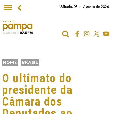
Sábado, 08 de Agosto de 2026
HOME
BRASIL
O ultimato do
presidente da
Câmara dos
Deputados ao