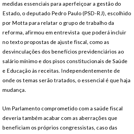
medidas essenciais para aperfeiçoar a gestão do
Estado, o deputado Pedro Paulo (PSD-RJ), escolhido
por Motta para relatar o grupo de trabalho da
reforma, afirmou em entrevista que poderá incluir
no texto propostas de ajuste fiscal, como as
desvinculações dos benefícios previdenciários ao
salário mínimo e dos pisos constitucionais de Saúde
e Educação às receitas. Independentemente de
onde os temas serão tratados, o essencial é que haja
mudança.
Um Parlamento comprometido com a saúde fiscal
deveria também acabar com as aberrações que
beneficiam os próprios congressistas, caso das