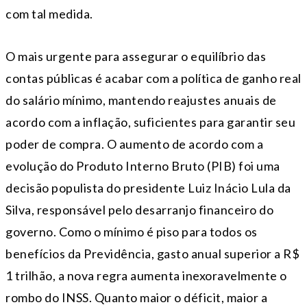
com tal medida.
O mais urgente para assegurar o equilíbrio das
contas públicas é acabar com a política de ganho real
do salário mínimo, mantendo reajustes anuais de
acordo com a inflação, suficientes para garantir seu
poder de compra. O aumento de acordo com a
evolução do Produto Interno Bruto (PIB) foi uma
decisão populista do presidente Luiz Inácio Lula da
Silva, responsável pelo desarranjo financeiro do
governo. Como o mínimo é piso para todos os
benefícios da Previdência, gasto anual superior a R$
1 trilhão, a nova regra aumenta inexoravelmente o
rombo do INSS. Quanto maior o déficit, maior a