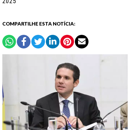
2025
COMPARTILHE ESTA NOTÍCIA: