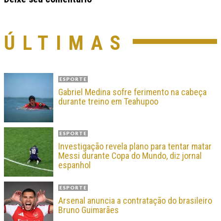
ÚLTIMAS
ESPORTE
Gabriel Medina sofre ferimento na cabeça
durante treino em Teahupoo
ESPORTE
Investigação revela plano para tentar matar
Messi durante Copa do Mundo, diz jornal
espanhol
ESPORTE
Arsenal anuncia a contratação do brasileiro
Bruno Guimarães