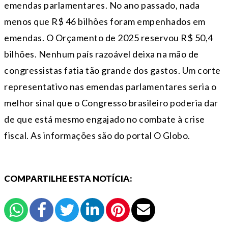
emendas parlamentares. No ano passado, nada
menos que R$ 46 bilhões foram empenhados em
emendas. O Orçamento de 2025 reservou R$ 50,4
bilhões. Nenhum país razoável deixa na mão de
congressistas fatia tão grande dos gastos. Um corte
representativo nas emendas parlamentares seria o
melhor sinal que o Congresso brasileiro poderia dar
de que está mesmo engajado no combate à crise
fiscal. As informações são do portal O Globo.
COMPARTILHE ESTA NOTÍCIA: