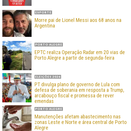
ESPORTE
Morre pai de Lionel Messi aos 68 anos na
Argentina
PORTO ALEGRE
EPTC realiza Operação Radar em 20 vias de
Porto Alegre a partir de segunda-feira
ELEIÇÕES 2026
PT divulga plano de governo de Lula com
defesa de soberania em resposta a Trump,
arcabouço fiscal e promessa de rever
emendas
PORTO ALEGRE
Manutenções afetam abastecimento nas
zonas Leste e Norte e área central de Porto
Alegre