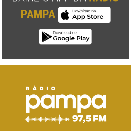
PAMPA