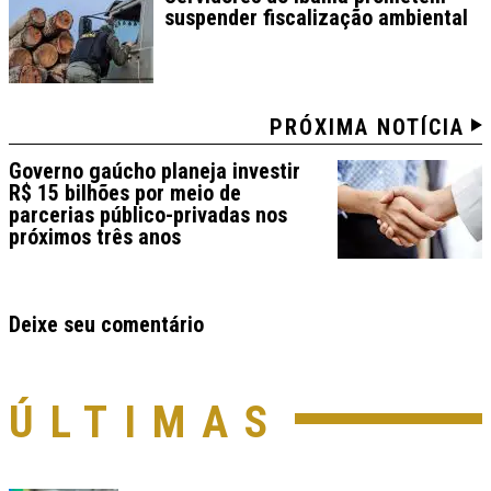
suspender fiscalização ambiental
PRÓXIMA NOTÍCIA
Governo gaúcho planeja investir
R$ 15 bilhões por meio de
parcerias público-privadas nos
próximos três anos
Deixe seu comentário
ÚLTIMAS