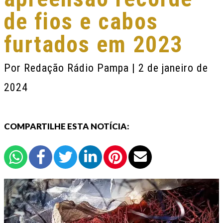
de fios e cabos
furtados em 2023
Por
Redação Rádio Pampa
| 2 de janeiro de
2024
COMPARTILHE ESTA NOTÍCIA: