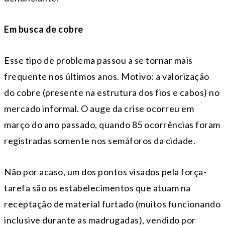
Em busca de cobre
Esse tipo de problema passou a se tornar mais
frequente nos últimos anos. Motivo: a valorização
do cobre (presente na estrutura dos fios e cabos) no
mercado informal. O auge da crise ocorreu em
março do ano passado, quando 85 ocorrências foram
registradas somente nos semáforos da cidade.
Não por acaso, um dos pontos visados pela força-
tarefa são os estabelecimentos que atuam na
receptação de material furtado (muitos funcionando
inclusive durante as madrugadas), vendido por