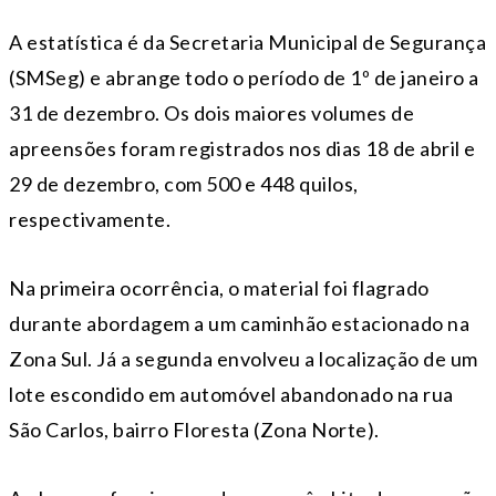
A estatística é da Secretaria Municipal de Segurança
(SMSeg) e abrange todo o período de 1º de janeiro a
31 de dezembro. Os dois maiores volumes de
apreensões foram registrados nos dias 18 de abril e
29 de dezembro, com 500 e 448 quilos,
respectivamente.
Na primeira ocorrência, o material foi flagrado
durante abordagem a um caminhão estacionado na
Zona Sul. Já a segunda envolveu a localização de um
lote escondido em automóvel abandonado na rua
São Carlos, bairro Floresta (Zona Norte).