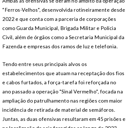
Ambas as ofensivas se deram no âmbito da operação
“Ferros-Velhos”, desenvolvida rotineiramente desde
2022 e que conta com a parceria de corporações
como Guarda Municipal, Brigada Militar e Polícia
Civil, além de órgãos como a Secretaria Municipal da
Fazenda e empresas dos ramos de luz e telefonia.
Tendo entre seus principais alvos os
estabelecimentos que atuam na receptação dos fios
e cabos furtados, a força-tarefa foi reforçada no
ano passado a operação “Sinal Vermelho”, focada na
ampliação do patrulhamento nas regiões com maior
incidência de retirada de material de semáforos.
Juntas, as duas ofensivas resultaram em 45 prisões e