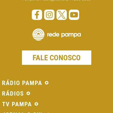
FALE CONOSCO
RÁDIO PAMPA
RÁDIOS
TV PAMPA