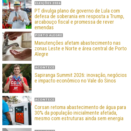
ELEIÇÕES 2026
PT divulga plano de governo de Lula com
defesa de soberania em resposta a Trump,
arcabouço fiscal e promessa de rever
emendas
PORTO ALEGRE
Manutenções afetam abastecimento nas
zonas Leste e Norte e área central de Porto
Alegre
ACONTECE
Sapiranga Summit 2026: inovação, negócios
e impacto econômico no Vale do Sinos
ACONTECE
Corsan retoma abastecimento de água para
30% da população inicialmente afetada,
mesmo com estruturas ainda sem energia