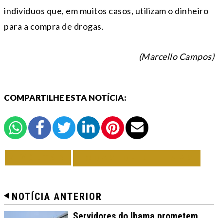
indivíduos que, em muitos casos, utilizam o dinheiro
para a compra de drogas.
(Marcello Campos)
COMPARTILHE ESTA NOTÍCIA:
VOLTAR
TODAS DE ÚLTIMAS
NOTÍCIA ANTERIOR
Servidores do Ibama prometem