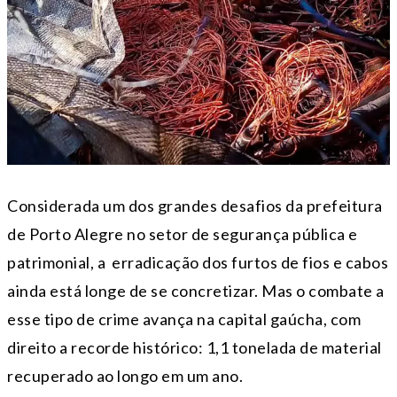
Considerada um dos grandes desafios da prefeitura
de Porto Alegre no setor de segurança pública e
patrimonial, a erradicação dos furtos de fios e cabos
ainda está longe de se concretizar. Mas o combate a
esse tipo de crime avança na capital gaúcha, com
direito a recorde histórico: 1,1 tonelada de material
recuperado ao longo em um ano.