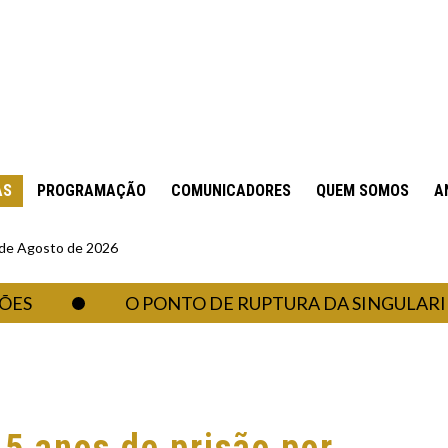
AS
PROGRAMAÇÃO
COMUNICADORES
QUEM SOMOS
A
6 de Agosto de 2026
O PONTO DE RUPTURA DA SINGULARIDAD