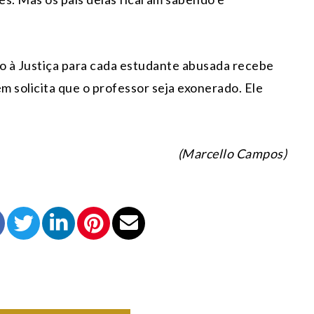
o à Justiça para cada estudante abusada recebe
 solicita que o professor seja exonerado. Ele
(Marcello Campos)