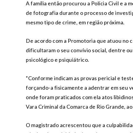
A família então procurou a Polícia Civil e 
de fotografia durante o processo de investig
mesmo tipo de crime, em região próxima.
De acordo com a Promotoria que atuou no ca
dificultaram o seu convívio social, dentre ou
psicológico e psiquiátrico.
“Conforme indicam as provas pericial e teste
forçando-a fisicamente a adentrar em seu ve
onde foram praticados com ela atos libidinos
Vara Criminal da Comarca de Rio Grande, ao 
O magistrado acrescentou que a culpabilida