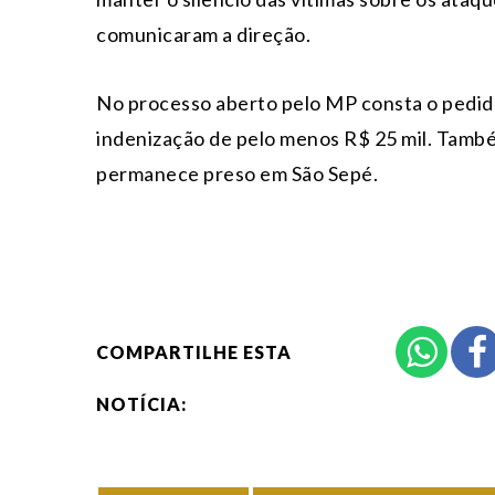
comunicaram a direção.
No processo aberto pelo MP consta o pedid
indenização de pelo menos R$ 25 mil. Também
permanece preso em São Sepé.
COMPARTILHE ESTA
NOTÍCIA: