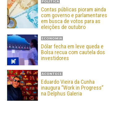
POLÍTICA
Contas públicas pioram ainda
com governo e parlamentares
em busca de votos para as
eleições de outubro
ECONOMIA
Dólar fecha em leve queda e
Bolsa recua com cautela dos
investidores
ACONTECE
Eduardo Vieira da Cunha
inaugura “Work in Progress”
na Delphus Galeria