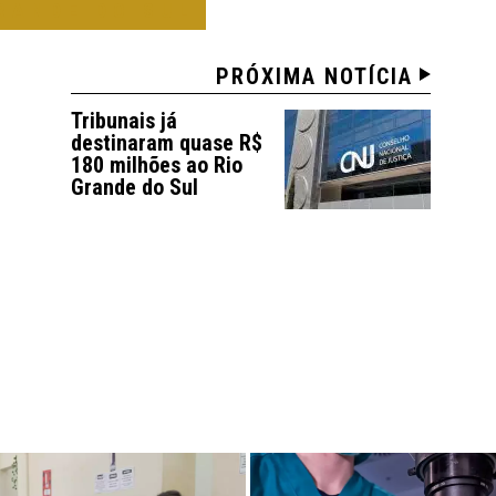
RANDE DO SUL
PRÓXIMA NOTÍCIA
Tribunais já
destinaram quase R$
180 milhões ao Rio
Grande do Sul