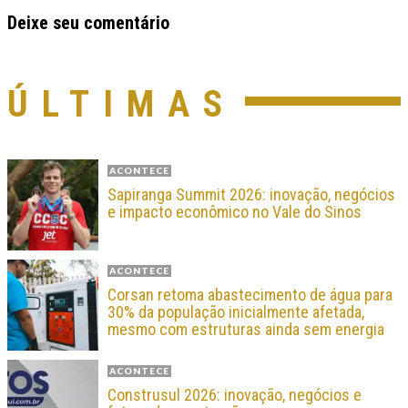
Deixe seu comentário
ÚLTIMAS
ACONTECE
Sapiranga Summit 2026: inovação, negócios
e impacto econômico no Vale do Sinos
ACONTECE
Corsan retoma abastecimento de água para
30% da população inicialmente afetada,
mesmo com estruturas ainda sem energia
ACONTECE
Construsul 2026: inovação, negócios e