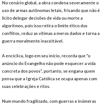
No cenário global, a obra condena severamente o
uso de armas autônomas letais, frisando que não é
lícito delegar decisões de vida ou morte a
algoritmos, pois isso retira o limite ético dos
conflitos, reduz as vítimas a meros dados e torna a
guerra moralmente inaceitável.
A encíclica, logo em seu início, recorda que “o
anúncio do Evangelho não pode esquecer a vida
concreta dos povos”, portanto, se engana quem
pensa que a Igreja Católica se ocupa apenas com
suas celebrações e ritos.
Num mundo fragilizado, com guerras e inúmeras