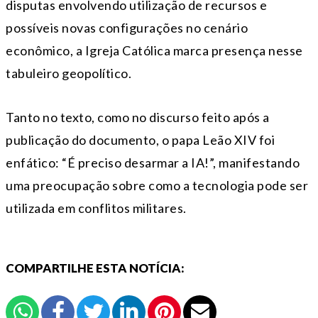
disputas envolvendo utilização de recursos e
possíveis novas configurações no cenário
econômico, a Igreja Católica marca presença nesse
tabuleiro geopolítico.
Tanto no texto, como no discurso feito após a
publicação do documento, o papa Leão XIV foi
enfático: “É preciso desarmar a IA!”, manifestando
uma preocupação sobre como a tecnologia pode ser
utilizada em conflitos militares.
COMPARTILHE ESTA NOTÍCIA: