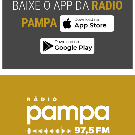
BAIXE O APP DA
RÁDIO
PAMPA