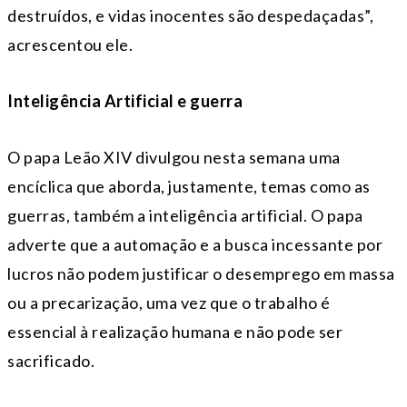
destruídos, e vidas inocentes são despedaçadas”,
acrescentou ele.
Inteligência Artificial e guerra
O papa Leão XIV divulgou nesta semana uma
encíclica que aborda, justamente, temas como as
guerras, também a inteligência artificial. O papa
adverte que a automação e a busca incessante por
lucros não podem justificar o desemprego em massa
ou a precarização, uma vez que o trabalho é
essencial à realização humana e não pode ser
sacrificado.