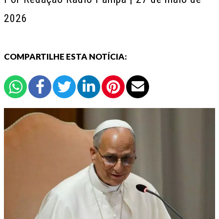
2026
COMPARTILHE ESTA NOTÍCIA: