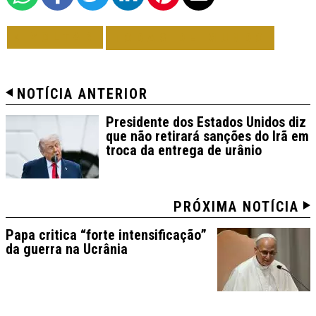
VOLTAR
TODAS DE MUNDO
NOTÍCIA ANTERIOR
Presidente dos Estados Unidos diz
que não retirará sanções do Irã em
troca da entrega de urânio
PRÓXIMA NOTÍCIA
Papa critica “forte intensificação”
da guerra na Ucrânia