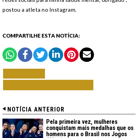
postou a atleta no Instagram.
COMPARTILHE ESTA NOTÍCIA:
VOLTAR
TODAS DE OLIMPÍADA
NOTÍCIA ANTERIOR
Pela primeira vez, mulheres
conquistam mais medalhas que os
homens para o Brasil nos Jogos