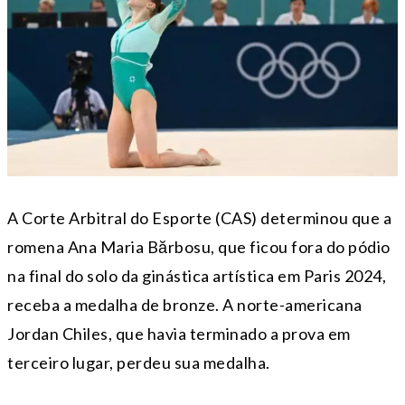
A Corte Arbitral do Esporte (CAS) determinou que a
romena Ana Maria Bărbosu, que ficou fora do pódio
na final do solo da ginástica artística em Paris 2024,
receba a medalha de bronze. A norte-americana
Jordan Chiles, que havia terminado a prova em
terceiro lugar, perdeu sua medalha.