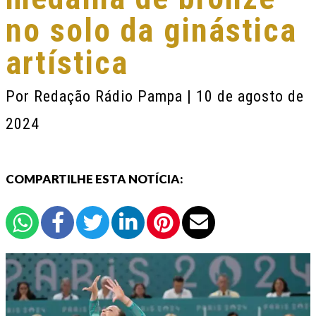
no solo da ginástica
artística
Por
Redação Rádio Pampa
| 10 de agosto de
2024
COMPARTILHE ESTA NOTÍCIA: