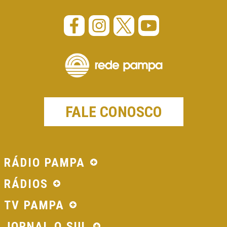
FALE CONOSCO
RÁDIO PAMPA
RÁDIOS
TV PAMPA
JORNAL O SUL