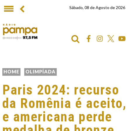
Sábado, 08 de Agosto de 2026
HOME
OLIMPÍADA
Paris 2024: recurso
da Romênia é aceito,
e americana perde
medalha de bronze