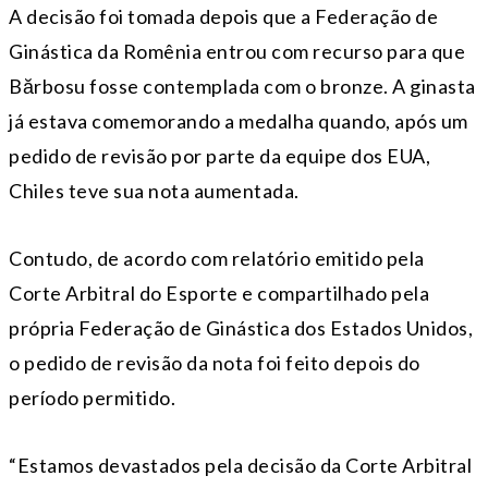
A decisão foi tomada depois que a Federação de
Ginástica da Romênia entrou com recurso para que
Bărbosu fosse contemplada com o bronze. A ginasta
já estava comemorando a medalha quando, após um
pedido de revisão por parte da equipe dos EUA,
Chiles teve sua nota aumentada.
Contudo, de acordo com relatório emitido pela
Corte Arbitral do Esporte e compartilhado pela
própria Federação de Ginástica dos Estados Unidos,
o pedido de revisão da nota foi feito depois do
período permitido.
“Estamos devastados pela decisão da Corte Arbitral