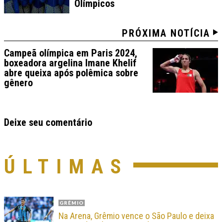
Olímpicos
PRÓXIMA NOTÍCIA
Campeã olímpica em Paris 2024,
boxeadora argelina Imane Khelif
abre queixa após polêmica sobre
gênero
Deixe seu comentário
ÚLTIMAS
GRÊMIO
Na Arena, Grêmio vence o São Paulo e deixa