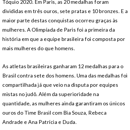
Tóquio 2020. Em Paris, as 20 medalhas foram
divididas em três ouros, sete pratas e 10 bronzes. E a
maior parte destas conquistas ocorreu graças às
mulheres. A Olimpíada de Paris foi a primeira da
história em que a equipe brasileira foi composta por
mais mulheres do que homens.
As atletas brasileiras ganharam 12 medalhas para o
Brasil contra sete dos homens. Uma das medalhas foi
compartilhada já que veio na disputa por equipes
mistas no judô. Além da superioridade na
quantidade, as mulheres ainda garantiram os únicos
ouros do Time Brasil com Bia Souza, Rebeca
Andrade e Ana Patrícia e Duda.