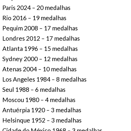
Paris 2024 – 20 medalhas
Rio 2016 – 19 medalhas
Pequim 2008 – 17 medalhas
Londres 2012 – 17 medalhas
Atlanta 1996 – 15 medalhas
Sydney 2000 – 12 medalhas
Atenas 2004 – 10 medalhas
Los Angeles 1984 – 8 medalhas
Seul 1988 – 6 medalhas
Moscou 1980 – 4 medalhas
Antuérpia 1920 – 3 medalhas
Helsinque 1952 – 3 medalhas
Cidade do México 1968 – 3 medalhas