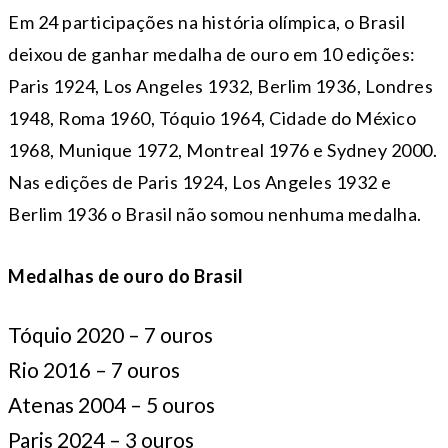
Em 24 participações na história olímpica, o Brasil
deixou de ganhar medalha de ouro em 10 edições:
Paris 1924, Los Angeles 1932, Berlim 1936, Londres
1948, Roma 1960, Tóquio 1964, Cidade do México
1968, Munique 1972, Montreal 1976 e Sydney 2000.
Nas edições de Paris 1924, Los Angeles 1932 e
Berlim 1936 o Brasil não somou nenhuma medalha.
Medalhas de ouro do Brasil
Tóquio 2020 – 7 ouros
Rio 2016 – 7 ouros
Atenas 2004 – 5 ouros
Paris 2024 – 3 ouros