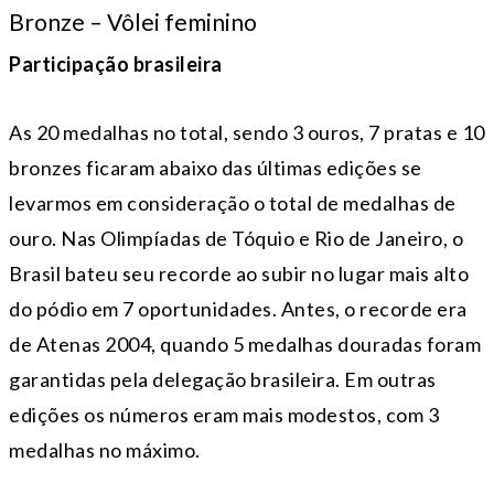
Bronze – Vôlei feminino
Participação brasileira
As 20 medalhas no total, sendo 3 ouros, 7 pratas e 10
bronzes ficaram abaixo das últimas edições se
levarmos em consideração o total de medalhas de
ouro. Nas Olimpíadas de Tóquio e Rio de Janeiro, o
Brasil bateu seu recorde ao subir no lugar mais alto
do pódio em 7 oportunidades. Antes, o recorde era
de Atenas 2004, quando 5 medalhas douradas foram
garantidas pela delegação brasileira. Em outras
edições os números eram mais modestos, com 3
medalhas no máximo.