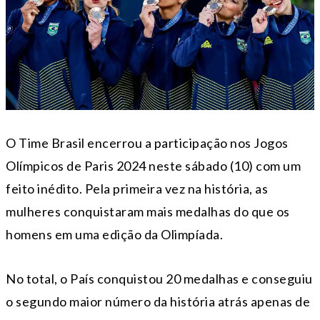
O Time Brasil encerrou a participação nos Jogos
Olímpicos de Paris 2024 neste sábado (10) com um
feito inédito. Pela primeira vez na história, as
mulheres conquistaram mais medalhas do que os
homens em uma edição da Olimpíada.
No total, o País conquistou 20 medalhas e conseguiu
o segundo maior número da história atrás apenas de