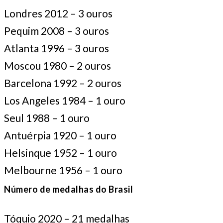
Londres 2012 – 3 ouros
Pequim 2008 – 3 ouros
Atlanta 1996 – 3 ouros
Moscou 1980 – 2 ouros
Barcelona 1992 – 2 ouros
Los Angeles 1984 – 1 ouro
Seul 1988 – 1 ouro
Antuérpia 1920 – 1 ouro
Helsinque 1952 – 1 ouro
Melbourne 1956 – 1 ouro
Número de medalhas do Brasil
Tóquio 2020 – 21 medalhas