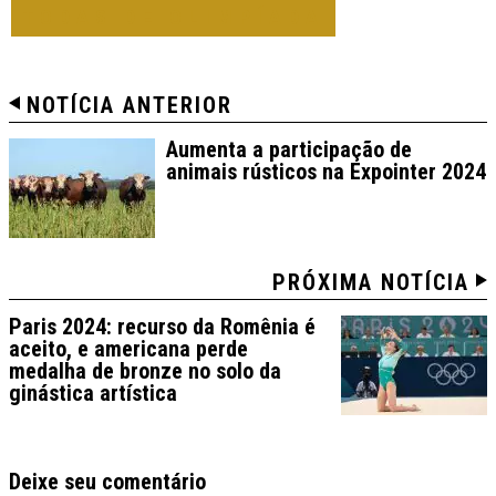
TODAS DE OLIMPÍADA
NOTÍCIA ANTERIOR
Aumenta a participação de
animais rústicos na Expointer 2024
PRÓXIMA NOTÍCIA
Paris 2024: recurso da Romênia é
aceito, e americana perde
medalha de bronze no solo da
ginástica artística
Deixe seu comentário