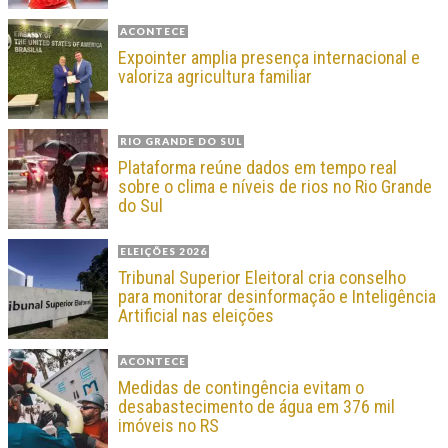
ACONTECE
Expointer amplia presença internacional e
valoriza agricultura familiar
RIO GRANDE DO SUL
Plataforma reúne dados em tempo real
sobre o clima e níveis de rios no Rio Grande
do Sul
ELEIÇÕES 2026
Tribunal Superior Eleitoral cria conselho
para monitorar desinformação e Inteligência
Artificial nas eleições
ACONTECE
Medidas de contingência evitam o
desabastecimento de água em 376 mil
imóveis no RS