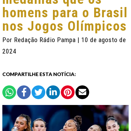
homens para o Brasil
nos Jogos Olímpicos
Por
Redação Rádio Pampa
| 10 de agosto de
2024
COMPARTILHE ESTA NOTÍCIA: