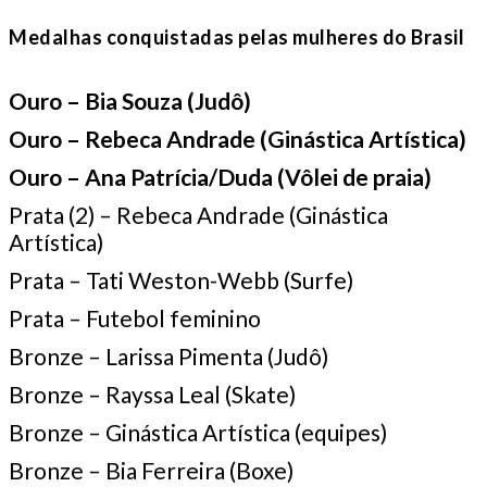
Medalhas conquistadas pelas mulheres do Brasil
Ouro – Bia Souza (Judô)
Ouro – Rebeca Andrade (Ginástica Artística)
Ouro – Ana Patrícia/Duda (Vôlei de praia)
Prata (2) – Rebeca Andrade (Ginástica
Artística)
Prata – Tati Weston-Webb (Surfe)
Prata – Futebol feminino
Bronze – Larissa Pimenta (Judô)
Bronze – Rayssa Leal (Skate)
Bronze – Ginástica Artística (equipes)
Bronze – Bia Ferreira (Boxe)