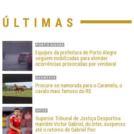
ÚLTIMAS
PORTO ALEGRE
Equipes da prefeitura de Porto Alegre
seguem mobilizadas para atender
ocorrências provocadas por vendaval
ACONTECE
Procura-se namorada para o Caramelo, o
cavalo mais famoso do RS
INTER
Superior Tribunal de Justiça Desportiva
mantém Victor Gabriel, do Inter, suspenso
até o retorno de Gabriel Pec