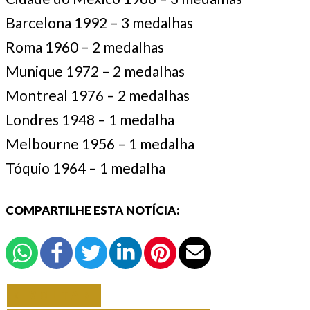
Barcelona 1992 – 3 medalhas
Roma 1960 – 2 medalhas
Munique 1972 – 2 medalhas
Montreal 1976 – 2 medalhas
Londres 1948 – 1 medalha
Melbourne 1956 – 1 medalha
Tóquio 1964 – 1 medalha
COMPARTILHE ESTA NOTÍCIA:
VOLTAR