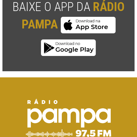
BAIXE O APP DA
RÁDIO
PAMPA