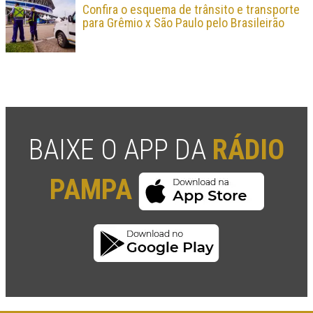
Confira o esquema de trânsito e transporte
para Grêmio x São Paulo pelo Brasileirão
BAIXE O APP DA
RÁDIO
PAMPA