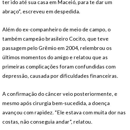
ter ido até sua casa em Maceió, para te dar um
abraço”, escreveu em despedida.
Além do ex-companheiro de meio de campo, o
também campeão brasileiro Cocito, que teve
passagem pelo Grêmio em 2004, relembrou os
últimos momentos do amigo e relatou que as
primeiras complicações foram confundidas com
depressão, causada por dificuldades financeiras.
A confirmação do câncer veio posteriormente, e
mesmo após cirurgia bem-sucedida, a doença
avançou com rapidez. “Ele estava com muita dor nas
costas, não conseguia andar”, relatou.