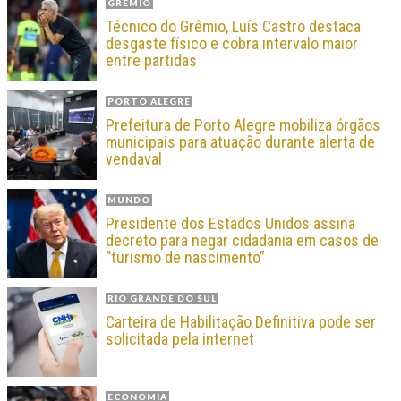
GRÊMIO
Técnico do Grêmio, Luís Castro destaca
desgaste físico e cobra intervalo maior
entre partidas
PORTO ALEGRE
Prefeitura de Porto Alegre mobiliza órgãos
municipais para atuação durante alerta de
vendaval
MUNDO
Presidente dos Estados Unidos assina
decreto para negar cidadania em casos de
“turismo de nascimento”
RIO GRANDE DO SUL
Carteira de Habilitação Definitiva pode ser
solicitada pela internet
ECONOMIA