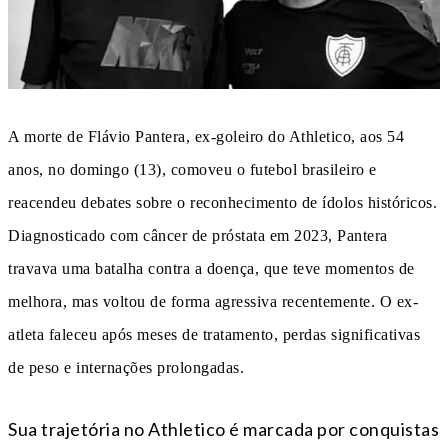
A morte de Flávio Pantera, ex-goleiro do Athletico, aos 54
anos, no domingo (13), comoveu o futebol brasileiro e
reacendeu debates sobre o reconhecimento de ídolos históricos.
Diagnosticado com câncer de próstata em 2023, Pantera
travava uma batalha contra a doença, que teve momentos de
melhora, mas voltou de forma agressiva recentemente. O ex-
atleta faleceu após meses de tratamento, perdas significativas
de peso e internações prolongadas.
Sua trajetória no Athletico é marcada por conquistas