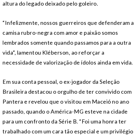
altura do legado deixado pelo goleiro.
“Infelizmente, nossos guerreiros que defenderam a
camisa rubro-negra com amor e paixão somos
lembrados somente quando passamos para a outra
vida”, lamentou Kléberson, ao reforçar a
necessidade de valorização de ídolos ainda em vida.
Em sua conta pessoal, o ex-jogador da Seleção
Brasileira destacou o orgulho de ter convivido com
Pantera e revelou que o visitou em Maceió no ano
passado, quando o América-MG esteve na cidade
para um confronto da Série B. “Foi uma honra ter
trabalhado com um cara tão especial e um privilégio