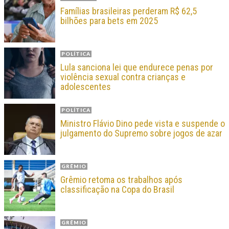
Famílias brasileiras perderam R$ 62,5
bilhões para bets em 2025
POLÍTICA
Lula sanciona lei que endurece penas por
violência sexual contra crianças e
adolescentes
POLÍTICA
Ministro Flávio Dino pede vista e suspende o
julgamento do Supremo sobre jogos de azar
GRÊMIO
Grêmio retoma os trabalhos após
classificação na Copa do Brasil
GRÊMIO