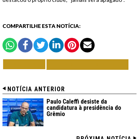
COMPARTILHE ESTA NOTÍCIA:
VOLTAR
TODAS DE ESPORTE
NOTÍCIA ANTERIOR
Paulo Caleffi desiste da
candidatura à presidência do
Grêmio
PRÓXIMA NOTÍCIA