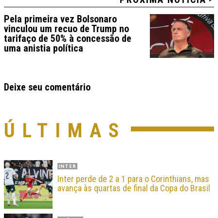
Pela primeira vez Bolsonaro
vinculou um recuo de Trump no
tarifaço de 50% à concessão de
uma anistia política
Deixe seu comentário
ÚLTIMAS
INTER
Inter perde de 2 a 1 para o Corinthians, mas
avança às quartas de final da Copa do Brasil