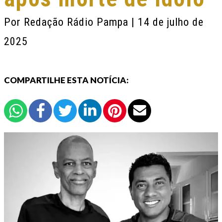
Por
Redação Rádio Pampa
| 14 de julho de
2025
COMPARTILHE ESTA NOTÍCIA: