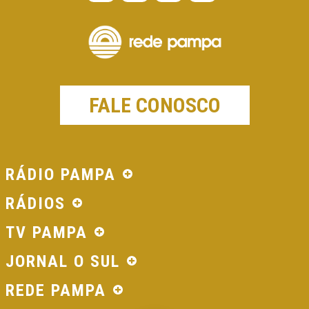
FALE CONOSCO
RÁDIO PAMPA
RÁDIOS
TV PAMPA
JORNAL O SUL
REDE PAMPA