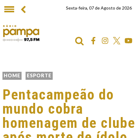
Sexta-feira, 07 de Agosto de 2026
HOME
ESPORTE
Pentacampeão do
mundo cobra
homenagem de clube
após morte de ídolo