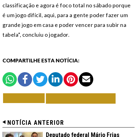
classificação e agora é foco total no sábado porque
é um jogo difícil, aqui, para a gente poder fazer um
grande jogo em casa e poder vencer para subir na
tabela”, concluiu o jogador.
COMPARTILHE ESTA NOTÍCIA:
VOLTAR
TODAS DE INTER
NOTÍCIA ANTERIOR
Deputado federal Mário Frias