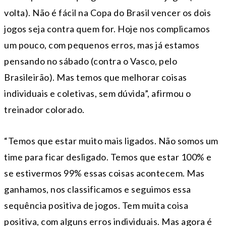
volta). Não é fácil na Copa do Brasil vencer os dois
jogos seja contra quem for. Hoje nos complicamos
um pouco, com pequenos erros, mas já estamos
pensando no sábado (contra o Vasco, pelo
Brasileirão). Mas temos que melhorar coisas
individuais e coletivas, sem dúvida”, afirmou o
treinador colorado.
“Temos que estar muito mais ligados. Não somos um
time para ficar desligado. Temos que estar 100% e
se estivermos 99% essas coisas acontecem. Mas
ganhamos, nos classificamos e seguimos essa
sequência positiva de jogos. Tem muita coisa
positiva, com alguns erros individuais. Mas agora é