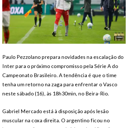
Paulo Pezzolano prepara novidades na escalação do
Inter para o próximo compromisso pela Série A do
Campeonato Brasileiro. A tendência é que o time
tenha um retorno na zaga para enfrentar o Vasco
neste sábado (16), às 18h30min, no Beira-Rio.
Gabriel Mercado está à disposição após lesão
muscular na coxa direita. O argentino ficou no