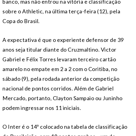
banco, mas não entrou na vitória e classificação
sobre o Athletic, na última terça-feira (12), pela
Copa do Brasil.
A expectativa é que o experiente defensor de 39
anos seja titular diante do Cruzmaltino. Victor
Gabriel e Félix Torres levaram terceiro cartão
amarelo no empate em 2 a 2 com o Coritiba, no
sábado (9), pela rodada anterior da competição
nacional de pontos corridos. Além de Gabriel
Mercado, portanto, Clayton Sampaio ou Juninho
podem ingressar nos 11 iniciais.
O Inter é o 14º colocado na tabela de classificação