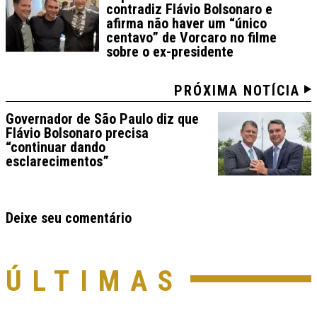
contradiz Flávio Bolsonaro e
afirma não haver um “único
centavo” de Vorcaro no filme
sobre o ex-presidente
PRÓXIMA NOTÍCIA
Governador de São Paulo diz que
Flávio Bolsonaro precisa
“continuar dando
esclarecimentos”
Deixe seu comentário
ÚLTIMAS