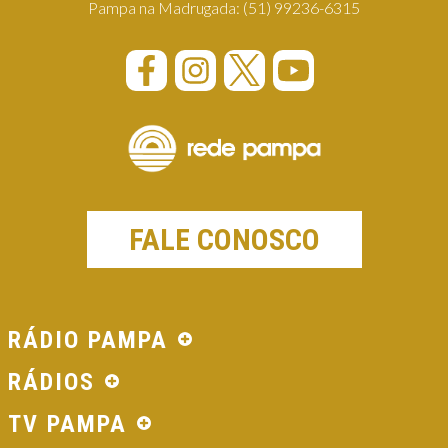
Pampa na Madrugada:
(51) 99236-6315
FALE CONOSCO
RÁDIO PAMPA
RÁDIOS
TV PAMPA