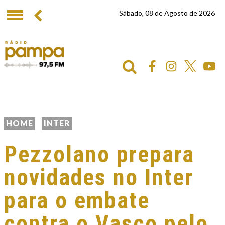
Sábado, 08 de Agosto de 2026
HOME
INTER
Pezzolano prepara
novidades no Inter
para o embate
contra o Vasco pelo