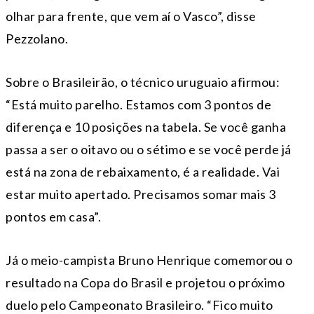
olhar para frente, que vem aí o Vasco”, disse
Pezzolano.
Sobre o Brasileirão, o técnico uruguaio afirmou:
“Está muito parelho. Estamos com 3 pontos de
diferença e 10 posições na tabela. Se você ganha
passa a ser o oitavo ou o sétimo e se você perde já
está na zona de rebaixamento, é a realidade. Vai
estar muito apertado. Precisamos somar mais 3
pontos em casa”.
Já o meio-campista Bruno Henrique comemorou o
resultado na Copa do Brasil e projetou o próximo
duelo pelo Campeonato Brasileiro. “Fico muito