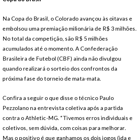
Na Copa do Brasil, o Colorado avançou às oitavas e
embolsou uma premiação milionária de R$ 3 milhões.
No total da competição, são R$ 5 milhões
acumulados até o momento. A Confederação
Brasileira de Futebol (CBF) ainda não divulgou
quando realizará o sorteio dos confrontos da
próxima fase do torneio de mata-mata.
Confira a seguir o que disse o técnico Paulo
Pezzolano na entrevista coletiva após a partida
contra o Athletic-MG. “Tivemos erros individuais e
coletivos, sem dúvida, com coisas para melhorar.
Mas o positivo é que ganhamos os dois jogos (ida e