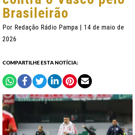
Brasileirão
Por
Redação Rádio Pampa
| 14 de maio de
2026
COMPARTILHE ESTA NOTÍCIA: