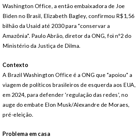
Washington Office, a então embaixadora de Joe
Biden no Brasil, Elizabeth Bagley, confirmou R$1,56
bilhão da Usaid até 2030 para “conservar a
Amazônia”. Paulo Abrão, diretor da ONG, foi nº2 do
Ministério da Justiça de Dilma.
Contexto
A Brazil Washington Office é a ONG que “apoiou” a
viagem de políticos brasileiros de esquerda aos EUA,
em 2024, para defender ‘regulação das redes’, no
auge do embate Elon Musk/Alexandre de Moraes,
pré-eleição.
Problema em casa