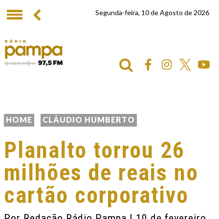
Segunda-feira, 10 de Agosto de 2026
HOME
CLÁUDIO HUMBERTO
Planalto torrou 26
milhões de reais no
cartão corporativo
Por
Redação Rádio Pampa
| 10 de fevereiro