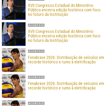
XVII Congresso Estadual do Ministério
Público encerra edição histórica com foco
no futuro da Instituição
ACONTECE
XVII Congresso Estadual do Ministério
Público encerra edição histórica com foco
no futuro da Instituição
ACONTECE
Fenabrave 2026: Distribuição de veículos em
recorde histórico e rumo à eletrificação
ACONTECE
Fenabrave 2026: Distribuição de veículos em
recorde histórico e rumo à eletrificação
ACONTECE