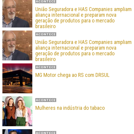
ACONTECE
União Seguradora e HAS Companies ampliam
aliança internacional e preparam nova
geração de produtos para o mercado
brasileiro
ACONTECE
União Seguradora e HAS Companies ampliam
aliança internacional e preparam nova
geração de produtos para o mercado
brasileiro
ACONTECE
MG Motor chega ao RS com DRSUL
ACONTECE
Mulheres na indústria do tabaco
ACONTECE