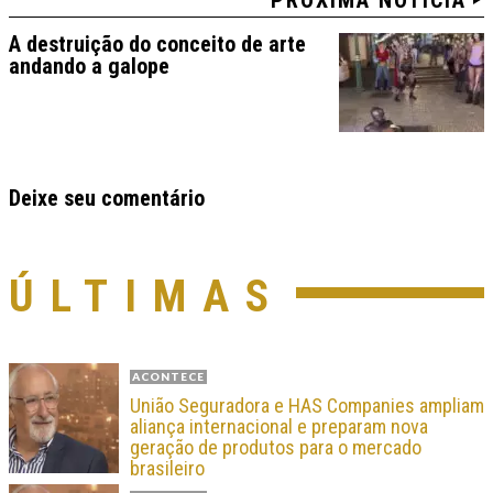
A destruição do conceito de arte
andando a galope
Deixe seu comentário
ÚLTIMAS
ACONTECE
União Seguradora e HAS Companies ampliam
aliança internacional e preparam nova
geração de produtos para o mercado
brasileiro