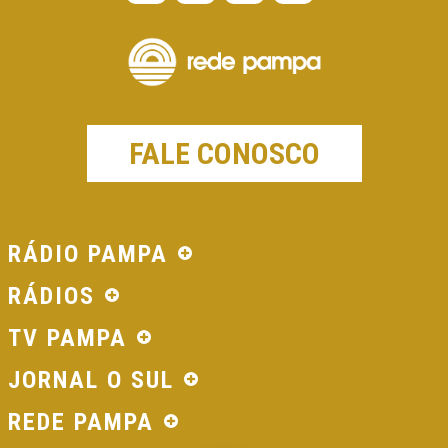
FALE CONOSCO
RÁDIO PAMPA
RÁDIOS
TV PAMPA
JORNAL O SUL
REDE PAMPA