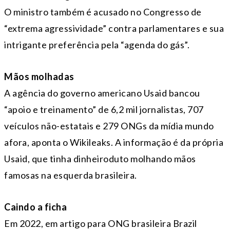
O ministro também é acusado no Congresso de
“extrema agressividade” contra parlamentares e sua
intrigante preferência pela “agenda do gás”.
Mãos molhadas
A agência do governo americano Usaid bancou
“apoio e treinamento” de 6,2 mil jornalistas, 707
veículos não-estatais e 279 ONGs da mídia mundo
afora, aponta o Wikileaks. A informação é da própria
Usaid, que tinha dinheiroduto molhando mãos
famosas na esquerda brasileira.
Caindo a ficha
Em 2022, em artigo para ONG brasileira Brazil