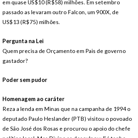
em quase US$10 (R$58) milhões. Em setembro
passado as levaram outro Falcon, um 900X, de
US$13 (R$75) milhões.
Pergunta na Lei
Quem precisa de Orçamento em Pais de governo
gastador?
Poder sem pudor
Homenagem ao caráter
Reza a lenda em Minas que na campanha de 1994 o
deputado Paulo Heslander (PTB) visitou o povoado
de São José dos Rosas e procurou o apoio do chefe