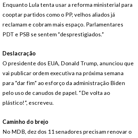
Enquanto Lula tenta usar a reforma ministerial para
cooptar partidos como o PP, velhos aliados já
reclamam e cobram mais espaço. Parlamentares
PDT e PSB se sentem “desprestigiados.”
Deslacração
O presidente dos EUA, Donald Trump, anunciou que
vai publicar ordem executiva na próxima semana
para “dar fim” ao esforço da administração Biden
pelo uso de canudos de papel. “De volta ao
plástico!”, escreveu.
Caminho do brejo
No MDB, dez dos 11 senadores precisam renovar o