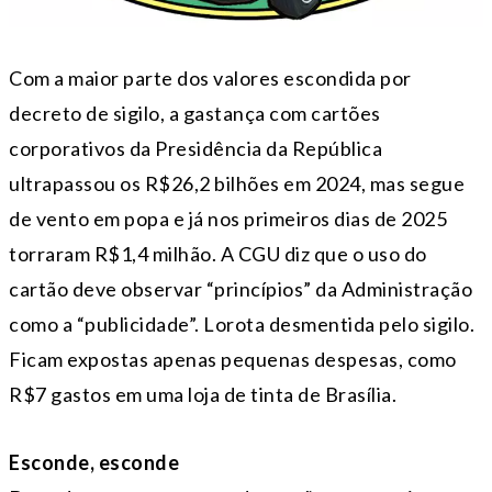
Com a maior parte dos valores escondida por
decreto de sigilo, a gastança com cartões
corporativos da Presidência da República
ultrapassou os R$26,2 bilhões em 2024, mas segue
de vento em popa e já nos primeiros dias de 2025
torraram R$1,4 milhão. A CGU diz que o uso do
cartão deve observar “princípios” da Administração
como a “publicidade”. Lorota desmentida pelo sigilo.
Ficam expostas apenas pequenas despesas, como
R$7 gastos em uma loja de tinta de Brasília.
Esconde, esconde