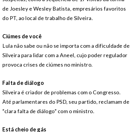
de Joesley e Wesley Batista, empresários favoritos
do PT, ao local de trabalho de Silveira.
Ciúmes de você
Lula não sabe ou não se importa com a dificuldade de
Silveira para lidar com a Aneel, cujo poder regulador
provoca crises de ciúmes no ministro.
Falta de diálogo
Silveira é criador de problemas com o Congresso.
Até parlamentares do PSD, seu partido, reclamam de
“clara falta de diálogo” com o ministro.
Está cheio de gás