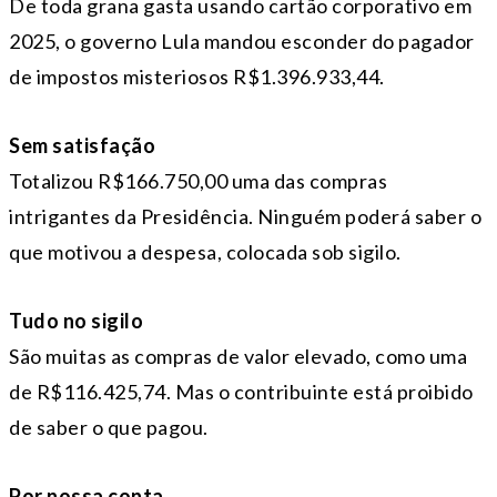
De toda grana gasta usando cartão corporativo em
2025, o governo Lula mandou esconder do pagador
de impostos misteriosos R$1.396.933,44.
Sem satisfação
Totalizou R$166.750,00 uma das compras
intrigantes da Presidência. Ninguém poderá saber o
que motivou a despesa, colocada sob sigilo.
Tudo no sigilo
São muitas as compras de valor elevado, como uma
de R$116.425,74. Mas o contribuinte está proibido
de saber o que pagou.
Por nossa conta