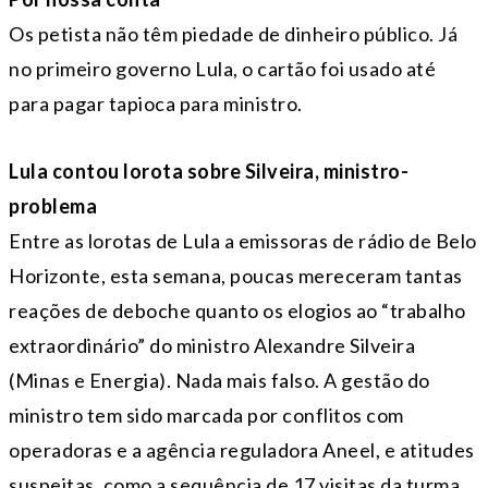
Os petista não têm piedade de dinheiro público. Já
no primeiro governo Lula, o cartão foi usado até
para pagar tapioca para ministro.
Lula contou lorota sobre Silveira, ministro-
problema
Entre as lorotas de Lula a emissoras de rádio de Belo
Horizonte, esta semana, poucas mereceram tantas
reações de deboche quanto os elogios ao “trabalho
extraordinário” do ministro Alexandre Silveira
(Minas e Energia). Nada mais falso. A gestão do
ministro tem sido marcada por conflitos com
operadoras e a agência reguladora Aneel, e atitudes
suspeitas, como a sequência de 17 visitas da turma