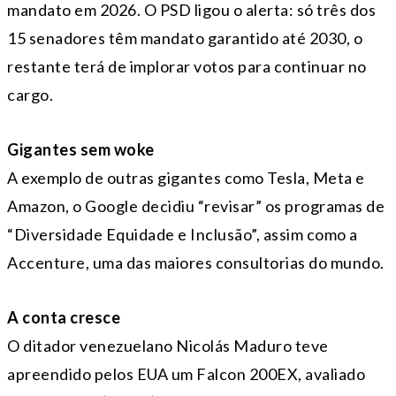
mandato em 2026. O PSD ligou o alerta: só três dos
15 senadores têm mandato garantido até 2030, o
restante terá de implorar votos para continuar no
cargo.
Gigantes sem woke
A exemplo de outras gigantes como Tesla, Meta e
Amazon, o Google decidiu “revisar” os programas de
“Diversidade Equidade e Inclusão”, assim como a
Accenture, uma das maiores consultorias do mundo.
A conta cresce
O ditador venezuelano Nicolás Maduro teve
apreendido pelos EUA um Falcon 200EX, avaliado