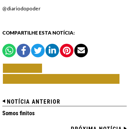
@diariodopoder
COMPARTILHE ESTA NOTÍCIA:
VOLTAR
TODAS DE CLÁUDIO HUMBERTO
NOTÍCIA ANTERIOR
Somos finitos
PRÓXIMA NOTÍCIA