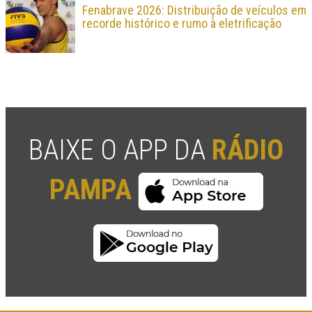
Fenabrave 2026: Distribuição de veículos em
recorde histórico e rumo à eletrificação
BAIXE O APP DA
RÁDIO
PAMPA