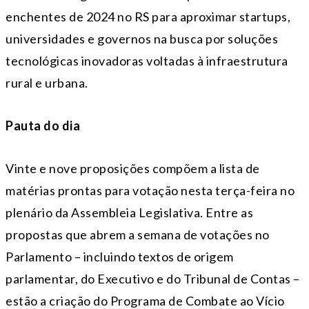
enchentes de 2024 no RS para aproximar startups,
universidades e governos na busca por soluções
tecnológicas inovadoras voltadas à infraestrutura
rural e urbana.
Pauta do dia
Vinte e nove proposições compõem a lista de
matérias prontas para votação nesta
ter
ça-feira no
plenário da Assembleia Legislativa. Entre as
propostas que abrem a semana de votações no
Parlamento – incluindo textos de origem
parlamentar, do Executivo e do Tribunal de Contas –
estão a criação do Programa de Combate ao Vício