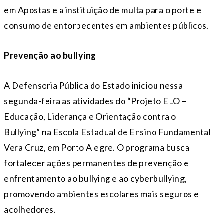
em Apostas e a instituição de multa para o porte e
consumo de entorpecentes em ambientes públicos.
Prevenção ao bullying
A Defensoria Pública do Estado iniciou nessa
segunda
-feira as atividades do “Projeto ELO –
Educação, Liderança e Orientação contra o
Bullying” na Escola Estadual de Ensino Fundamental
Vera Cruz, em Porto Alegre. O programa busca
fortalecer ações permanentes de prevenção e
enfrentamento ao bullying e ao cyberbullying,
promovendo ambientes escolares mais seguros e
acolhedores.