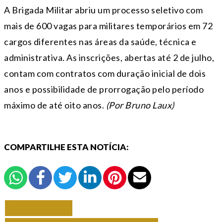
A Brigada Militar abriu um processo seletivo com
mais de 600 vagas para militares temporários em 72
cargos diferentes nas áreas da saúde, técnica e
administrativa. As inscrições, abertas até
2 de julho
,
contam com contratos com duração inicial de dois
anos e possibilidade de prorrogação pelo período
máximo de até oito anos.
(Por Bruno Laux)
COMPARTILHE ESTA NOTÍCIA:
VOLTAR