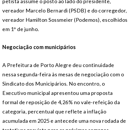
petista assume o posto ao lado do presidente,
vereador Marcelo Bernardi (PSDB) e do corregedor,
vereador Hamilton Sossmeier (Podemos), escolhidos
em 1° de junho.
Negociação com municipários
A Prefeitura de Porto Alegre deu continuidade
nessa
segunda
-feira às mesas de negociação com o
Sindicato dos Municipários. No encontro, o
Executivo municipal apresentou uma proposta
formal de reposição de 4,26% no vale-refeição da
categoria, percentual que reflete a inflação
acumulada em 2025 e antecede uma nova rodada de