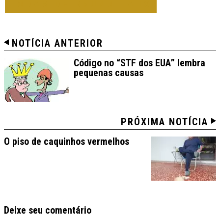
TODAS DE BRUNO LAUX
NOTÍCIA ANTERIOR
Código no “STF dos EUA” lembra
pequenas causas
PRÓXIMA NOTÍCIA
O piso de caquinhos vermelhos
Deixe seu comentário