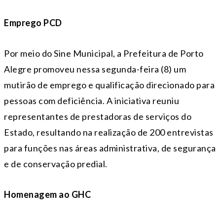
Emprego PCD
Por meio do Sine Municipal, a Prefeitura de Porto
Alegre promoveu nessa
segunda
-feira (8) um
mutirão de emprego e qualificação direcionado para
pessoas com deficiência. A iniciativa reuniu
representantes de prestadoras de serviços do
Estado, resultando na realização de 200 entrevistas
para funções nas áreas administrativa, de segurança
e de conservação predial.
Homenagem ao GHC