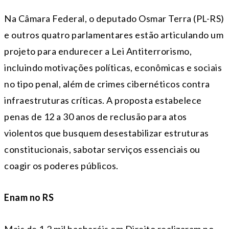
Na Câmara Federal, o deputado Osmar Terra (PL-RS)
e outros quatro parlamentares estão articulando um
projeto para endurecer a Lei Antiterrorismo,
incluindo motivações políticas, econômicas e sociais
no tipo penal, além de crimes cibernéticos contra
infraestruturas críticas. A proposta estabelece
penas de 12 a 30 anos de reclusão para atos
violentos que busquem desestabilizar estruturas
constitucionais, sabotar serviços essenciais ou
coagir os poderes públicos.
Enam no RS