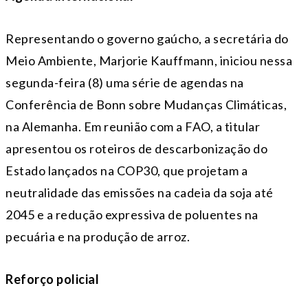
Representando o governo gaúcho, a secretária do
Meio Ambiente, Marjorie Kauffmann, iniciou nessa
segunda
-feira (8) uma série de agendas na
Conferência de Bonn sobre Mudanças Climáticas,
na Alemanha. Em reunião com a FAO, a titular
apresentou os roteiros de descarbonização do
Estado lançados na COP30, que projetam a
neutralidade das emissões na cadeia da soja até
2045 e a redução expressiva de poluentes na
pecuária e na produção de arroz.
Reforço policial