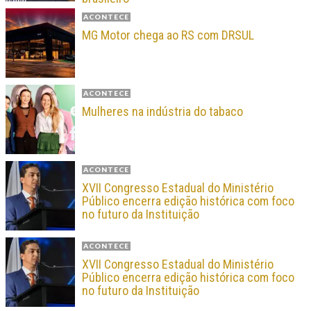
ACONTECE
MG Motor chega ao RS com DRSUL
ACONTECE
Mulheres na indústria do tabaco
ACONTECE
XVII Congresso Estadual do Ministério
Público encerra edição histórica com foco
no futuro da Instituição
ACONTECE
XVII Congresso Estadual do Ministério
Público encerra edição histórica com foco
no futuro da Instituição