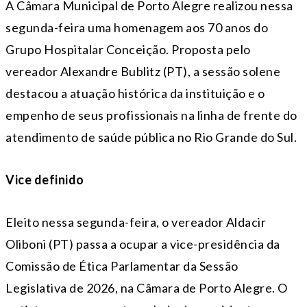
A Câmara Municipal de Porto Alegre realizou nessa
segunda
-feira uma homenagem aos 70 anos do
Grupo Hospitalar Conceição. Proposta pelo
vereador Alexandre Bublitz (PT), a sessão solene
destacou a atuação histórica da instituição e o
empenho de seus profissionais na linha de frente do
atendimento de saúde pública no Rio Grande do Sul.
Vice definido
Eleito nessa
segunda
-feira, o vereador Aldacir
Oliboni (PT) passa a ocupar a vice-presidência da
Comissão de Ética Parlamentar da Sessão
Legislativa de 2026, na Câmara de Porto Alegre. O