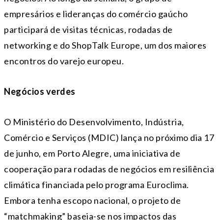
empresários e lideranças do comércio gaúcho
participará de visitas técnicas, rodadas de
networking e do ShopTalk Europe, um dos maiores
encontros do varejo europeu.
Negócios verdes
O Ministério do Desenvolvimento, Indústria,
Comércio e Serviços (MDIC) lança no próximo dia
17
de junho
, em Porto Alegre, uma iniciativa de
cooperação para rodadas de negócios em resiliência
climática financiada pelo programa Euroclima.
Embora tenha escopo nacional, o projeto de
“matchmaking” baseia-se nos impactos das