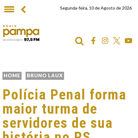
Segunda-feira, 10 de Agosto de 2026
HOME
BRUNO LAUX
Polícia Penal forma
maior turma de
servidores de sua
história no RS