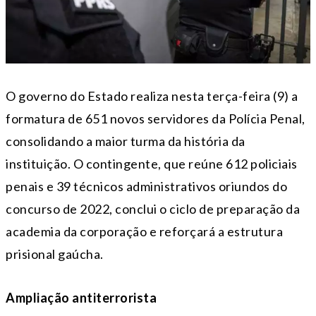
O governo do Estado realiza nesta
ter
ça-feira (9) a
formatura de 651 novos servidores da Polícia Penal,
consolidando a maior turma da história da
instituição. O contingente, que reúne 612 policiais
penais e 39 técnicos administrativos oriundos do
concurso de 2022, conclui o ciclo de preparação da
academia da corporação e reforçará a estrutura
prisional gaúcha.
Ampliação antiterrorista