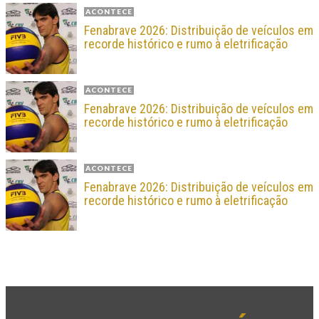
ACONTECE
Fenabrave 2026: Distribuição de veículos em
recorde histórico e rumo à eletrificação
ACONTECE
Fenabrave 2026: Distribuição de veículos em
recorde histórico e rumo à eletrificação
ACONTECE
Fenabrave 2026: Distribuição de veículos em
recorde histórico e rumo à eletrificação