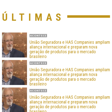
ÚLTIMAS
ACONTECE
União Seguradora e HAS Companies ampliam
aliança internacional e preparam nova
geração de produtos para o mercado
brasileiro
ACONTECE
União Seguradora e HAS Companies ampliam
aliança internacional e preparam nova
geração de produtos para o mercado
brasileiro
ACONTECE
União Seguradora e HAS Companies ampliam
aliança internacional e preparam nova
geração de produtos para o mercado
brasileiro