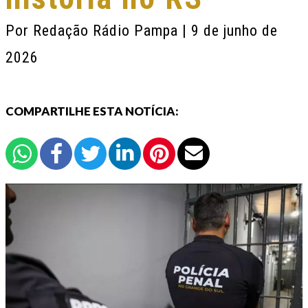
Por
Redação Rádio Pampa
| 9 de junho de
2026
COMPARTILHE ESTA NOTÍCIA: