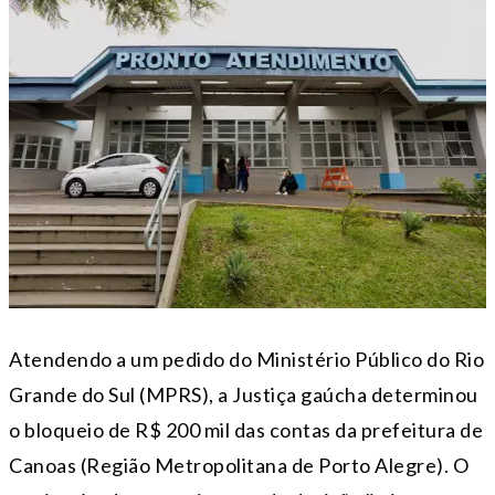
Atendendo a um pedido do Ministério Público do Rio
Grande do Sul (MPRS), a Justiça gaúcha determinou
o bloqueio de R$ 200 mil das contas da prefeitura de
Canoas (Região Metropolitana de Porto Alegre). O