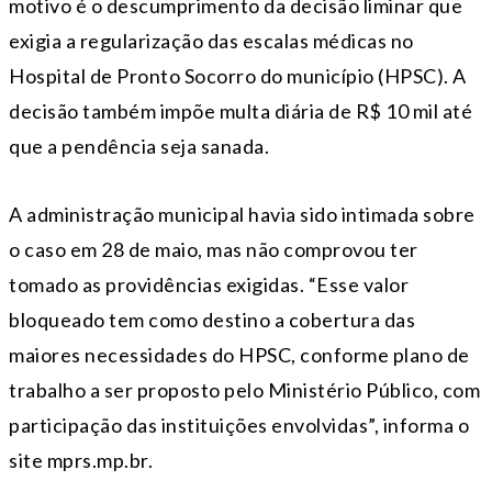
motivo é o descumprimento da decisão liminar que
exigia a regularização das escalas médicas no
Hospital de Pronto Socorro do município (HPSC). A
decisão também impõe multa diária de R$ 10 mil até
que a pendência seja sanada.
A administração municipal havia sido intimada sobre
o caso em 28 de maio, mas não comprovou ter
tomado as providências exigidas. “Esse valor
bloqueado tem como destino a cobertura das
maiores necessidades do HPSC, conforme plano de
trabalho a ser proposto pelo Ministério Público, com
participação das instituições envolvidas”, informa o
site mprs.mp.br.