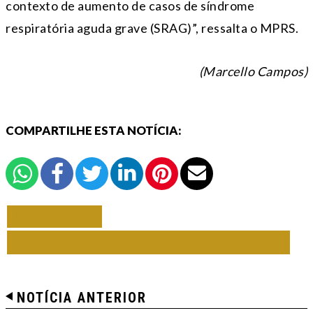
contexto de aumento de casos de síndrome
respiratória aguda grave (SRAG)”, ressalta o MPRS.
(Marcello Campos)
COMPARTILHE ESTA NOTÍCIA:
VOLTAR
TODAS DE RIO GRANDE DO SUL
NOTÍCIA ANTERIOR