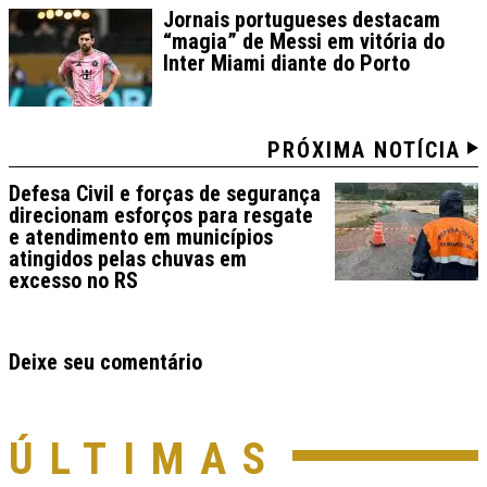
Jornais portugueses destacam
“magia” de Messi em vitória do
Inter Miami diante do Porto
PRÓXIMA NOTÍCIA
Defesa Civil e forças de segurança
direcionam esforços para resgate
e atendimento em municípios
atingidos pelas chuvas em
excesso no RS
Deixe seu comentário
ÚLTIMAS