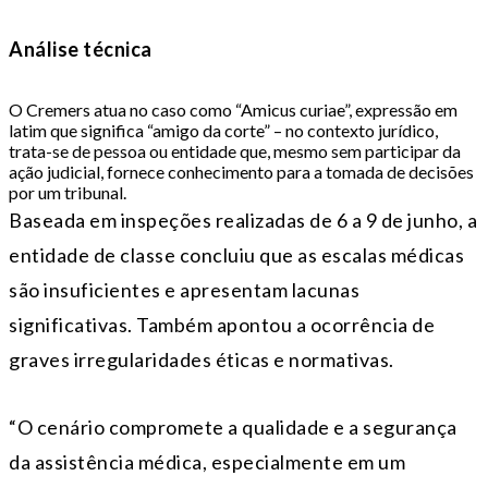
Análise técnica
O Cremers atua no caso como “Amicus curiae”, expressão em
latim que significa “amigo da corte” – n
o contexto jurídico,
trata-se de pessoa ou entidade que, mesmo sem participar da
ação judicial,
fornece conhecimento para a tomada de decisões
por um tribunal.
Baseada em inspeções realizadas de 6 a 9 de junho, a
entidade de classe concluiu que as escalas médicas
são insuficientes e apresentam lacunas
significativas. Também apontou a ocorrência de
graves irregularidades éticas e normativas.
“O cenário compromete a qualidade e a segurança
da assistência médica, especialmente em um