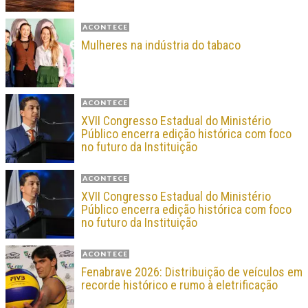
ACONTECE
Mulheres na indústria do tabaco
ACONTECE
XVII Congresso Estadual do Ministério
Público encerra edição histórica com foco
no futuro da Instituição
ACONTECE
XVII Congresso Estadual do Ministério
Público encerra edição histórica com foco
no futuro da Instituição
ACONTECE
Fenabrave 2026: Distribuição de veículos em
recorde histórico e rumo à eletrificação