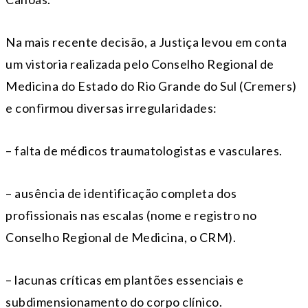
Na mais recente decisão, a Justiça levou em conta
um vistoria realizada pelo Conselho Regional de
Medicina do Estado do Rio Grande do Sul (Cremers)
e confirmou diversas irregularidades:
– falta de médicos traumatologistas e vasculares.
– ausência de identificação completa dos
profissionais nas escalas (nome e registro no
Conselho Regional de Medicina, o CRM).
– lacunas críticas em plantões essenciais e
subdimensionamento do corpo clínico.