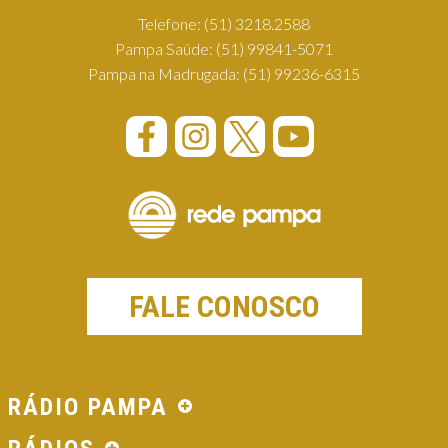
Telefone:
(51) 3218.2588
Pampa Saúde:
(51) 99841-5071
Pampa na Madrugada:
(51) 99236-6315
FALE CONOSCO
RÁDIO PAMPA