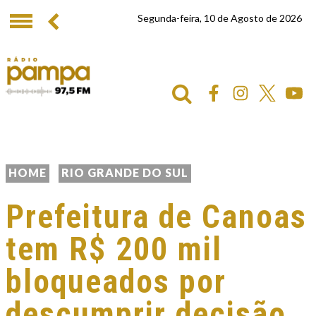
Segunda-feira, 10 de Agosto de 2026
HOME
RIO GRANDE DO SUL
Prefeitura de Canoas
tem R$ 200 mil
bloqueados por
descumprir decisão