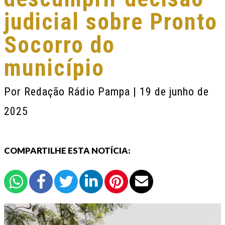
judicial sobre Pronto
Socorro do
município
Por
Redação Rádio Pampa
| 19 de junho de
2025
COMPARTILHE ESTA NOTÍCIA: