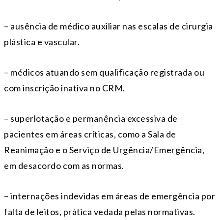
– ausência de médico auxiliar nas escalas de cirurgia
plástica e vascular.
– médicos atuando sem qualificação registrada ou
com inscrição inativa no CRM.
– superlotação e permanência excessiva de
pacientes em áreas críticas, como a Sala de
Reanimação e o Serviço de Urgência/Emergência,
em desacordo com as normas.
– internações indevidas em áreas de emergência por
falta de leitos, prática vedada pelas normativas.