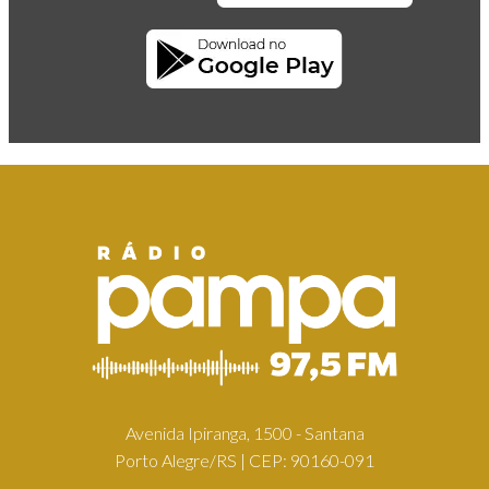
Avenida Ipiranga, 1500 - Santana
Porto Alegre/RS | CEP: 90160-091