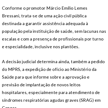
Conforme o promotor Márcio Emílio Lemes
Bressani, trata-se de uma ação civil pública
destinada a garantir assistência adequada à
população pela instituição de saúde, sem lacunas nas
escalas e com a presença de profissionais por turno
e especialidade, inclusive nos plantões.
A decisão judicial determina ainda, também a pedido
do MPRS, a expedição de ofício ao Ministério da
Saúde para que informe sobre a aprovação e
previsão de implantação de novos leitos
hospitalares, especialmente para atendimento de
síndromes respiratórias agudas graves (SRAG) em
Canoas.