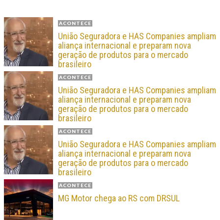
ACONTECE
União Seguradora e HAS Companies ampliam
aliança internacional e preparam nova
geração de produtos para o mercado
brasileiro
ACONTECE
União Seguradora e HAS Companies ampliam
aliança internacional e preparam nova
geração de produtos para o mercado
brasileiro
ACONTECE
União Seguradora e HAS Companies ampliam
aliança internacional e preparam nova
geração de produtos para o mercado
brasileiro
ACONTECE
MG Motor chega ao RS com DRSUL