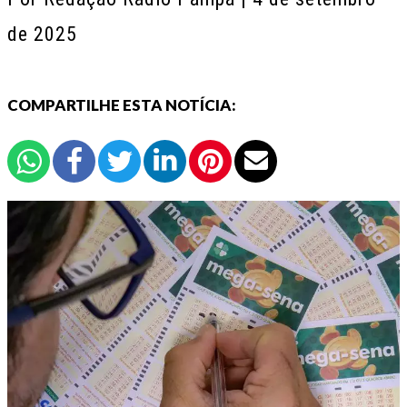
de 2025
COMPARTILHE ESTA NOTÍCIA: