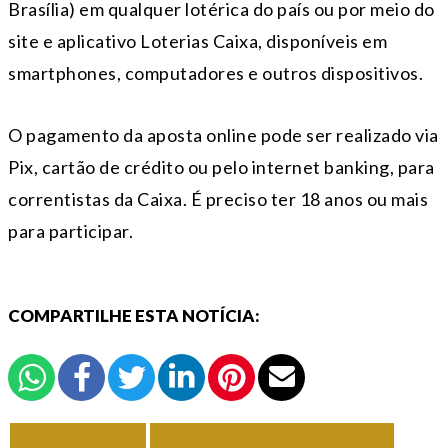
Brasília) em qualquer lotérica do país ou por meio do
site e aplicativo Loterias Caixa, disponíveis em
smartphones, computadores e outros dispositivos.
O pagamento da aposta online pode ser realizado via
Pix, cartão de crédito ou pelo internet banking, para
correntistas da Caixa. É preciso ter 18 anos ou mais
para participar.
COMPARTILHE ESTA NOTÍCIA:
VOLTAR
TODAS DE BRASIL