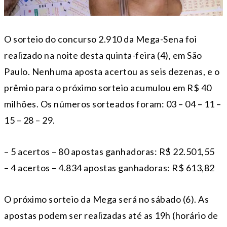
O sorteio do concurso 2.910 da Mega-Sena foi
realizado na noite desta quinta-feira (4), em São
Paulo. Nenhuma aposta acertou as seis dezenas, e o
prêmio para o próximo sorteio acumulou em R$ 40
milhões. Os números sorteados foram: 03 – 04 – 11 –
15 – 28 – 29.
– 5 acertos – 80 apostas ganhadoras: R$ 22.501,55
– 4 acertos – 4.834 apostas ganhadoras: R$ 613,82
O próximo sorteio da Mega será no sábado (6). As
apostas podem ser realizadas até as 19h (horário de