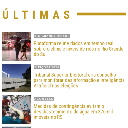
ÚLTIMAS
RIO GRANDE DO SUL
Plataforma reúne dados em tempo real
sobre o clima e níveis de rios no Rio Grande
do Sul
ELEIÇÕES 2026
Tribunal Superior Eleitoral cria conselho
para monitorar desinformação e Inteligência
Artificial nas eleições
ACONTECE
Medidas de contingência evitam o
desabastecimento de água em 376 mil
imóveis no RS