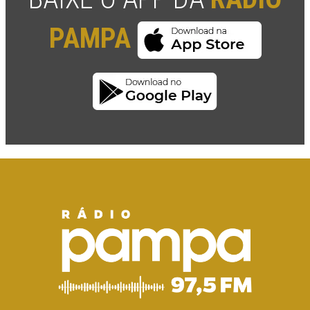
PAMPA