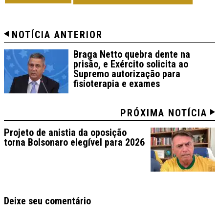
NOTÍCIA ANTERIOR
Braga Netto quebra dente na
prisão, e Exército solicita ao
Supremo autorização para
fisioterapia e exames
PRÓXIMA NOTÍCIA
Projeto de anistia da oposição
torna Bolsonaro elegível para 2026
Deixe seu comentário