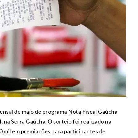
 mensal de maio do programa Nota Fiscal Gaúcha
 na Serra Gaúcha. O sorteio foi realizado na
200 mil em premiações para participantes de