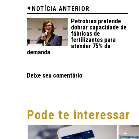
NOTÍCIA ANTERIOR
Petrobras pretende
dobrar capacidade de
fábricas de
fertilizantes para
atender 75% da
demanda
Deixe seu comentário
Pode te interessar