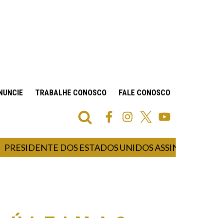
NUNCIE
TRABALHE CONOSCO
FALE CONOSCO
DENTE DOS ESTADOS UNIDOS ASSINA DECRETO PAR