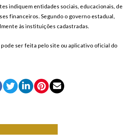
tes indiquem entidades sociais, educacionais, de
ses financeiros. Segundo o governo estadual,
lmente às instituições cadastradas.
ode ser feita pelo site ou aplicativo oficial do
RANDE DO SUL