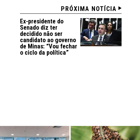
PRÓXIMA NOTÍCIA
Ex-presidente do
Senado diz ter
decidido não ser
candidato ao governo
de Minas: “Vou fechar
o ciclo da política”