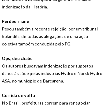
indenização da História.
Perdeu, mané
Pesou também a recente rejeição, por um tribunal
holandês, de todas as alegações de uma ação
coletiva também conduzida pelo PG.
Ops, deu chabu
Os autores buscavam indenização por supostos
danos à saúde pelas indústrias Hydro e Norsk Hydro
ASA. no município de Barcarena.
Corrida de volta
No Brasil, prefeituras correm para renegociar