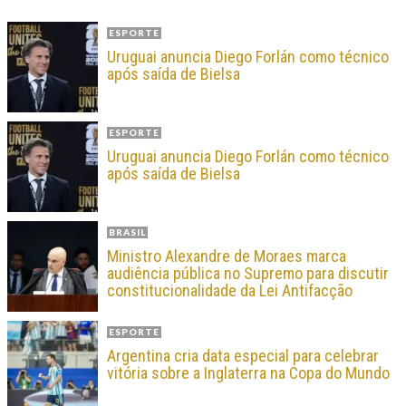
ESPORTE
Uruguai anuncia Diego Forlán como técnico
após saída de Bielsa
ESPORTE
Uruguai anuncia Diego Forlán como técnico
após saída de Bielsa
BRASIL
Ministro Alexandre de Moraes marca
audiência pública no Supremo para discutir
constitucionalidade da Lei Antifacção
ESPORTE
Argentina cria data especial para celebrar
vitória sobre a Inglaterra na Copa do Mundo