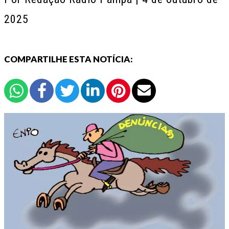
2025
COMPARTILHE ESTA NOTÍCIA: