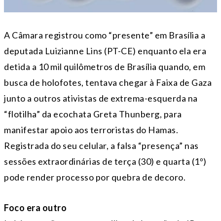
A Câmara registrou como “presente” em Brasília a
deputada Luizianne Lins (PT-CE) enquanto ela era
detida a 10 mil quilômetros de Brasília quando, em
busca de holofotes, tentava chegar à Faixa de Gaza
junto a outros ativistas de extrema-esquerda na
“flotilha” da ecochata Greta Thunberg, para
manifestar apoio aos terroristas do Hamas.
Registrada do seu celular, a falsa “presença” nas
sessões extraordinárias de terça (30) e quarta (1º)
pode render processo por quebra de decoro.
Foco era outro