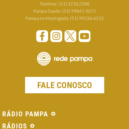
Telefone:
(51) 3218.2588
Pampa Saúde:
(51) 99841-5071
Pampa na Madrugada:
(51) 99236-6315
FALE CONOSCO
RÁDIO PAMPA
RÁDIOS