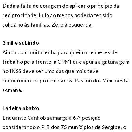
Dada a falta de coragem de aplicar o princípio da
reciprocidade, Lula ao menos poderia ter sido
solidário às famílias. Zero à esquerda.
2 mil e subindo
Ainda com muita lenha para queimar e meses de
trabalho pela frente, a CPMI que apura a gatunagem
no INSS deve ser uma das que mais teve
requerimentos protocolados. Passou dos 2 mil nesta
semana.
Ladeira abaixo
Enquanto Canhoba amarga a 67ª posição
considerando o PIB dos 75 munícipios de Sergipe, o