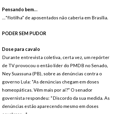
Pensando bem…
…“flotilha” de aposentados não caberia em Brasília.
PODER SEM PUDOR
Dose para cavalo
Durante entrevista coletiva, certa vez, um repórter
de TV provocou o então líder do PMDB no Senado,
Ney Suassuna (PB), sobre as denúncias contra o
governo Lula: “⁠As denúncias chegam em doses
homeopáticas. Vêm mais por aí?” O senador
governista respondeu: “⁠Discordo da sua medida. As
denúncias estão aparecendo mesmo em doses