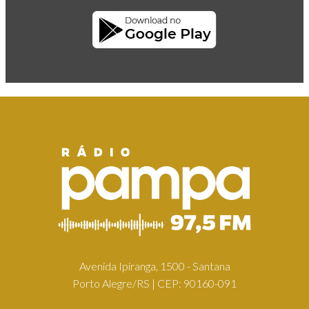
Avenida Ipiranga, 1500 - Santana
Porto Alegre/RS | CEP: 90160-091