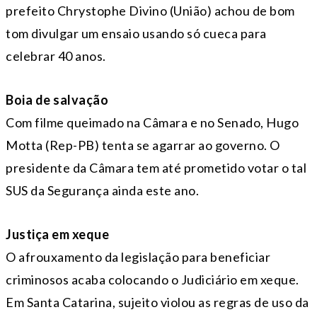
prefeito Chrystophe Divino (União) achou de bom
tom divulgar um ensaio usando só cueca para
celebrar 40 anos.
Boia de salvação
Com filme queimado na Câmara e no Senado, Hugo
Motta (Rep-PB) tenta se agarrar ao governo. O
presidente da Câmara tem até prometido votar o tal
SUS da Segurança ainda este ano.
Justiça em xeque
O afrouxamento da legislação para beneficiar
criminosos acaba colocando o Judiciário em xeque.
Em Santa Catarina, sujeito violou as regras de uso da