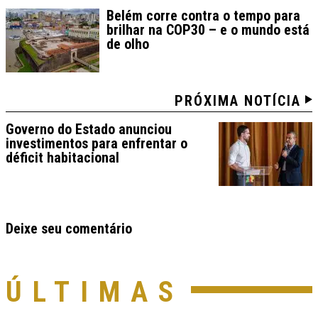
Belém corre contra o tempo para
brilhar na COP30 – e o mundo está
de olho
PRÓXIMA NOTÍCIA
Governo do Estado anunciou
investimentos para enfrentar o
déficit habitacional
Deixe seu comentário
ÚLTIMAS