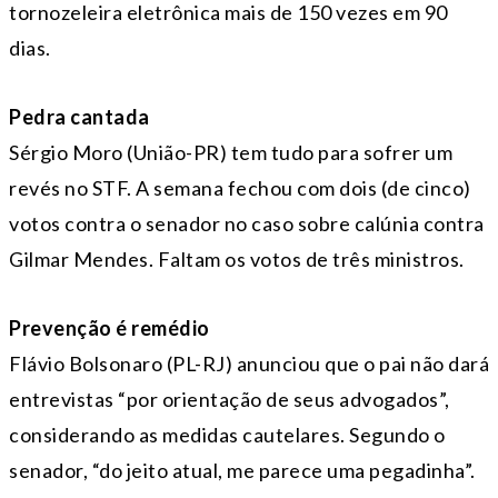
tornozeleira eletrônica mais de 150 vezes em 90
dias.
Pedra cantada
Sérgio Moro (União-PR) tem tudo para sofrer um
revés no STF. A semana fechou com dois (de cinco)
votos contra o senador no caso sobre calúnia contra
Gilmar Mendes. Faltam os votos de três ministros.
Prevenção é remédio
Flávio Bolsonaro (PL-RJ) anunciou que o pai não dará
entrevistas “por orientação de seus advogados”,
considerando as medidas cautelares. Segundo o
senador, “do jeito atual, me parece uma pegadinha”.