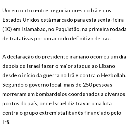
Um encontro entre negociadores do Irã e dos
Estados Unidos está marcado para esta sexta-feira
(10) em Islamabad, no Paquistão, na primeira rodada
de tratativas por um acordo definitivo de paz.
A declaração do presidente iraniano ocorreu um dia
depois de Israel fazer o maior ataque ao Líbano
desde o início da guerra no Irã e contra o Hezbollah.
Segundo o governo local, mais de 250 pessoas
morreram em bombardeios coordenados a diversos
pontos do país, onde Israel diz travar uma luta
contra o grupo extremista libanês financiado pelo
Irã.