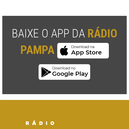
BAIXE O APP DA
RÁDIO
PAMPA