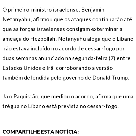
O primeiro-ministro israelense, Benjamin
Netanyahu, afirmou que os ataques continuarão até
que as forças israelenses consigam exterminar a
ameaça do Hezbollah. Netanyahu alega que o Líbano
não estava incluído no acordo de cessar-fogo por
duas semanas anunciado na segunda-feira (7) entre
Estados Unidos e Irã, corroborando a versão
também defendida pelo governo de Donald Trump.
Já o Paquistão, que mediou o acordo, afirma que uma
trégua no Líbano está prevista no cessar-fogo.
COMPARTILHE ESTA NOTÍCIA: