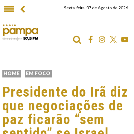
Sexta-feira, 07 de Agosto de 2026
HOME
EM FOCO
Presidente do Irã diz
que negociações de
paz ficarão “sem
sentido” se Israel