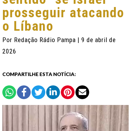
prosseguir atacando
o Líbano
Por
Redação Rádio Pampa
| 9 de abril de
2026
COMPARTILHE ESTA NOTÍCIA: