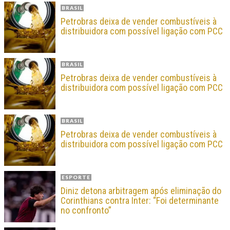
BRASIL
Petrobras deixa de vender combustíveis à
distribuidora com possível ligação com PCC
BRASIL
Petrobras deixa de vender combustíveis à
distribuidora com possível ligação com PCC
BRASIL
Petrobras deixa de vender combustíveis à
distribuidora com possível ligação com PCC
ESPORTE
Diniz detona arbitragem após eliminação do
Corinthians contra Inter: “Foi determinante
no confronto”