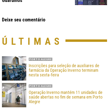
Guarulhos
Deixe seu comentário
ÚLTIMAS
PORTO ALEGRE
Inscrições para seleção de auxiliares de
farmácia da Operação Inverno terminam
nesta sexta-feira
PORTO ALEGRE
Operação Inverno mantém 11 unidades de
saúde abertas no fim de semana em Porto
Alegre