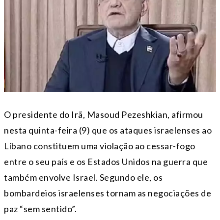
O presidente do Irã, Masoud Pezeshkian, afirmou
nesta quinta-feira (9) que os ataques israelenses ao
Líbano constituem uma violação ao cessar-fogo
entre o seu país e os Estados Unidos na guerra que
também envolve Israel. Segundo ele, os
bombardeios israelenses tornam as negociações de
paz “sem sentido”.