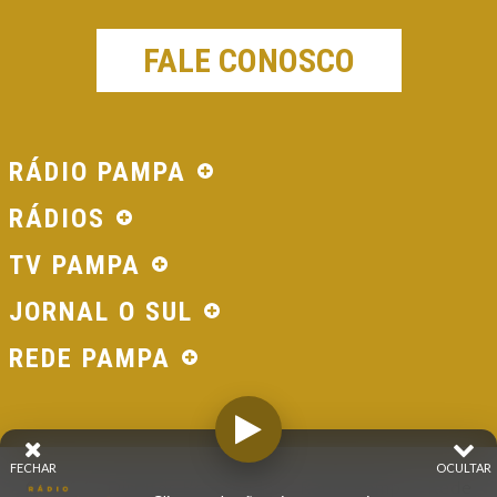
FALE CONOSCO
RÁDIO PAMPA
RÁDIOS
TV PAMPA
JORNAL O SUL
REDE PAMPA
FECHAR
OCULTAR
© 2026 - Direitos Reservados - Rádio Pampa - Rede