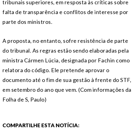
tribunais superiores, em resposta às críticas sobre
falta de transparência e conflitos de interesse por
parte dos ministros.
A proposta, no entanto, sofre resistência de parte
do tribunal. As regras estão sendo elaboradas pela
ministra Cármen Lúcia, designada por Fachin como
relatora do código. Ele pretende aprovar o
documento até o fim de sua gestão à frente do STF,
em setembro do ano que vem. (Com informações da
Folha de S, Paulo)
COMPARTILHE ESTA NOTÍCIA: