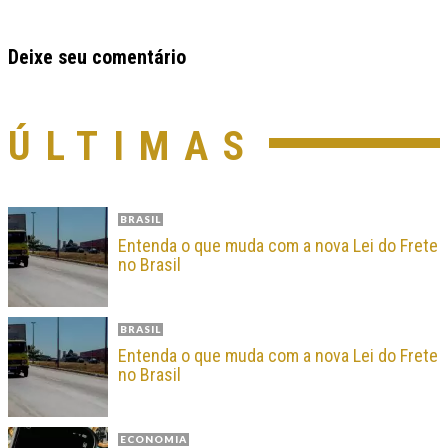
Deixe seu comentário
ÚLTIMAS
BRASIL
Entenda o que muda com a nova Lei do Frete
no Brasil
BRASIL
Entenda o que muda com a nova Lei do Frete
no Brasil
ECONOMIA