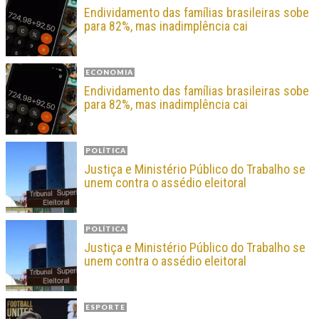
Endividamento das famílias brasileiras sobe
para 82%, mas inadimplência cai
ECONOMIA
Endividamento das famílias brasileiras sobe
para 82%, mas inadimplência cai
POLÍTICA
Justiça e Ministério Público do Trabalho se
unem contra o assédio eleitoral
POLÍTICA
Justiça e Ministério Público do Trabalho se
unem contra o assédio eleitoral
ESPORTE