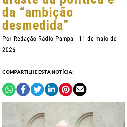
da “ambição
desmedida”
Por
Redação Rádio Pampa
| 11 de maio de
2026
COMPARTILHE ESTA NOTÍCIA: