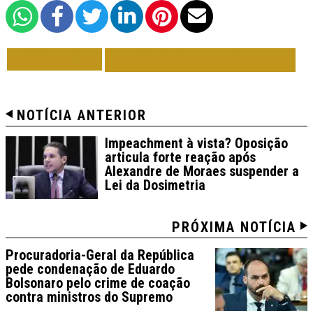
VOLTAR
TODAS DE POLÍTICA
NOTÍCIA ANTERIOR
Impeachment à vista? Oposição
articula forte reação após
Alexandre de Moraes suspender a
Lei da Dosimetria
PRÓXIMA NOTÍCIA
Procuradoria-Geral da República
pede condenação de Eduardo
Bolsonaro pelo crime de coação
contra ministros do Supremo