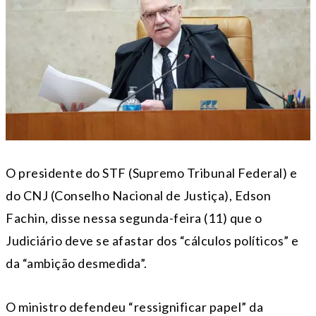
O presidente do STF (Supremo Tribunal Federal) e
do CNJ (Conselho Nacional de Justiça), Edson
Fachin, disse nessa segunda-feira (11) que o
Judiciário deve se afastar dos “cálculos políticos” e
da “ambição desmedida”.
O ministro defendeu “ressignificar papel” da