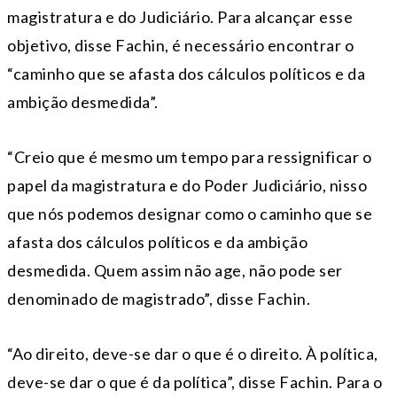
magistratura e do Judiciário. Para alcançar esse
objetivo, disse Fachin, é necessário encontrar o
“caminho que se afasta dos cálculos políticos e da
ambição desmedida”.
“Creio que é mesmo um tempo para ressignificar o
papel da magistratura e do Poder Judiciário, nisso
que nós podemos designar como o caminho que se
afasta dos cálculos políticos e da ambição
desmedida. Quem assim não age, não pode ser
denominado de magistrado”, disse Fachin.
“Ao direito, deve-se dar o que é o direito. À política,
deve-se dar o que é da política”, disse Fachin. Para o