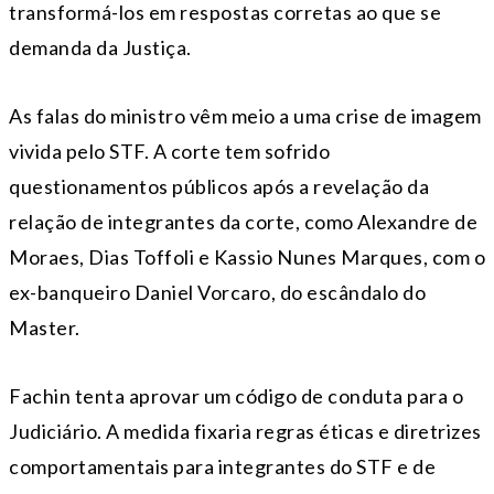
transformá-los em respostas corretas ao que se
demanda da Justiça.
As falas do ministro vêm meio a uma crise de imagem
vivida pelo STF. A corte tem sofrido
questionamentos públicos após a revelação da
relação de integrantes da corte, como Alexandre de
Moraes, Dias Toffoli e Kassio Nunes Marques, com o
ex-banqueiro Daniel Vorcaro, do escândalo do
Master.
Fachin tenta aprovar um código de conduta para o
Judiciário. A medida fixaria regras éticas e diretrizes
comportamentais para integrantes do STF e de