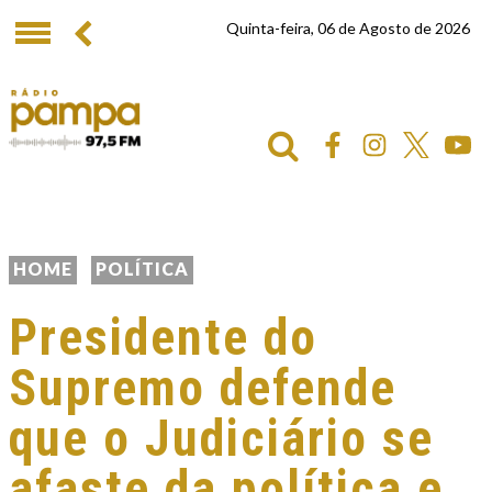
Quinta-feira, 06 de Agosto de 2026
HOME
POLÍTICA
Presidente do
Supremo defende
que o Judiciário se
afaste da política e