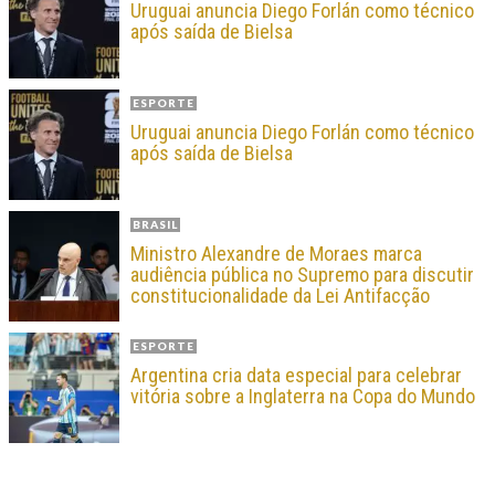
Uruguai anuncia Diego Forlán como técnico
após saída de Bielsa
ESPORTE
Uruguai anuncia Diego Forlán como técnico
após saída de Bielsa
BRASIL
Ministro Alexandre de Moraes marca
audiência pública no Supremo para discutir
constitucionalidade da Lei Antifacção
ESPORTE
Argentina cria data especial para celebrar
vitória sobre a Inglaterra na Copa do Mundo