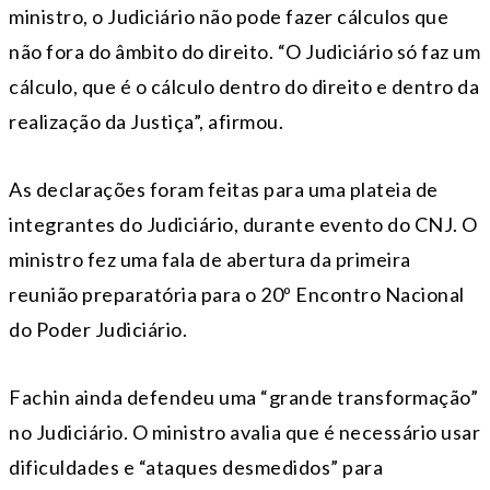
ministro, o Judiciário não pode fazer cálculos que
não fora do âmbito do direito. “O Judiciário só faz um
cálculo, que é o cálculo dentro do direito e dentro da
realização da Justiça”, afirmou.
As declarações foram feitas para uma plateia de
integrantes do Judiciário, durante evento do CNJ. O
ministro fez uma fala de abertura da primeira
reunião preparatória para o 20º Encontro Nacional
do Poder Judiciário.
Fachin ainda defendeu uma “grande transformação”
no Judiciário. O ministro avalia que é necessário usar
dificuldades e “ataques desmedidos” para